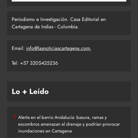
Periodismo e Investigación. Casa Editorial en
Cartagena de Indias - Colombia.
Email:
info@lasnoticiascartagena.com
,
Tel: +57 3205425236
Lo + Leído
Alerta en el barrio Andalucía: basura, ramas y
escombros amenazan el drenaje y podrían provocar
inundaciones en Cartagena