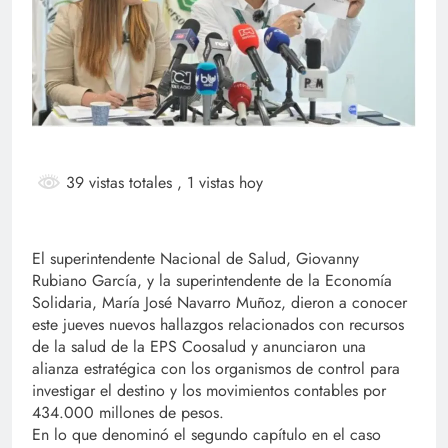
39 vistas totales
, 1 vistas hoy
​​​​​​​​​​​​​El superintendente Nacional de Salud, Giovanny
Rubiano García, y la superintendente de la Economía
Solidaria, María José Navarro Muñoz, dieron a conocer
este jueves nuevos hallazgos relacionados c​on recursos
de la salud de la EPS Coosalud y anunciaron una
alianza estratégica con los organismos de control para
investigar el destino y los movimientos contables por
434.000 millones de pesos.
En lo que denominó el segundo capítulo en el caso