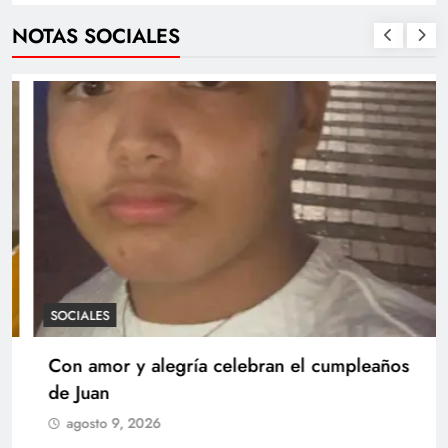
NOTAS SOCIALES
SOCIALES
Con amor y alegría celebran el cumpleaños
de Juan
agosto 9, 2026