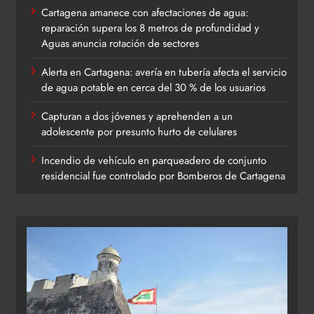
Cartagena amanece con afectaciones de agua:
reparación supera los 8 metros de profundidad y
Aguas anuncia rotación de sectores
Alerta en Cartagena: avería en tubería afecta el servicio
de agua potable en cerca del 30 % de los usuarios
Capturan a dos jóvenes y aprehenden a un
adolescente por presunto hurto de celulares
Incendio de vehículo en parqueadero de conjunto
residencial fue controlado por Bomberos de Cartagena