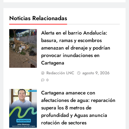
Noticias Relacionadas
Alerta en el barrio Andalucía:
basura, ramas y escombros
amenazan el drenaje y podrían
provocar inundaciones en
Cartagena
Redacción LNC
agosto 9, 2026
0
Cartagena amanece con
afectaciones de agua: reparación
supera los 8 metros de
profundidad y Aguas anuncia
rotación de sectores