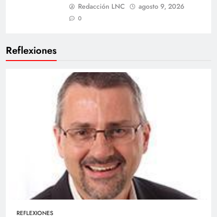
Redacción LNC
agosto 9, 2026
0
Reflexiones
REFLEXIONES