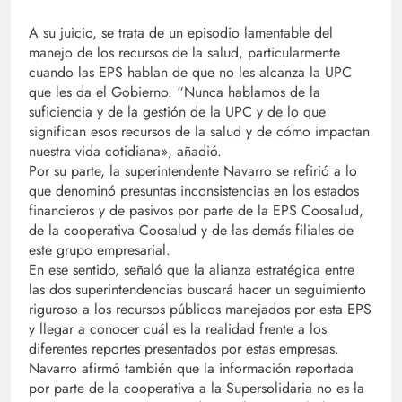
A su juicio, se trata de un episodio lamentable del
manejo de los recursos de la salud, particularmente
cuando las EPS hablan de que no les alcanza la UPC
que les da el Gobierno. “Nunca hablamos de la
suficiencia y de la gestión de la UPC y de lo que
significan esos recursos de la salud y de cómo impactan
nuestra vida cotidiana», añadió.
Por su parte, la superintendente Navarro se refirió a lo
que denominó presuntas inconsistencias en los estados
financieros y de pasivos por parte de la EPS Coosalud,
de la cooperativa Coosalud y de las demás filiales de
este grupo empresarial.
En ese sentido, señaló que la alianza estratégica entre
las dos superintendencias buscará hacer un seguimiento
riguroso a los recursos públicos manejados por esta EPS
y llegar a conocer cuál es la realidad frente a los
diferentes reportes presentados por estas empresas.
Navarro afirmó también que la información reportada
por parte de la cooperativa a la Supersolidaria no es la