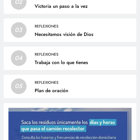
02
Victoria un paso a la vez
REFLEXIONES
03
Necesitamos visión de Dios
REFLEXIONES
04
Trabaja con lo que tienes
REFLEXIONES
05
Plan de oración