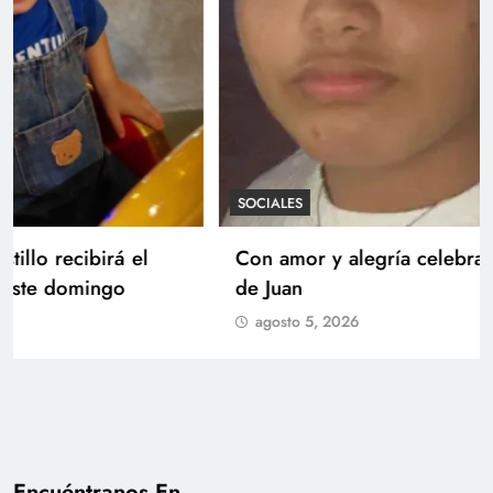
SOCIALES
Con amor y alegría celebran el cumpleaños
de Juan
agosto 5, 2026
Encuéntranos En