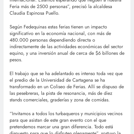
Feria más de 2500 personas”, precisó la alcaldesa
Claudia Espinosa Puello.
Según Fedequinas estas ferias tienen un impacto
significativo en la economía nacional, con más de
480.000 personas dependiendo directa o
indirectamente de las actividades económicas del sector
equino, y una inversión anual de cerca de $6 billones de
pesos.
El trabajo que se ha adelantado es intenso toda vez que
el predio de la Universidad de Cartagena se ha
transformado en un Coliseo de Ferias. Allí se dispuso de
las pesebreras, la pista de resonancia, más de diez
stands comerciales, graderías y zona de comidas.
“Invitamos a todos los turbaqueros y municipios vecinos
para que asistan de este gran evento con el que
pretendemos marcar una gran diferencia. Todo está
dispuesto para que lo disfruten plenamente”, sostuvo la