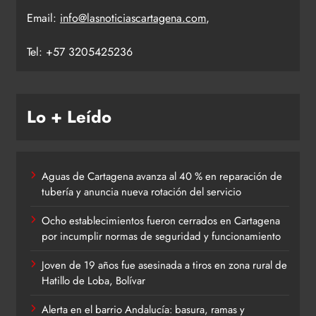
Email:
info@lasnoticiascartagena.com
,
Tel: +57 3205425236
Lo + Leído
Aguas de Cartagena avanza al 40 % en reparación de
tubería y anuncia nueva rotación del servicio
Ocho establecimientos fueron cerrados en Cartagena
por incumplir normas de seguridad y funcionamiento
Joven de 19 años fue asesinada a tiros en zona rural de
Hatillo de Loba, Bolívar
Alerta en el barrio Andalucía: basura, ramas y