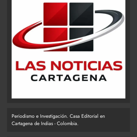
Periodismo e Investigación. Casa Editorial en
Cartagena de Indias - Colombia.