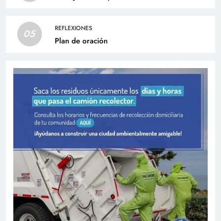
REFLEXIONES
05
Plan de oración