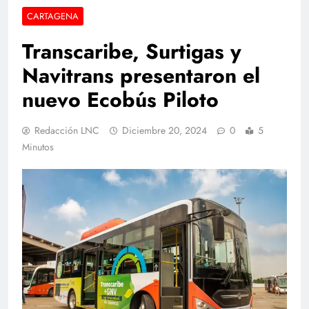
CARTAGENA
Transcaribe, Surtigas y
Navitrans presentaron el
nuevo Ecobús Piloto
Redacción LNC
Diciembre 20, 2024
0
5
Minutos