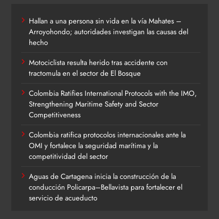
Hallan a una persona sin vida en la vía Mahates –
Arroyohondo; autoridades investigan las causas del
hecho
Motociclista resulta herido tras accidente con
tractomula en el sector de El Bosque
Colombia Ratifies International Protocols with the IMO,
Strengthening Maritime Safety and Sector
Competitiveness
Colombia ratifica protocolos internacionales ante la
OMI y fortalece la seguridad marítima y la
competitividad del sector
Aguas de Cartagena inicia la construcción de la
conducción Policarpa–Bellavista para fortalecer el
servicio de acueducto