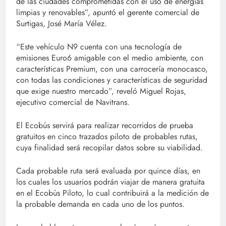
de las ciudades comprometidas con el uso de energías
limpias y renovables”, apuntó el gerente comercial de
Surtigas, José María Vélez.
“Este vehículo N9 cuenta con una tecnología de
emisiones Euro6 amigable con el medio ambiente, con
características Premium, con una carrocería monocasco,
con todas las condiciones y características de seguridad
que exige nuestro mercado”, reveló Miguel Rojas,
ejecutivo comercial de Navitrans.
El Ecobús servirá para realizar recorridos de prueba
gratuitos en cinco trazados piloto de probables rutas,
cuya finalidad será recopilar datos sobre su viabilidad.
Cada probable ruta será evaluada por quince días, en
los cuales los usuarios podrán viajar de manera gratuita
en el Ecobús Piloto, lo cual contribuirá a la medición de
la probable demanda en cada uno de los puntos.