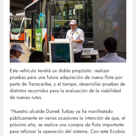
Este vehículo tendrá un doble propósito: realizar
pruebas para una futura adquisición de nueva flota por
parte de Transcaribe, y al tiempo, desarrollar pruebas de
distintos recorridos para la evaluación de la viabilidad
de nuevas rutas.
“Nuestro alcalde Dumek Turbay ya ha manifestado
públicamente en varias ocasiones la intención de que, el
próximo año, se realice una compra de flota importante
para reforzar la operación del sistema. Con este Ecobús