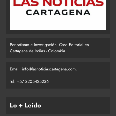
Periodismo e Investigación. Casa Editorial en
Cartagena de Indias - Colombia.
Email:
info@lasnoticiascartagena.com
,
Tel: +57 3205425236
Lo + Leído