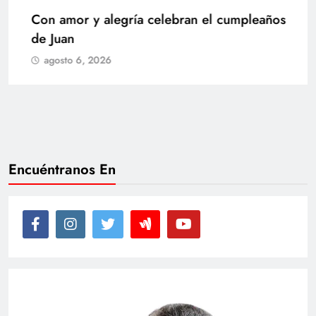
Con amor y alegría celebran el cumpleaños
de Juan
agosto 6, 2026
Encuéntranos En