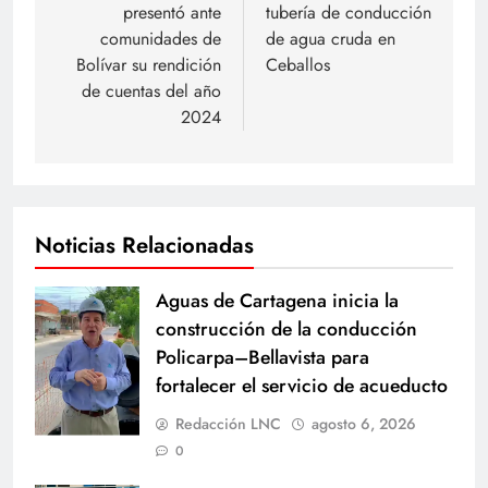
presentó ante
tubería de conducción
entradas
comunidades de
de agua cruda en
Bolívar su rendición
Ceballos
de cuentas del año
2024
Noticias Relacionadas
Aguas de Cartagena inicia la
construcción de la conducción
Policarpa–Bellavista para
fortalecer el servicio de acueducto
Redacción LNC
agosto 6, 2026
0