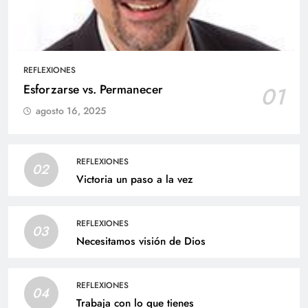
REFLEXIONES
Esforzarse vs. Permanecer
01
agosto 16, 2025
REFLEXIONES
02
Victoria un paso a la vez
REFLEXIONES
03
Necesitamos visión de Dios
REFLEXIONES
04
Trabaja con lo que tienes