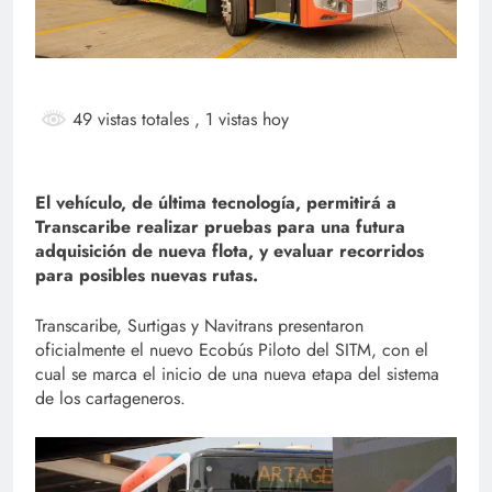
49 vistas totales
, 1 vistas hoy
El vehículo, de última tecnología, permitirá a
Transcaribe realizar pruebas para una futura
adquisición de nueva flota, y evaluar recorridos
para posibles nuevas rutas.
Transcaribe, Surtigas y Navitrans presentaron
oficialmente el nuevo Ecobús Piloto del SITM, con el
cual se marca el inicio de una nueva etapa del sistema
de los cartageneros.