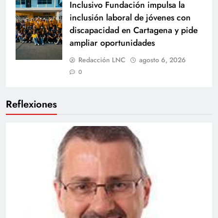
Inclusivo Fundación impulsa la
inclusión laboral de jóvenes con
discapacidad en Cartagena y pide
ampliar oportunidades
Redacción LNC
agosto 6, 2026
0
Reflexiones