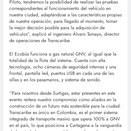
Piloto, tendremos la posibilidad de realizar las pruebas
correspondientes al funcionamiento del vehículo en
nuestra ciudad, adaptándose a las características propias
de nuestra operación, para llegado el momento, tomar
la mejor decisión posible para la adquisición de
vehículos”, explicó el ingeniero Álvaro Tamayo, director
de operaciones de Transcaribe.
El Ecobús funciona a gas natural GNV, al igual que la
totalidad de la flota del sistema. Cuenta con alta
tecnología, ocho cámaras de seguridad internas y una
frontal, pantalla led, puertos USB en cada una de las
sillas y en los pasamanos, y sistema de sonido.
“Para nosotros desde Surtigas, estar presentes en este
evento reitera nuestro compromiso como aliados en la
construcción de un futuro más sostenible para la ciudad.
Transcaribe es único en Colombia, es el primer sistema
integrado de transporte masivo que opera 100% a GNV
en el país, lo que posiciona a Cartagena a la vanguardia