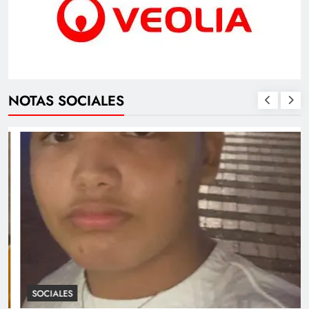
NOTAS SOCIALES
SOCIALES