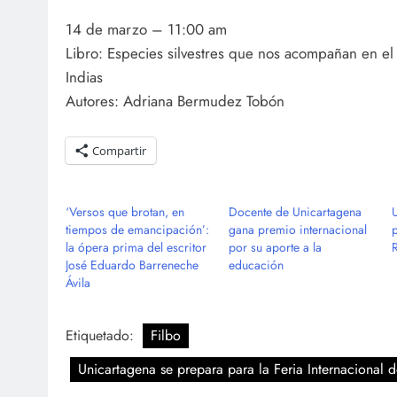
14 de marzo – 11:00 am
Libro: Especies silvestres que nos acompañan en el 
Indias
Autores: Adriana Bermudez Tobón
Compartir
‘Versos que brotan, en
Docente de Unicartagena
tiempos de emancipación’:
gana premio internacional
la ópera prima del escritor
por su aporte a la
José Eduardo Barreneche
educación
Ávila
Etiquetado:
Filbo
Unicartagena se prepara para la Feria Internacional d