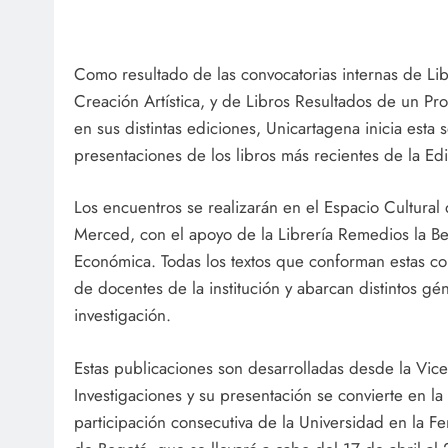
Como resultado de las convocatorias internas de L
Creación Artística, y de Libros Resultados de un Pro
en sus distintas ediciones, Unicartagena inicia esta 
presentaciones de los libros más recientes de la Edit
Los encuentros se realizarán en el Espacio Cultural 
Merced, con el apoyo de la Librería Remedios la Be
Económica. Todas los textos que conforman estas co
de docentes de la institución y abarcan distintos gén
investigación.
Estas publicaciones son desarrolladas desde la Vice
Investigaciones y su presentación se convierte en la
participación consecutiva de la Universidad en la Fer