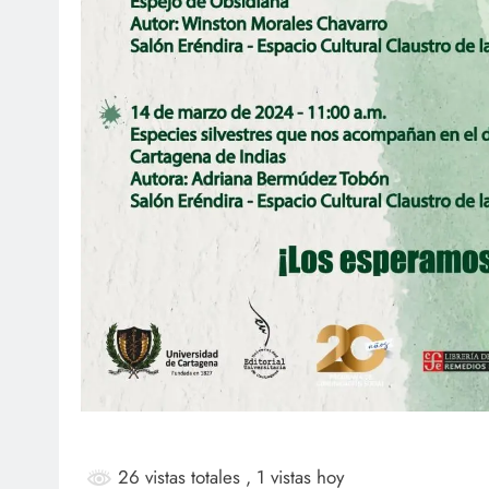
26 vistas totales
, 1 vistas hoy