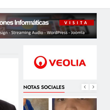
NOTAS SOCIALES