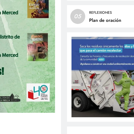
REFLEXIONES
05
Plan de oración