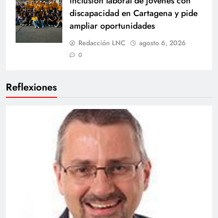
inclusión laboral de jóvenes con
discapacidad en Cartagena y pide
ampliar oportunidades
Redacción LNC
agosto 6, 2026
0
Reflexiones