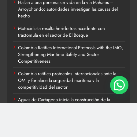
Hallan a una persona sin vida en la vía Mahates –
Arroyohondo; autoridades investigan las causas del
hecho
Motociclista resulta herido tras accidente con
tractomula en el sector de El Bosque
Colombia Ratifies International Protocols with the IMO,
Strengthening Maritime Safety and Sector
Competitiveness
Colombia ratifica protocolos internacionales ante la
OMI y fortalece la seguridad marítima y la
competitividad del sector
Aguas de Cartagena inicia la construcción de la
conducción Policarpa–Bellavista para fortalecer el
servicio de acueducto