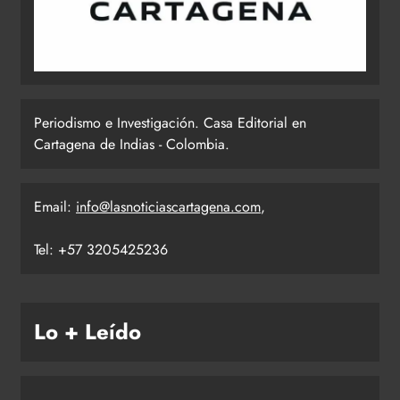
Periodismo e Investigación. Casa Editorial en
Cartagena de Indias - Colombia.
Email:
info@lasnoticiascartagena.com
,
Tel: +57 3205425236
Lo + Leído