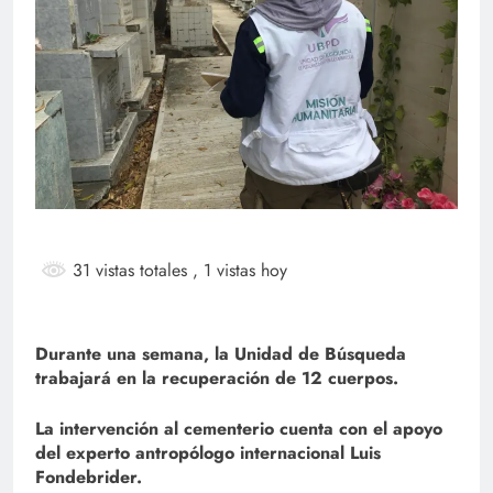
31 vistas totales
, 1 vistas hoy
Durante una semana, la Unidad de Búsqueda
trabajará en la recuperación de 12 cuerpos.
La intervención al cementerio cuenta con el apoyo
del experto antropólogo internacional Luis
Fondebrider.