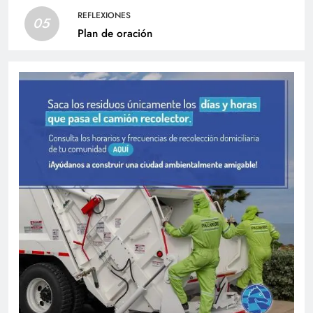
REFLEXIONES
05
Plan de oración