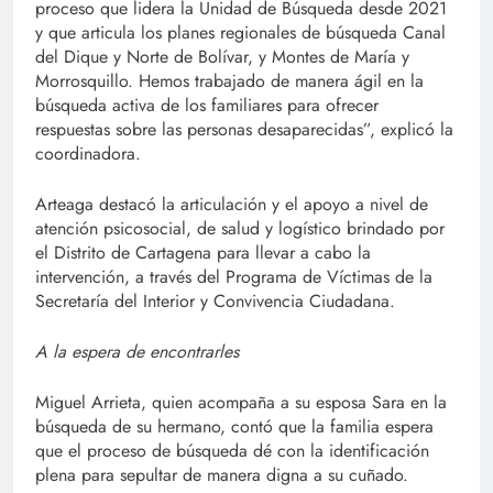
proceso que lidera la Unidad de Búsqueda desde 2021
y que articula los planes regionales de búsqueda Canal
del Dique y Norte de Bolívar, y Montes de María y
Morrosquillo. Hemos trabajado de manera ágil en la
búsqueda activa de los familiares para ofrecer
respuestas sobre las personas desaparecidas”, explicó la
coordinadora.
Arteaga destacó la articulación y el apoyo a nivel de
atención psicosocial, de salud y logístico brindado por
el Distrito de Cartagena para llevar a cabo la
intervención, a través del Programa de Víctimas de la
Secretaría del Interior y Convivencia Ciudadana.
A la espera de encontrarles
Miguel Arrieta, quien acompaña a su esposa Sara en la
búsqueda de su hermano, contó que la familia espera
que el proceso de búsqueda dé con la identificación
plena para sepultar de manera digna a su cuñado.