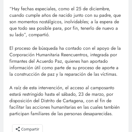
“Hay fechas especiales, como el 25 de diciembre,
cuando cumple años de nacido junto con su padre, que
son momentos nostálgicos, inolvidables; a la espera de
que todo sea posible para, por fin, tenerlo de nuevo a
su lado”, compartió.
El proceso de búsqueda ha contado con el apoyo de la
Corporación Humanitaria Reencuentros, integrada por
firmantes del Acuerdo Paz, quienes han aportado
información útil como parte de su proceso de aporte a
la construcción de paz y la reparación de las víctimas.
A raíz de esta intervención, el acceso al camposanto
estará restringido hasta el sábado, 23 de marzo, por
disposición del Distrito de Cartagena, con el fin de
facilitar las acciones humanitarias en las cuales también
participan familiares de las personas desaparecidas.
Compartir