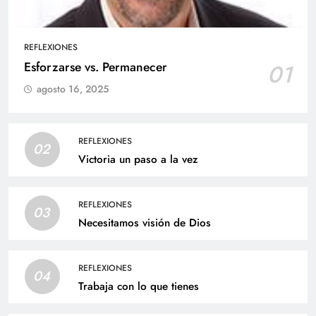
REFLEXIONES
Esforzarse vs. Permanecer
01
agosto 16, 2025
REFLEXIONES
02
Victoria un paso a la vez
REFLEXIONES
03
Necesitamos visión de Dios
REFLEXIONES
04
Trabaja con lo que tienes