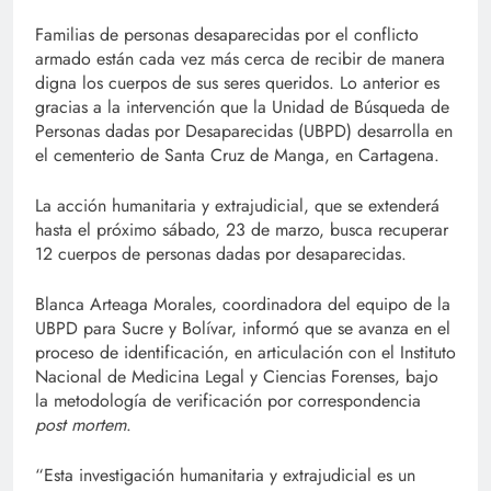
Familias de personas desaparecidas por el conflicto
armado están cada vez más cerca de recibir de manera
digna los cuerpos de sus seres queridos. Lo anterior es
gracias a la intervención que la Unidad de Búsqueda de
Personas dadas por Desaparecidas (UBPD) desarrolla en
el cementerio de Santa Cruz de Manga, en Cartagena.
La acción humanitaria y extrajudicial, que se extenderá
hasta el próximo sábado, 23 de marzo, busca recuperar
12 cuerpos de personas dadas por desaparecidas.
Blanca Arteaga Morales, coordinadora del equipo de la
UBPD para Sucre y Bolívar, informó que se avanza en el
proceso de identificación, en articulación con el Instituto
Nacional de Medicina Legal y Ciencias Forenses, bajo
la metodología de verificación por correspondencia
post mortem
.
“Esta investigación humanitaria y extrajudicial es un