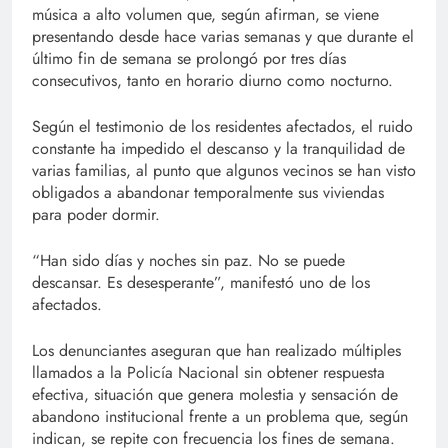
música a alto volumen que, según afirman, se viene
presentando desde hace varias semanas y que durante el
último fin de semana se prolongó por tres días
consecutivos, tanto en horario diurno como nocturno.
Según el testimonio de los residentes afectados, el ruido
constante ha impedido el descanso y la tranquilidad de
varias familias, al punto que algunos vecinos se han visto
obligados a abandonar temporalmente sus viviendas
para poder dormir.
“Han sido días y noches sin paz. No se puede
descansar. Es desesperante”, manifestó uno de los
afectados.
Los denunciantes aseguran que han realizado múltiples
llamados a la Policía Nacional sin obtener respuesta
efectiva, situación que genera molestia y sensación de
abandono institucional frente a un problema que, según
indican, se repite con frecuencia los fines de semana.