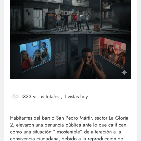
1333 vistas totales
, 1 vistas hoy
Habitantes del barrio San Pedro Mártir, sector La Gloria
2, elevaron una denuncia pública ante lo que califican
como una situación “insostenible” de alteración a la
convivencia ciudadana, debido a la reproducción de