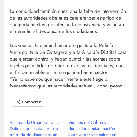
La comunidad también cuestiona la falta de intervención
de las autoridades distritales para atender este tipo de
comportamientos que afectan la convivencia y vulneran
el derecho al descanso de los ciudadanos.
Los vecinos hacen un llamado urgente a la Policía
Metropolitana de Cartagena y a la Alcaldía Distrital para
que ejerzan control y hagan cumplir las normas sobre
niveles permitidos de ruido en zonas residenciales, con
el fin de restablecer la tranquilidad en el sector.
“Ya no sabemos qué hacer frente a este flagelo.
Necesitamos que las autoridades actúen”, concluyeron.
Compartir
Vecinos de Urbanización Las
Vecinos del Cabrero
Delicias denuncian exceso
denuncian contaminación
de ruido de discotecas en
auditiva por vehículos con