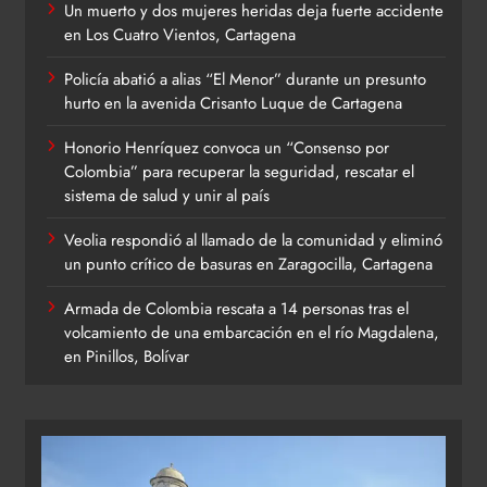
Un muerto y dos mujeres heridas deja fuerte accidente
en Los Cuatro Vientos, Cartagena
Policía abatió a alias “El Menor” durante un presunto
hurto en la avenida Crisanto Luque de Cartagena
Honorio Henríquez convoca un “Consenso por
Colombia” para recuperar la seguridad, rescatar el
sistema de salud y unir al país
Veolia respondió al llamado de la comunidad y eliminó
un punto crítico de basuras en Zaragocilla, Cartagena
Armada de Colombia rescata a 14 personas tras el
volcamiento de una embarcación en el río Magdalena,
en Pinillos, Bolívar