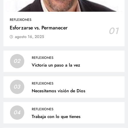
REFLEXIONES
Esforzarse vs. Permanecer
01
agosto 16, 2025
REFLEXIONES
02
Victoria un paso a la vez
REFLEXIONES
03
Necesitamos visión de Dios
REFLEXIONES
04
Trabaja con lo que tienes