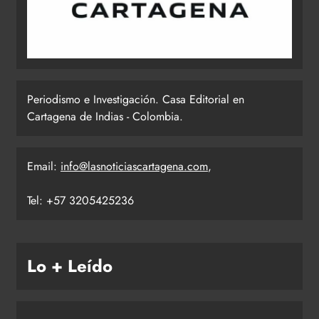
Periodismo e Investigación. Casa Editorial en
Cartagena de Indias - Colombia.
Email:
info@lasnoticiascartagena.com
,
Tel: +57 3205425236
Lo + Leído