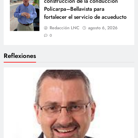
construcción de la conducción
Policarpa–Bellavista para
fortalecer el servicio de acueducto
Redacción LNC
agosto 6, 2026
0
Reflexiones