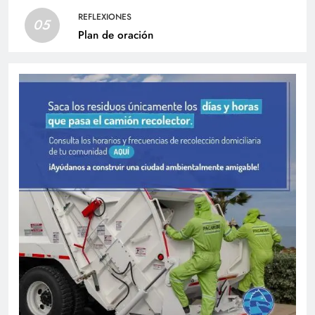
REFLEXIONES
05
Plan de oración