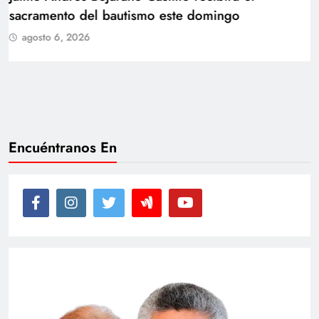
de Juan
agosto 6, 2026
Encuéntranos En