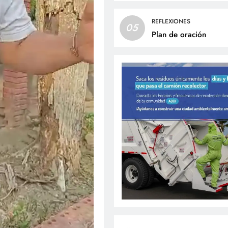
REFLEXIONES
05
Plan de oración