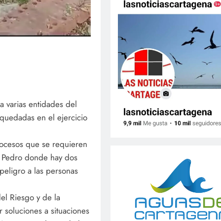
a varias entidades del
 quedadas en el ejercicio
 procesos que se requieren
an Pedro donde hay dos
peligro a las personas
el Riesgo y de la
 soluciones a situaciones