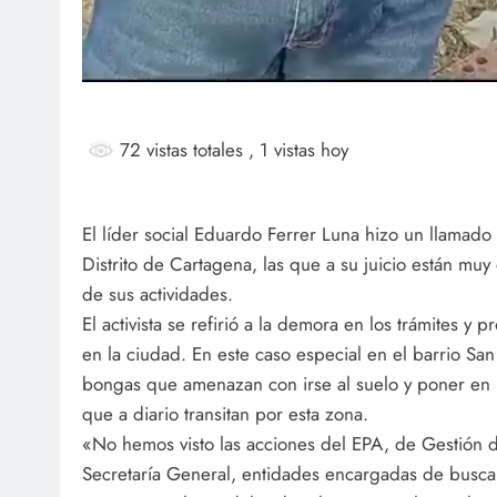
72 vistas totales
, 1 vistas hoy
El líder social Eduardo Ferrer Luna hizo un llamado 
Distrito de Cartagena, las que a su juicio están muy
de sus actividades.
El activista se refirió a la demora en los trámites y
en la ciudad. En este caso especial en el barrio S
bongas que amenazan con irse al suelo y poner en 
que a diario transitan por esta zona.
«No hemos visto las acciones del EPA, de Gestión d
Secretaría General, entidades encargadas de buscar