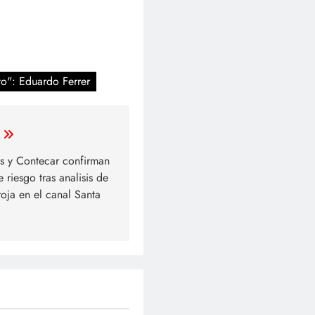
to": Eduardo Ferrer
s y Contecar confirman
 riesgo tras analisis de
oja en el canal Santa