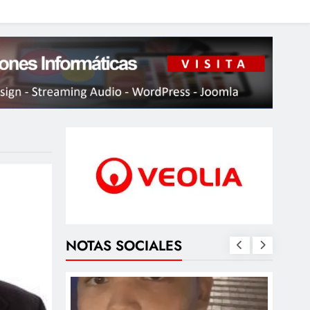
NOTAS SOCIALES