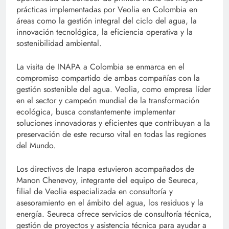
prácticas implementadas por Veolia en Colombia en
áreas como la gestión integral del ciclo del agua, la
innovación tecnológica, la eficiencia operativa y la
sostenibilidad ambiental.
La visita de INAPA a Colombia se enmarca en el
compromiso compartido de ambas compañías con la
gestión sostenible del agua. Veolia, como empresa líder
en el sector y campeón mundial de la transformación
ecológica, busca constantemente implementar
soluciones innovadoras y eficientes que contribuyan a la
preservación de este recurso vital en todas las regiones
del Mundo.
Los directivos de Inapa estuvieron acompañados de
Manon Chenevoy, integrante del equipo de Seureca,
filial de Veolia especializada en consultoría y
asesoramiento en el ámbito del agua, los residuos y la
energía. Seureca ofrece servicios de consultoría técnica,
gestión de proyectos y asistencia técnica para ayudar a