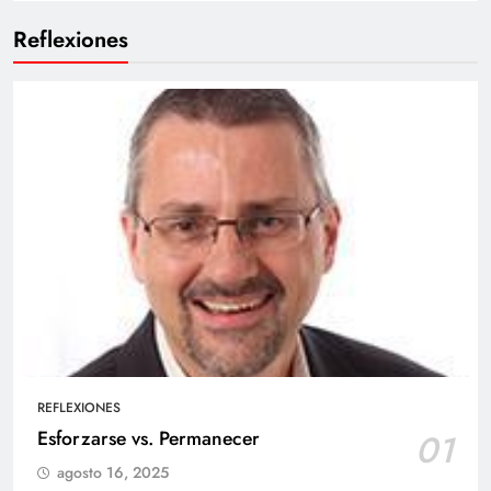
Reflexiones
REFLEXIONES
Esforzarse vs. Permanecer
01
agosto 16, 2025