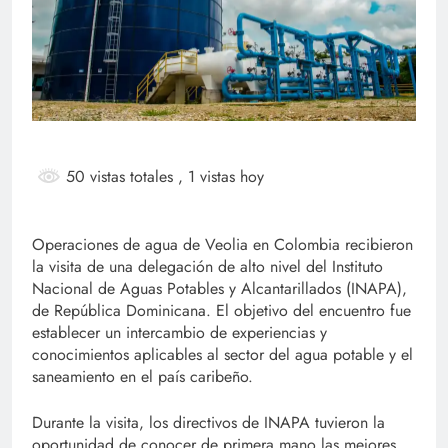
50 vistas totales
, 1 vistas hoy
Operaciones de agua de Veolia en Colombia recibieron
la visita de una delegación de alto nivel del Instituto
Nacional de Aguas Potables y Alcantarillados (INAPA),
de República Dominicana. El objetivo del encuentro fue
establecer un intercambio de experiencias y
conocimientos aplicables al sector del agua potable y el
saneamiento en el país caribeño.
Durante la visita, los directivos de INAPA tuvieron la
oportunidad de conocer de primera mano las mejores