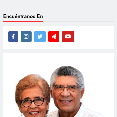
Encuéntranos En