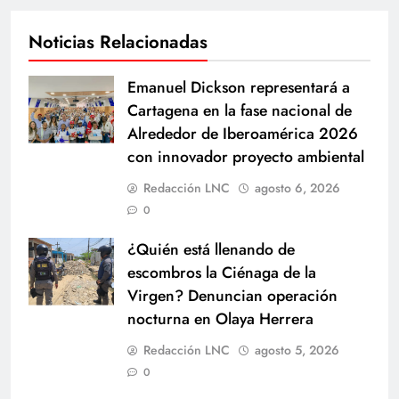
Noticias Relacionadas
Emanuel Dickson representará a
Cartagena en la fase nacional de
Alrededor de Iberoamérica 2026
con innovador proyecto ambiental
Redacción LNC
agosto 6, 2026
0
¿Quién está llenando de
escombros la Ciénaga de la
Virgen? Denuncian operación
nocturna en Olaya Herrera
Redacción LNC
agosto 5, 2026
0