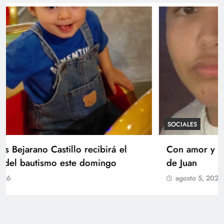
SOCIALES
Con amor y alegría celebran el cumpleaños
de Juan
agosto 5, 2026