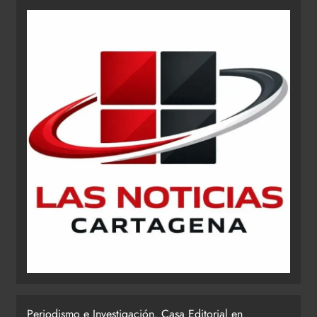
Periodismo e Investigación. Casa Editorial en