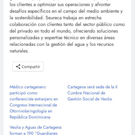
los clientes a optimizar sus operaciones y afrontar
desafíos específicos en el campo del medio ambiente y
la sostenibilidad. Seureca trabaja en estrecha
colaboración con clientes tanto del sector público como
del privado en todo el mundo, ofreciendo soluciones
personalizadas y expertise técnico en diversas áreas
relacionadas con la gestión del agua y los recursos
naturales.
Compartir
Médico cartagenero
Cartagena será sede de la II
participó como
Cumbre Nacional de
conferencista extranjero en
Gestión Social de Veolia
Congreso Internacional de
Otorrinolaringología en
República Dominicana
Veolia y Aguas de Cartagena
forman a 190 “Guardianes