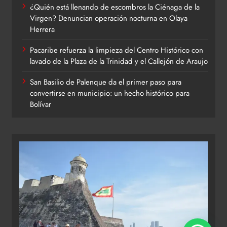
¿Quién está llenando de escombros la Ciénaga de la
Virgen? Denuncian operación nocturna en Olaya
Herrera
Pacaribe refuerza la limpieza del Centro Histórico con
lavado de la Plaza de la Trinidad y el Callejón de Araujo
San Basilio de Palenque da el primer paso para
convertirse en municipio: un hecho histórico para
Bolívar