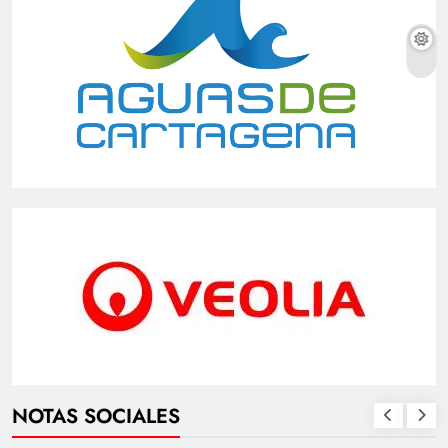
NOTAS SOCIALES