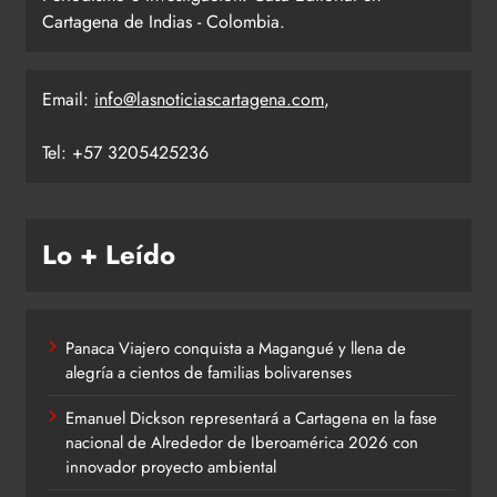
Cartagena de Indias - Colombia.
Email:
info@lasnoticiascartagena.com
,
Tel: +57 3205425236
Lo + Leído
Panaca Viajero conquista a Magangué y llena de
alegría a cientos de familias bolivarenses
Emanuel Dickson representará a Cartagena en la fase
nacional de Alrededor de Iberoamérica 2026 con
innovador proyecto ambiental