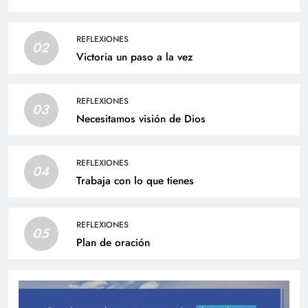
REFLEXIONES
02
Victoria un paso a la vez
REFLEXIONES
03
Necesitamos visión de Dios
REFLEXIONES
04
Trabaja con lo que tienes
REFLEXIONES
05
Plan de oración