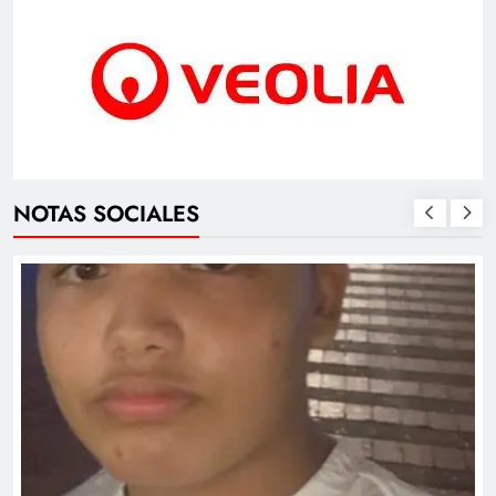
NOTAS SOCIALES