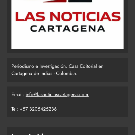
Periodismo e Investigación. Casa Editorial en
Cartagena de Indias - Colombia.
Email:
info@lasnoticiascartagena.com
,
Tel: +57 3205425236