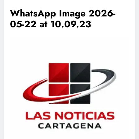
WhatsApp Image 2026-
05-22 at 10.09.23