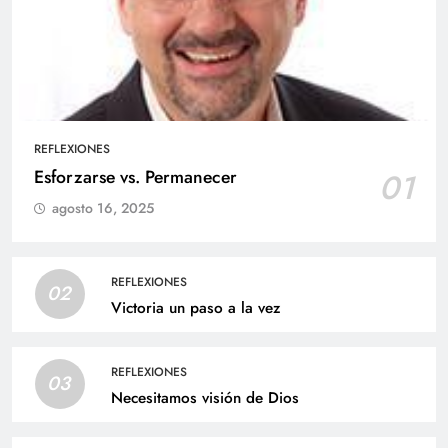
REFLEXIONES
Esforzarse vs. Permanecer
01
agosto 16, 2025
REFLEXIONES
02
Victoria un paso a la vez
REFLEXIONES
03
Necesitamos visión de Dios