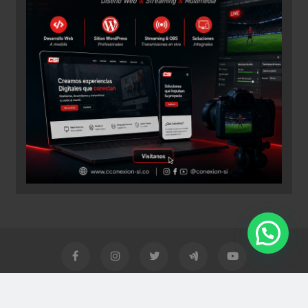
Las Noticias Cartagena - Todos los derechos reservados