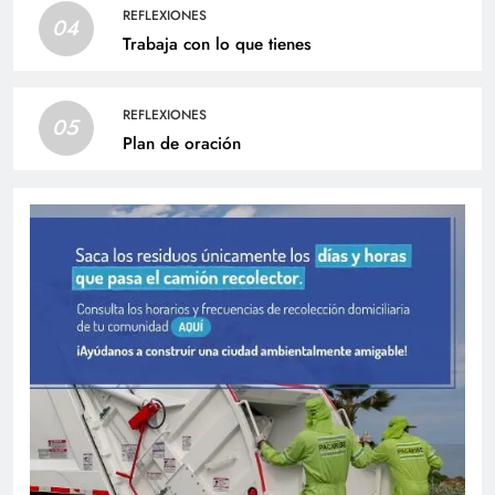
REFLEXIONES
04
Trabaja con lo que tienes
REFLEXIONES
05
Plan de oración