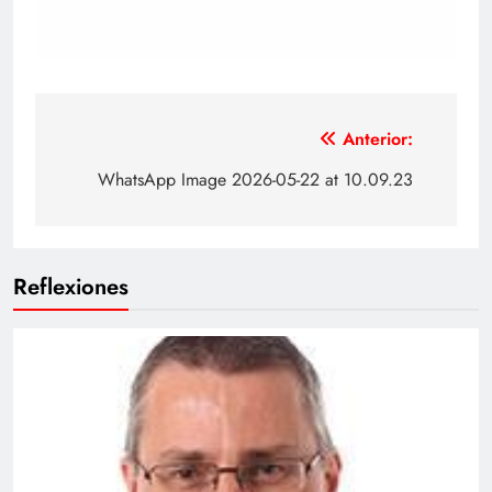
Navegación
Anterior:
de
WhatsApp Image 2026-05-22 at 10.09.23
entradas
Reflexiones