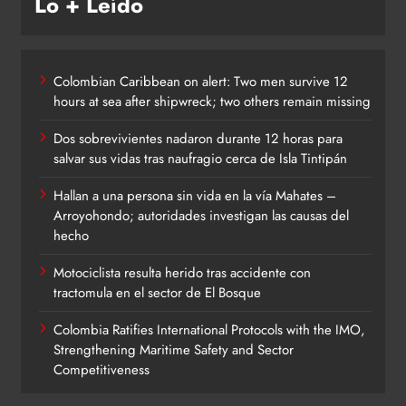
Lo + Leído
Colombian Caribbean on alert: Two men survive 12
hours at sea after shipwreck; two others remain missing
Dos sobrevivientes nadaron durante 12 horas para
salvar sus vidas tras naufragio cerca de Isla Tintipán
Hallan a una persona sin vida en la vía Mahates –
Arroyohondo; autoridades investigan las causas del
hecho
Motociclista resulta herido tras accidente con
tractomula en el sector de El Bosque
Colombia Ratifies International Protocols with the IMO,
Strengthening Maritime Safety and Sector
Competitiveness