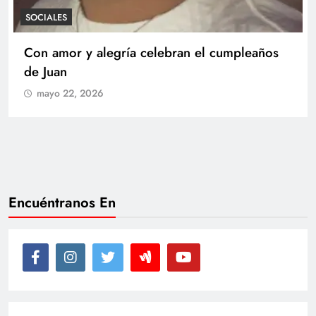
SOCIALES
Con amor y alegría celebran el cumpleaños
de Juan
mayo 22, 2026
Encuéntranos En