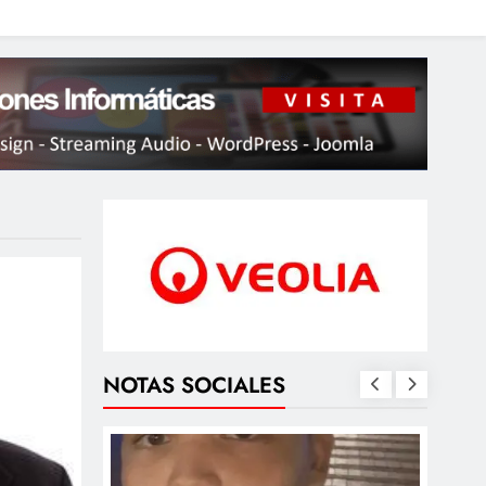
NOTAS SOCIALES