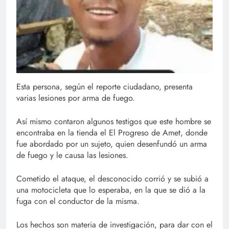
Esta persona, según el reporte ciudadano, presenta
varias lesiones por arma de fuego.
Así mismo contaron algunos testigos que este hombre se
encontraba en la tienda el El Progreso de Amet, donde
fue abordado por un sujeto, quien desenfundó un arma
de fuego y le causa las lesiones.
Cometido el ataque, el desconocido corrió y se subió a
una motocicleta que lo esperaba, en la que se dió a la
fuga con el conductor de la misma.
Los hechos son materia de investigación, para dar con el