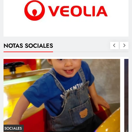
NOTAS SOCIALES
SOCIALES