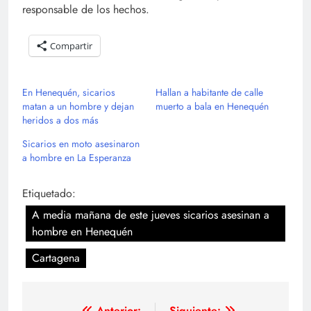
responsable de los hechos.
Compartir
En Henequén, sicarios
Hallan a habitante de calle
matan a un hombre y dejan
muerto a bala en Henequén
heridos a dos más
Sicarios en moto asesinaron
a hombre en La Esperanza
Etiquetado:
A media mañana de este jueves sicarios asesinan a
hombre en Henequén
Cartagena
Anterior:
Siguiente: