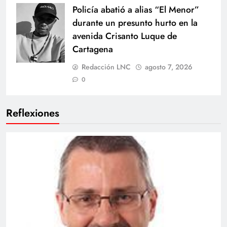
Policía abatió a alias “El Menor”
durante un presunto hurto en la
avenida Crisanto Luque de
Cartagena
Redacción LNC
agosto 7, 2026
0
Reflexiones