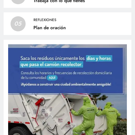
Trabaja con lo que tienes
REFLEXIONES
05
Plan de oración