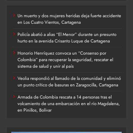
Un muerto y dos mujeres heridas deja fuerte accidente
en Los Cuatro Vientos, Cartagena
Policía abatió a alias “El Menor” durante un presunto
hurto en la avenida Crisanto Luque de Cartagena
Honorio Henríquez convoca un “Consenso por
Colombia” para recuperar la seguridad, rescatar el
sistema de salud y unir al país
Veolia respondió al llamado de la comunidad y eliminó
un punto crítico de basuras en Zaragocilla, Cartagena
Armada de Colombia rescata a 14 personas tras el
volcamiento de una embarcación en el río Magdalena,
en Pinillos, Bolívar