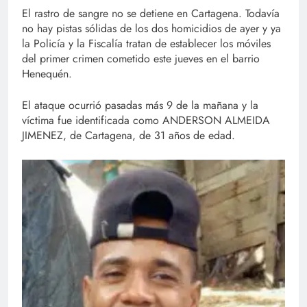
El rastro de sangre no se detiene en Cartagena. Todavía
no hay pistas sólidas de los dos homicidios de ayer y ya
la Policía y la Fiscalía tratan de establecer los móviles
del primer crimen cometido este jueves en el barrio
Henequén.
El ataque ocurrió pasadas más 9 de la mañana y la
víctima fue identificada como ANDERSON ALMEIDA
JIMENEZ, de Cartagena, de 31 años de edad.