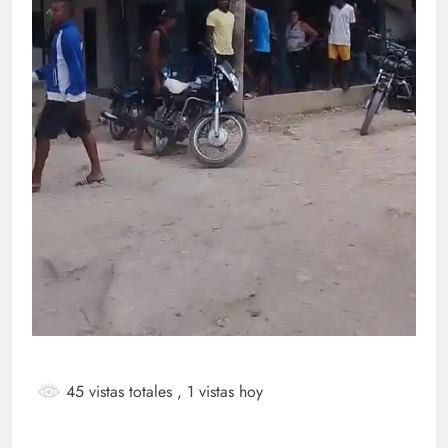
45 vistas totales
, 1 vistas hoy