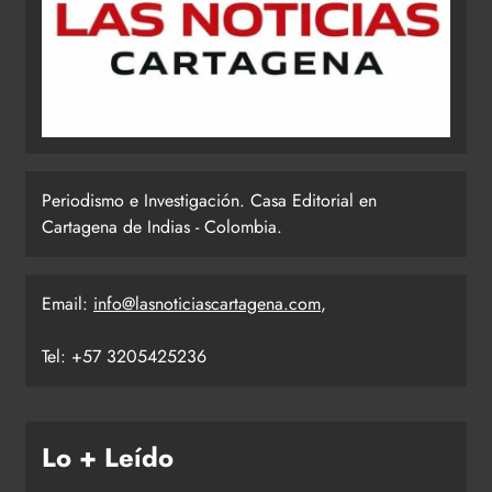
Periodismo e Investigación. Casa Editorial en
Cartagena de Indias - Colombia.
Email:
info@lasnoticiascartagena.com
,
Tel: +57 3205425236
Lo + Leído