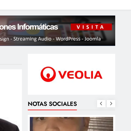
NOTAS SOCIALES