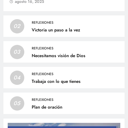
agosto 16, 2025
REFLEXIONES
02
Victoria un paso a la vez
REFLEXIONES
03
Necesitamos visión de Dios
REFLEXIONES
04
Trabaja con lo que tienes
REFLEXIONES
05
Plan de oración