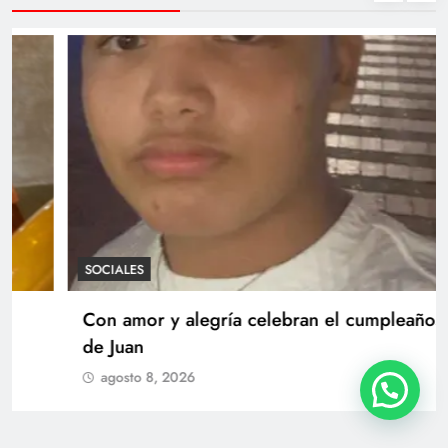
SOCIALES
Con amor y alegría celebran el cumpleaños
de Juan
agosto 8, 2026