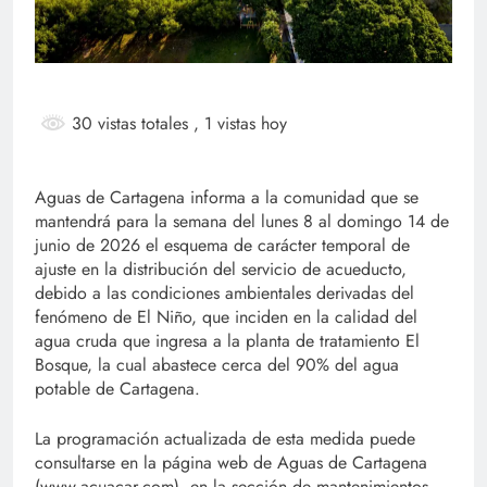
30 vistas totales
, 1 vistas hoy
Aguas de Cartagena informa a la comunidad que se
mantendrá para la semana del lunes 8 al domingo 14 de
junio de 2026 el esquema de carácter temporal de
ajuste en la distribución del servicio de acueducto,
debido a las condiciones ambientales derivadas del
fenómeno de El Niño, que inciden en la calidad del
agua cruda que ingresa a la planta de tratamiento El
Bosque, la cual abastece cerca del 90% del agua
potable de Cartagena.
La programación actualizada de esta medida puede
consultarse en la página web de Aguas de Cartagena
(www.acuacar.com), en la sección de mantenimientos