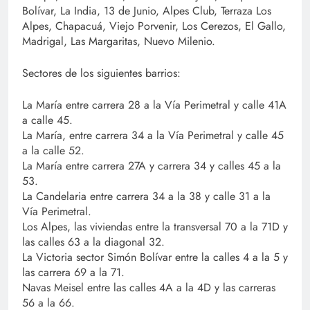
Bolívar, La India, 13 de Junio, Alpes Club, Terraza Los
Alpes, Chapacuá, Viejo Porvenir, Los Cerezos, El Gallo,
Madrigal, Las Margaritas, Nuevo Milenio.
Sectores de los siguientes barrios:
La María entre carrera 28 a la Vía Perimetral y calle 41A
a calle 45.
La María, entre carrera 34 a la Vía Perimetral y calle 45
a la calle 52.
La María entre carrera 27A y carrera 34 y calles 45 a la
53.
La Candelaria entre carrera 34 a la 38 y calle 31 a la
Vía Perimetral.
Los Alpes, las viviendas entre la transversal 70 a la 71D y
las calles 63 a la diagonal 32.
La Victoria sector Simón Bolívar entre la calles 4 a la 5 y
las carrera 69 a la 71.
Navas Meisel entre las calles 4A a la 4D y las carreras
56 a la 66.