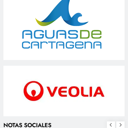
NOTAS SOCIALES