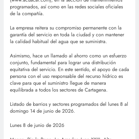
programados, así como en las redes sociales oficiales
de la compañía.
La empresa reitera su compromiso permanente con la
garantía del servicio en toda la ciudad y con mantener
la calidad habitual del agua que se suministra.
Asimismo, hace un llamado al ahorro como un esfuerzo
conjunto, fundamental para lograr una distribución
equitativa del servicio. En este sentido, el apoyo de cada
persona con el uso responsable del recurso hídrico es
clave para que el suministro llegue de manera
equilibrada a todos los sectores de Cartagena.
Listado de barrios y sectores programados del lunes 8 al
domingo 14 de junio de 2026.
Lunes 8 de junio de 2026