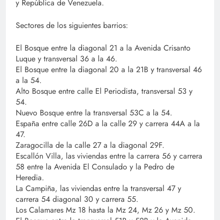
y República de Venezuela.
Sectores de los siguientes barrios:
El Bosque entre la diagonal 21 a la Avenida Crisanto
Luque y transversal 36 a la 46.
El Bosque entre la diagonal 20 a la 21B y transversal 46
a la 54.
Alto Bosque entre calle El Periodista, transversal 53 y
54.
Nuevo Bosque entre la transversal 53C a la 54.
España entre calle 26D a la calle 29 y carrera 44A a la
47.
Zaragocilla de la calle 27 a la diagonal 29F.
Escallón Villa, las viviendas entre la carrera 56 y carrera
58 entre la Avenida El Consulado y la Pedro de
Heredia.
La Campiña, las viviendas entre la transversal 47 y
carrera 54 diagonal 30 y carrera 55.
Los Calamares Mz 18 hasta la Mz 24, Mz 26 y Mz 50.