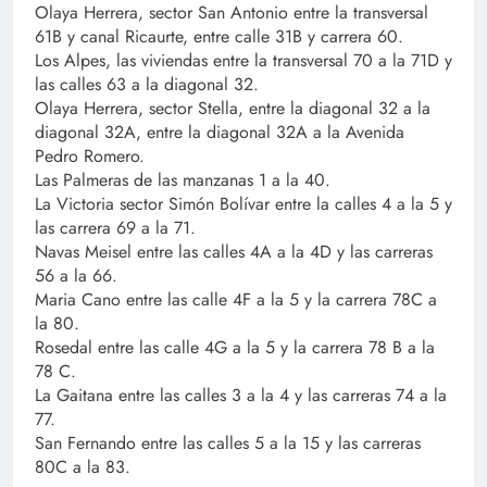
Olaya Herrera, sector San Antonio entre la transversal
61B y canal Ricaurte, entre calle 31B y carrera 60.
Los Alpes, las viviendas entre la transversal 70 a la 71D y
las calles 63 a la diagonal 32.
Olaya Herrera, sector Stella, entre la diagonal 32 a la
diagonal 32A, entre la diagonal 32A a la Avenida
Pedro Romero.
Las Palmeras de las manzanas 1 a la 40.
La Victoria sector Simón Bolívar entre la calles 4 a la 5 y
las carrera 69 a la 71.
Navas Meisel entre las calles 4A a la 4D y las carreras
56 a la 66.
Maria Cano entre las calle 4F a la 5 y la carrera 78C a
la 80.
Rosedal entre las calle 4G a la 5 y la carrera 78 B a la
78 C.
La Gaitana entre las calles 3 a la 4 y las carreras 74 a la
77.
San Fernando entre las calles 5 a la 15 y las carreras
80C a la 83.