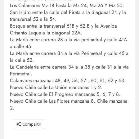
Los Calamares Mz 18 hasta la Mz 24, Mz 26 Y Mz 50.
San Isidro entre la calle del Pirata a la diagonal 24 y la
transversal 52 a la 54.
Bosque entre la transversal 51B y 52 B y la Avenida
Crisanto Luque a la diagonal 22A.
La María entre carrera 28 a la vía perimetral y calle 41A
a calle 45.
La María entre carrera 34 a la vía Perimetral y calle 45 a
la calle 52.
La Candelaria entre carrera 34 a la 38 y calle 31 a la vía
Perimetral.
Calamares manzanas 48, 49, 56, 57 , 60, 61, 62 y 63.
Nuevo Chile calle La Unión manzanas 1 y 2.
Nuevo Chile calle El Progreso manzanas 5, 6, 7 y 8.
Nuevo Chile calle Las Flores manzana 8, Chile manzana
2.
Compartir