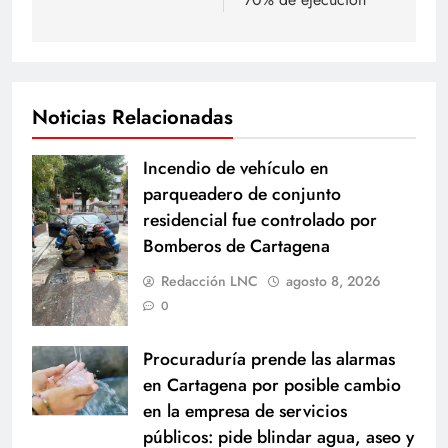
Noticias Relacionadas
Incendio de vehículo en
parqueadero de conjunto
residencial fue controlado por
Bomberos de Cartagena
Redacción LNC
agosto 8, 2026
0
Procuraduría prende las alarmas
en Cartagena por posible cambio
en la empresa de servicios
públicos: pide blindar agua, aseo y