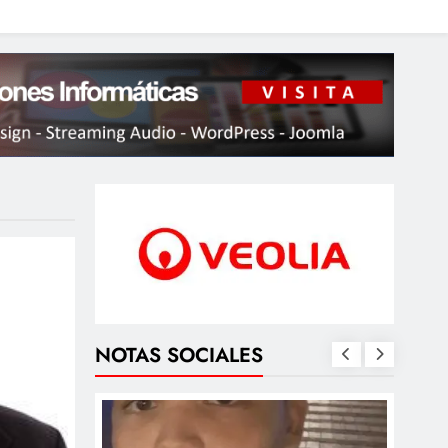
NOTAS SOCIALES