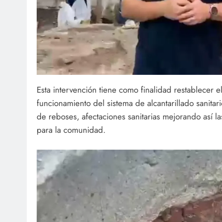
Esta intervención tiene como finalidad restablecer 
funcionamiento del sistema de alcantarillado sanitari
de reboses, afectaciones sanitarias mejorando así la
para la comunidad.