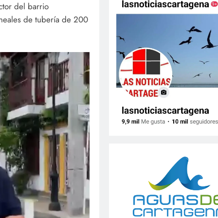
ctor del barrio
ineales de tubería de 200