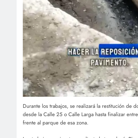
Durante los trabajos, se realizará la restitución de 
desde la Calle 25 o Calle Larga hasta finalizar entre
frente al parque de esa zona.