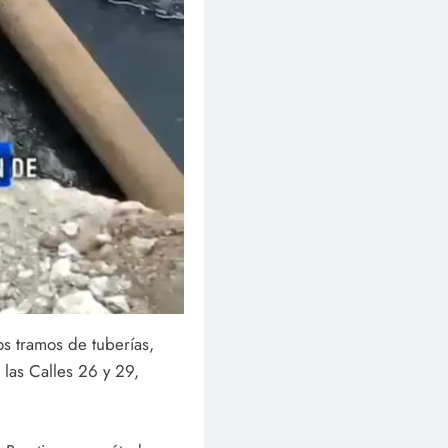
dos tramos de tuberías,
 las Calles 26 y 29,