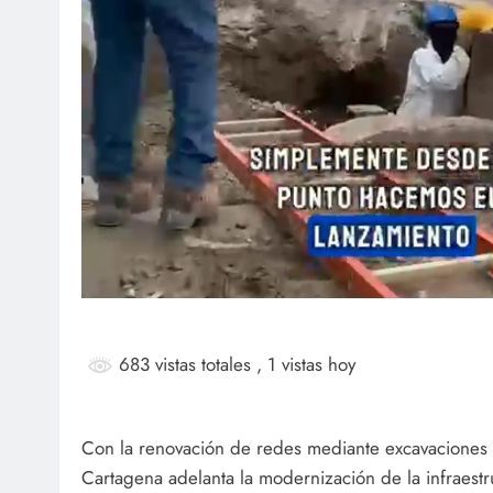
683 vistas totales
, 1 vistas hoy
Con la renovación de redes mediante excavaciones 
Cartagena adelanta la modernización de la infraestr