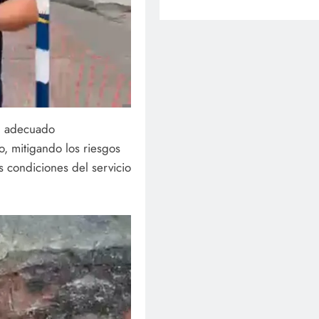
el adecuado
o, mitigando los riesgos
s condiciones del servicio