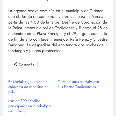
La agenda festiva continúa en el municipio de Turbaco
con el desfile de comparsas y carrozas para mañana a
partir de las 4:00 de la tarde; Desfile de Coronación de
la Reina Intermunicipal de Tradiciones y Turismo el 28 de
diciembre en la Plaza Principal y el 29 el gran concierto
de fin de año con Jader Tremendo, Rafa Pérez y Silvestre
Dangond. La despedida del año tendrá dos noches de
fandango y juegos pirotécnicos.
Compartir
En Marialabaja, preparan
Turbaco lanza oficialmente
cabalgata de caballitos de
sus Fiestas Tradicionales
palo
Más de 800 caballos
participaron en la cabalgata
de Turbaco