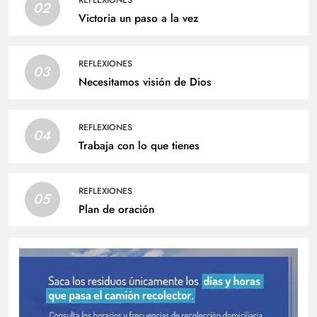
02
Victoria un paso a la vez
REFLEXIONES
03
Necesitamos visión de Dios
REFLEXIONES
04
Trabaja con lo que tienes
REFLEXIONES
05
Plan de oración