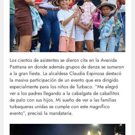
Los cientos de asistentes se dieron cita en la Avenida
Pastrana en donde además grupos de danza se sumaron
a la gran fiesta. La alcaldesa Claudia Espinosa destacó
la masiva participación de un evento que era dirigido
especialmente para los niños de Turbaco. “Me alegró
ver a los padres llegando a la cabalgata de caballitos
de palo con sus hijos. Mi sueño de ver a las familias
turbaqueras unidas se cumple con este magnífico
evento”, precisó la mandataria.