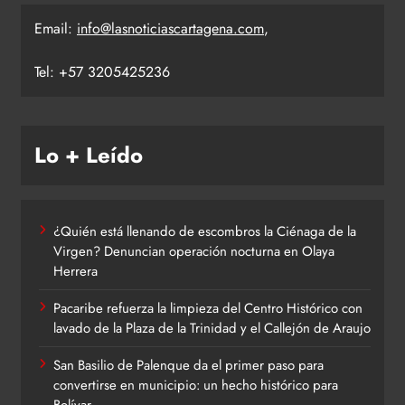
Email:
info@lasnoticiascartagena.com
,
Tel: +57 3205425236
Lo + Leído
¿Quién está llenando de escombros la Ciénaga de la
Virgen? Denuncian operación nocturna en Olaya
Herrera
Pacaribe refuerza la limpieza del Centro Histórico con
lavado de la Plaza de la Trinidad y el Callejón de Araujo
San Basilio de Palenque da el primer paso para
convertirse en municipio: un hecho histórico para