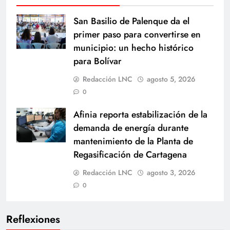
San Basilio de Palenque da el
primer paso para convertirse en
municipio: un hecho histórico
para Bolívar
Redacción LNC
agosto 5, 2026
0
Afinia reporta estabilización de la
demanda de energía durante
mantenimiento de la Planta de
Regasificación de Cartagena
Redacción LNC
agosto 3, 2026
0
Reflexiones