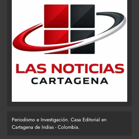
Periodismo e Investigación. Casa Editorial en
Cartagena de Indias - Colombia.