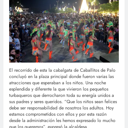
El recorrido de esta la cabalgata de Caballitos de Palo
concluyó en la plaza principal donde fueron varias las
atracciones que esperaban a los niños. Una noche
esplendida y diferente la que vivieron los pequeños
turbaqueros que derrocharon toda su energía unidos a
sus padres y seres queridos. “Que los niños sean felices
debe ser responsabilidad de nosotros los adultos. Hoy
estamos comprometidos con ellos y por esta razón
desde la administración les hemos expresado lo mucho
que los queremos”, expresó la alcaldesa.