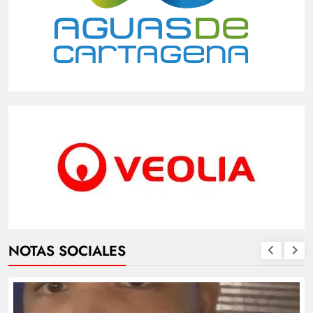
NOTAS SOCIALES