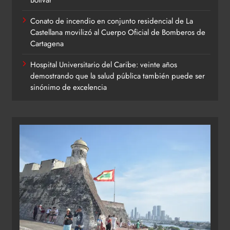
Bolívar
Conato de incendio en conjunto residencial de La
Castellana movilizó al Cuerpo Oficial de Bomberos de
Cartagena
Hospital Universitario del Caribe: veinte años
demostrando que la salud pública también puede ser
sinónimo de excelencia