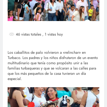
46 vistas totales
, 1 vistas hoy
Los caballitos de palo volvieron a «relinchar» en
Turbaco. Los padres y los niños disfrutaron de un evento
multitudinario que tenía como propósito unir a las
familias turbaqueras y que se volcaran a las calles para
que los más pequeños de la casa tuvieran un día
especial.