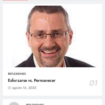
REFLEXIONES
Esforzarse vs. Permanecer
01
agosto 16, 2025
REFLEXIONES