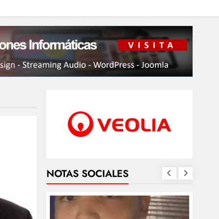
NOTAS SOCIALES