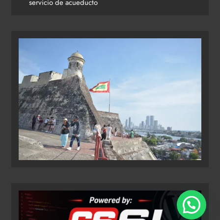
servicio de acueducto