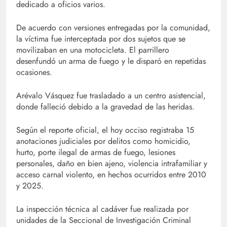
dedicado a oficios varios.
De acuerdo con versiones entregadas por la comunidad,
la víctima fue interceptada por dos sujetos que se
movilizaban en una motocicleta. El parrillero
desenfundó un arma de fuego y le disparó en repetidas
ocasiones.
Arévalo Vásquez fue trasladado a un centro asistencial,
donde falleció debido a la gravedad de las heridas.
Según el reporte oficial, el hoy occiso registraba 15
anotaciones judiciales por delitos como homicidio,
hurto, porte ilegal de armas de fuego, lesiones
personales, daño en bien ajeno, violencia intrafamiliar y
acceso carnal violento, en hechos ocurridos entre 2010
y 2025.
La inspección técnica al cadáver fue realizada por
unidades de la Seccional de Investigación Criminal