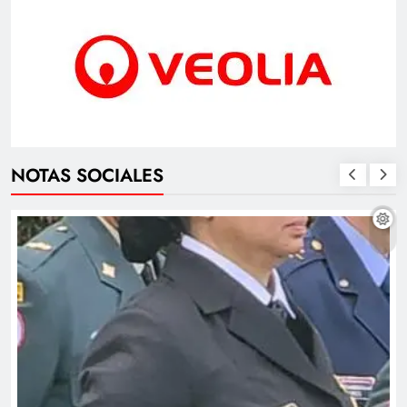
NOTAS SOCIALES