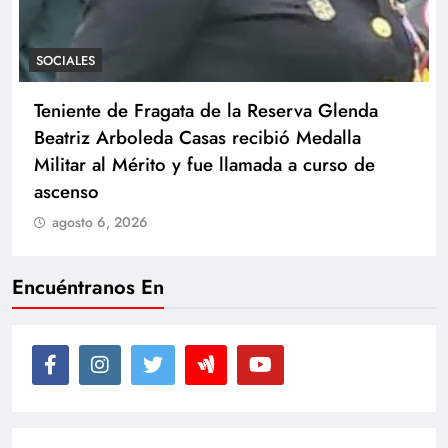
SOCIALES
Teniente de Fragata de la Reserva Glenda
Beatriz Arboleda Casas recibió Medalla
Militar al Mérito y fue llamada a curso de
ascenso
agosto 6, 2026
Encuéntranos En