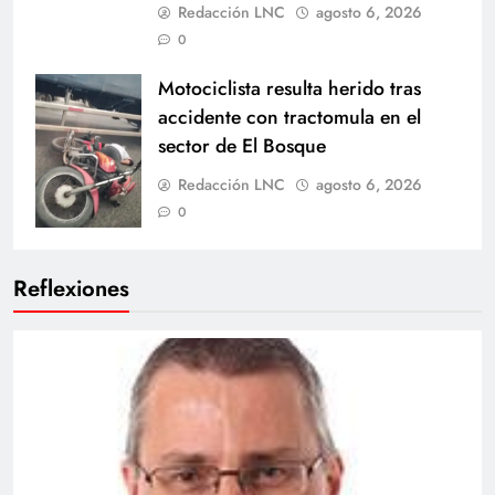
Redacción LNC
agosto 6, 2026
0
Motociclista resulta herido tras
accidente con tractomula en el
sector de El Bosque
Redacción LNC
agosto 6, 2026
0
Reflexiones