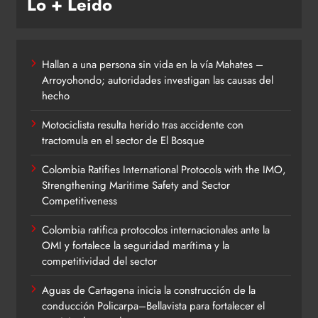
Lo + Leído
Hallan a una persona sin vida en la vía Mahates –
Arroyohondo; autoridades investigan las causas del
hecho
Motociclista resulta herido tras accidente con
tractomula en el sector de El Bosque
Colombia Ratifies International Protocols with the IMO,
Strengthening Maritime Safety and Sector
Competitiveness
Colombia ratifica protocolos internacionales ante la
OMI y fortalece la seguridad marítima y la
competitividad del sector
Aguas de Cartagena inicia la construcción de la
conducción Policarpa–Bellavista para fortalecer el