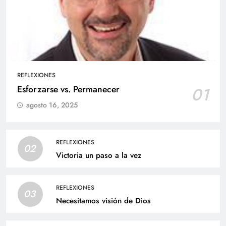
REFLEXIONES
Esforzarse vs. Permanecer
01
agosto 16, 2025
REFLEXIONES
02
Victoria un paso a la vez
REFLEXIONES
03
Necesitamos visión de Dios