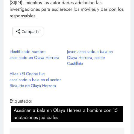
(SIJIN), mientras las autoridades adelantan las
investigaciones para esclarecer los móviles y dar con los
responsables.
Compartir
Identificado hombre
Joven asesinado a bala en
asesinado en Olaya Herrera
Olaya Herrera, sector
Castillete
Alias «El Coco» fue
asesinado a bala en el sector
Ricaurte de Olaya Herrera
Etiquetado:
Asesinan a bala en Olaya Herrera a hombre con 15
anotaciones judiciales