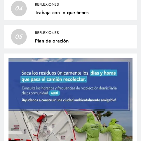
REFLEXIONES
04
Trabaja con lo que tienes
REFLEXIONES
05
Plan de oración