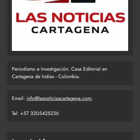
Periodismo e Investigación. Casa Editorial en
Cartagena de Indias - Colombia.
Email:
info@lasnoticiascartagena.com
,
Tel: +57 3205425236