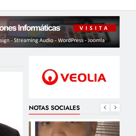
NOTAS SOCIALES