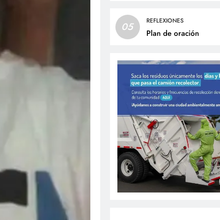
REFLEXIONES
05
Plan de oración