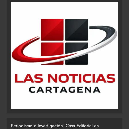
Periodismo e Investigación. Casa Editorial en