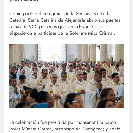
Como parte del peregrinar de la Semana Santa, la
Catedral Santa Catalina de Alejandría abrió sus puertas
a más de 900 personas que, con devoción, se
dispusieron a participar de la Solemne Misa Crismal.
La celebración fue presidida por monseñor Francisco
Javier Múnera Correa, arzobispo de Cartagena; y contó