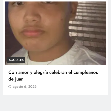
SOCIALES
Con amor y alegría celebran el cumpleaños
de Juan
agosto 6, 2026