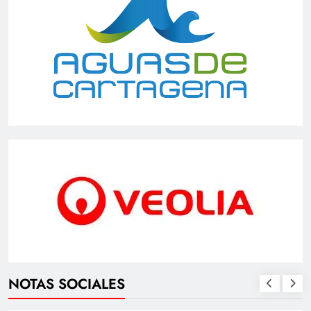
NOTAS SOCIALES