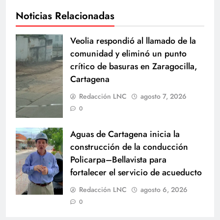
Noticias Relacionadas
Veolia respondió al llamado de la
comunidad y eliminó un punto
crítico de basuras en Zaragocilla,
Cartagena
Redacción LNC
agosto 7, 2026
0
Aguas de Cartagena inicia la
construcción de la conducción
Policarpa–Bellavista para
fortalecer el servicio de acueducto
Redacción LNC
agosto 6, 2026
0