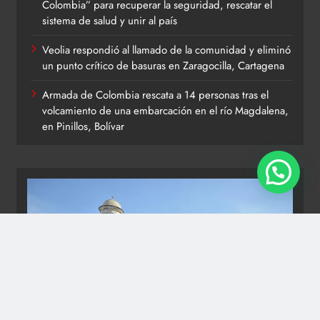
Colombia” para recuperar la seguridad, rescatar el
sistema de salud y unir al país
Veolia respondió al llamado de la comunidad y eliminó
un punto crítico de basuras en Zaragocilla, Cartagena
Armada de Colombia rescata a 14 personas tras el
volcamiento de una embarcación en el río Magdalena,
en Pinillos, Bolívar