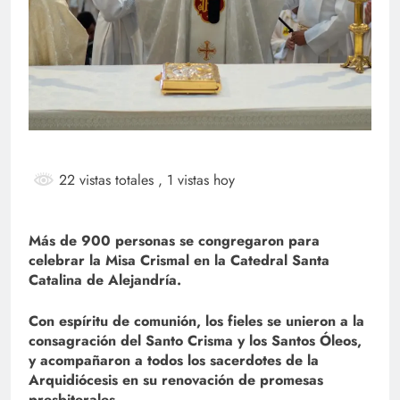
22 vistas totales
, 1 vistas hoy
Más de 900 personas se congregaron para
celebrar la Misa Crismal en la Catedral Santa
Catalina de Alejandría.
Con espíritu de comunión, los fieles se unieron a la
consagración del Santo Crisma y los Santos Óleos,
y acompañaron a todos los sacerdotes de la
Arquidiócesis en su renovación de promesas
presbiterales.