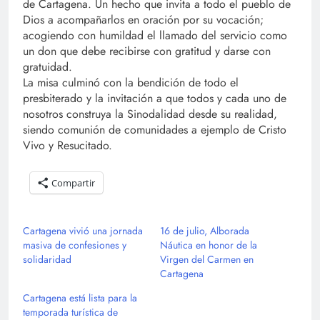
de Cartagena. Un hecho que invita a todo el pueblo de
Dios a acompañarlos en oración por su vocación;
acogiendo con humildad el llamado del servicio como
un don que debe recibirse con gratitud y darse con
gratuidad.
La misa culminó con la bendición de todo el
presbiterado y la invitación a que todos y cada uno de
nosotros construya la Sinodalidad desde su realidad,
siendo comunión de comunidades a ejemplo de Cristo
Vivo y Resucitado.
Compartir
Cartagena vivió una jornada
16 de julio, Alborada
masiva de confesiones y
Náutica en honor de la
solidaridad
Virgen del Carmen en
Cartagena
Cartagena está lista para la
temporada turística de