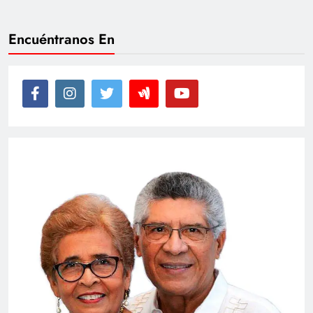
Encuéntranos En