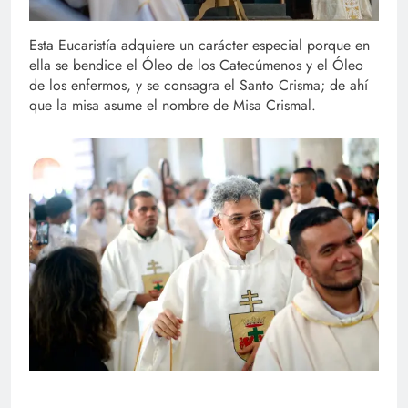
Esta Eucaristía adquiere un carácter especial porque en
ella se bendice el Óleo de los Catecúmenos y el Óleo
de los enfermos, y se consagra el Santo Crisma; de ahí
que la misa asume el nombre de Misa Crismal.