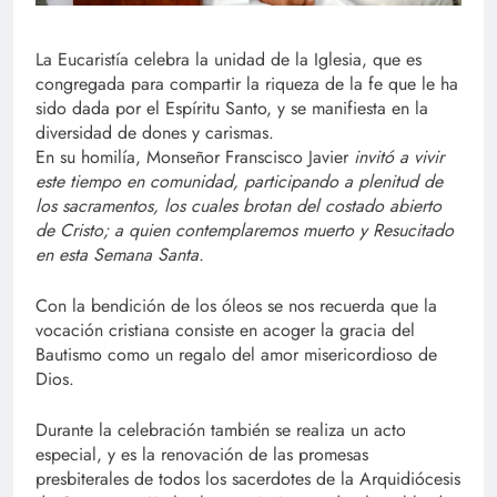
La Eucaristía celebra la unidad de la Iglesia, que es
congregada para compartir la riqueza de la fe que le ha
sido dada por el Espíritu Santo, y se manifiesta en la
diversidad de dones y carismas.
En su homilía, Monseñor Franscisco Javier
invitó a vivir
este tiempo en comunidad, participando a plenitud de
los sacramentos, los cuales brotan del costado abierto
de Cristo; a quien contemplaremos muerto y Resucitado
en esta Semana Santa.
Con la bendición de los óleos se nos recuerda que la
vocación cristiana consiste en acoger la gracia del
Bautismo como un regalo del amor misericordioso de
Dios.
Durante la celebración también se realiza un acto
especial, y es la renovación de las promesas
presbiterales de todos los sacerdotes de la Arquidiócesis