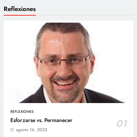
Reflexiones
REFLEXIONES
Esforzarse vs. Permanecer
01
agosto 16, 2025