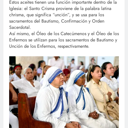
Estos aceites tienen una función importante dentro de la
Iglesia: el Santo Crisma proviene de la palabra latina
chrisma, que significa “unción”, y se usa para los
sacramentos del Bautismo, Confirmación y Orden
Sacerdotal.
Así mismo, el Óleo de los Catecúmenos y el Óleo de los
Enfermos se utilizan para los sacramentos de Bautismo y
Unción de los Enfermos, respectivamente.