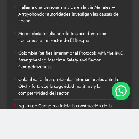
Hallan a una persona sin vida en la vía Mahates –
Arroyohondo; autoridades investigan las causas del
hecho
Motociclista resulta herido tras accidente con
tractomula en el sector de El Bosque
Colombia Ratifies International Protocols with the IMO,
Strengthening Maritime Safety and Sector
Competitiveness
Colombia ratifica protocolos internacionales ante la
OMI y fortalece la seguridad marítima y la
competitividad del sector
Aguas de Cartagena inicia la construcción de la
conducción Policarpa–Bellavista para fortalecer el
servicio de acueducto