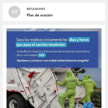
REFLEXIONES
05
Plan de oración