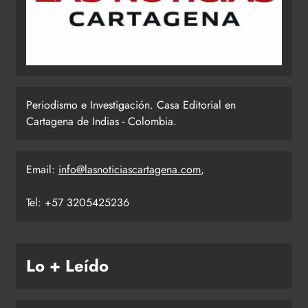
Periodismo e Investigación. Casa Editorial en
Cartagena de Indias - Colombia.
Email:
info@lasnoticiascartagena.com
,
Tel: +57 3205425236
Lo + Leído