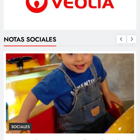
NOTAS SOCIALES
SOCIALES