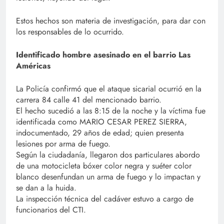
Estos hechos son materia de investigación, para dar con
los responsables de lo ocurrido.
Identificado hombre asesinado en el barrio Las
Américas
La Policía confirmó que el ataque sicarial ocurrió en la
carrera 84 calle 41 del mencionado barrio.
El hecho sucedió a las 8:15 de la noche y la víctima fue
identificada como MARIO CESAR PEREZ SIERRA,
indocumentado, 29 años de edad; quien presenta
lesiones por arma de fuego.
Según la ciudadanía, llegaron dos particulares abordo
de una motocicleta bóxer color negra y suéter color
blanco desenfundan un arma de fuego y lo impactan y
se dan a la huida.
La inspección técnica del cadáver estuvo a cargo de
funcionarios del CTI.