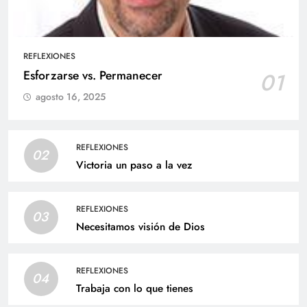
REFLEXIONES
Esforzarse vs. Permanecer
01
agosto 16, 2025
REFLEXIONES
02
Victoria un paso a la vez
REFLEXIONES
03
Necesitamos visión de Dios
REFLEXIONES
04
Trabaja con lo que tienes