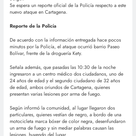
Se espera un reporte oficial de la Policía respecto a este
nuevo ataque en Cartagena.
Reporte de la Policía
De acuerdo con la información entregada hace pocos
minutos por la Policía, el ataque ocurrió barrio Paseo
Bolívar, frente de la droguería Kety.
Señala además, que pasadas las 10:30 de la noche
ingresaron a un centro médico dos ciudadanos, uno de
24 años de edad y el segundo ciudadano de 32 años
de edad, ambos oriundos de Cartagena, quienes
presentan varias lesiones por arma de fuego.
Según informó la comunidad, al lugar llegaron dos
particulares, quienes vestían de negro, a bordo de una
motocicleta marca bóxer de color negra, desenfundaron
un arma de fuego y sin mediar palabras causan las
lesiones, huyendo del lugar.