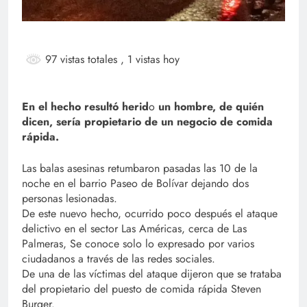
97 vistas totales
, 1 vistas hoy
En el hecho resultó herid
o
un hombre, de quién
dicen, sería propietario de un negocio de comida
rápida.
Las balas asesinas retumbaron pasadas las 10 de la
noche en el barrio Paseo de Bolívar dejando dos
personas lesionadas.
De este nuevo hecho, ocurrido poco después el ataque
delictivo en el sector Las Américas, cerca de Las
Palmeras, Se conoce solo lo expresado por varios
ciudadanos a través de las redes sociales.
De una de las víctimas del ataque dijeron que se trataba
del propietario del puesto de comida rápida Steven
Burger.