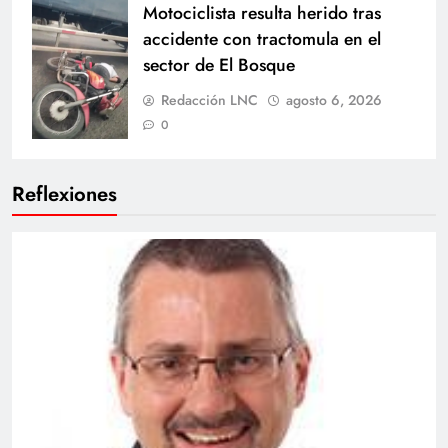
Motociclista resulta herido tras
accidente con tractomula en el
sector de El Bosque
Redacción LNC
agosto 6, 2026
0
Reflexiones