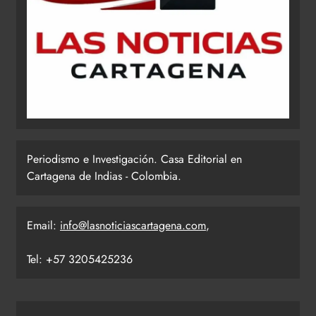
Periodismo e Investigación. Casa Editorial en
Cartagena de Indias - Colombia.
Email:
info@lasnoticiascartagena.com
,
Tel: +57 3205425236