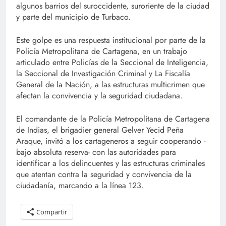
algunos barrios del suroccidente, suroriente de la ciudad
y parte del municipio de Turbaco.
Este golpe es una respuesta institucional por parte de la
Policía Metropolitana de Cartagena, en un trabajo
articulado entre Policías de la Seccional de Inteligencia,
la Seccional de Investigación Criminal y La Fiscalía
General de la Nación, a las estructuras multicrimen que
afectan la convivencia y la seguridad ciudadana.
El comandante de la Policía Metropolitana de Cartagena
de Indias, el brigadier general Gelver Yecid Peña
Araque, invitó a los cartageneros a seguir cooperando -
bajo absoluta reserva- con las autoridades para
identificar a los delincuentes y las estructuras criminales
que atentan contra la seguridad y convivencia de la
ciudadanía, marcando a la línea 123.
Compartir