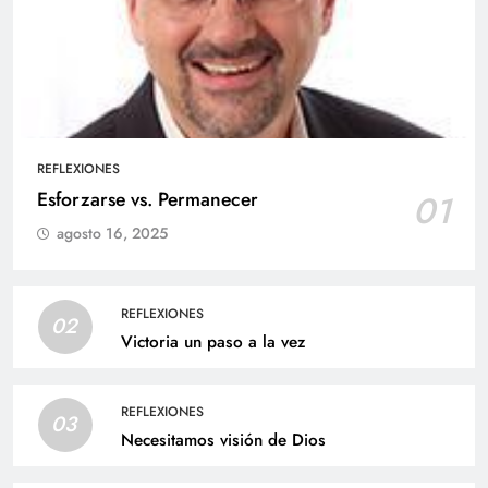
REFLEXIONES
Esforzarse vs. Permanecer
01
agosto 16, 2025
REFLEXIONES
02
Victoria un paso a la vez
REFLEXIONES
03
Necesitamos visión de Dios