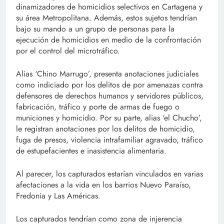
dinamizadores de homicidios selectivos en Cartagena y
su área Metropolitana. Además, estos sujetos tendrían
bajo su mando a un grupo de personas para la
ejecución de homicidios en medio de la confrontación
por el control del microtráfico.
Alias ‘Chino Marrugo’, presenta anotaciones judiciales
como indiciado por los delitos de por amenazas contra
defensores de derechos humanos y servidores públicos,
fabricación, tráfico y porte de armas de fuego o
municiones y homicidio. Por su parte, alias ‘el Chucho’,
le registran anotaciones por los delitos de homicidio,
fuga de presos, violencia intrafamiliar agravado, tráfico
de estupefacientes e inasistencia alimentaria.
Al parecer, los capturados estarían vinculados en varias
afectaciones a la vida en los barrios Nuevo Paraíso,
Fredonia y Las Américas.
Los capturados tendrían como zona de injerencia