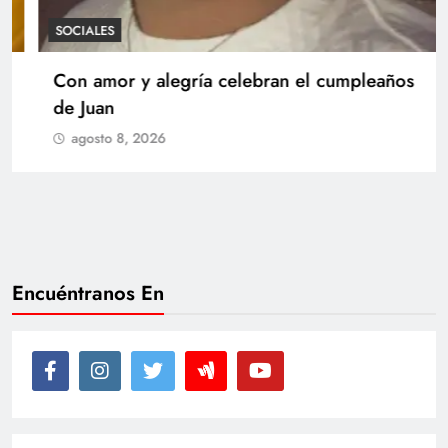
SOCIALES
Con amor y alegría celebran el cumpleaños
de Juan
agosto 8, 2026
Encuéntranos En