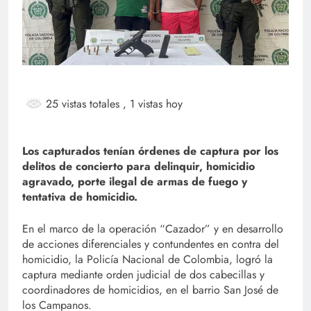
25 vistas totales
, 1 vistas hoy
Los capturados tenían órdenes de captura por los
delitos de concierto para delinquir, homicidio
agravado, porte ilegal de armas de fuego y
tentativa de homicidio.
En el marco de la operación “Cazador” y en desarrollo
de acciones diferenciales y contundentes en contra del
homicidio, la Policía Nacional de Colombia, logró la
captura mediante orden judicial de dos cabecillas y
coordinadores de homicidios, en el barrio San José de
los Campanos.