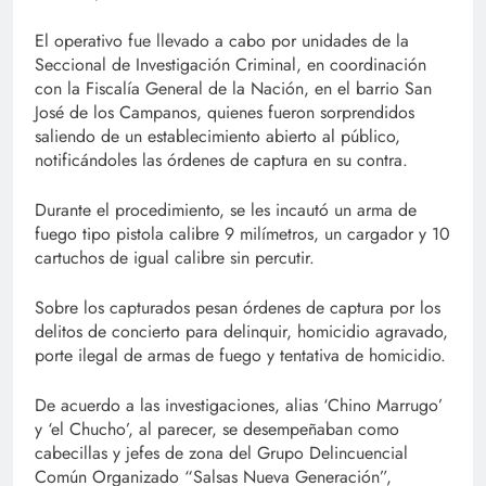
El operativo fue llevado a cabo por unidades de la
Seccional de Investigación Criminal, en coordinación
con la Fiscalía General de la Nación, en el barrio San
José de los Campanos, quienes fueron sorprendidos
saliendo de un establecimiento abierto al público,
notificándoles las órdenes de captura en su contra.
Durante el procedimiento, se les incautó un arma de
fuego tipo pistola calibre 9 milímetros, un cargador y 10
cartuchos de igual calibre sin percutir.
Sobre los capturados pesan órdenes de captura por los
delitos de concierto para delinquir, homicidio agravado,
porte ilegal de armas de fuego y tentativa de homicidio.
De acuerdo a las investigaciones, alias ‘Chino Marrugo’
y ‘el Chucho’, al parecer, se desempeñaban como
cabecillas y jefes de zona del Grupo Delincuencial
Común Organizado “Salsas Nueva Generación”,