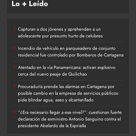
Lo + Leído
Capturan a dos jóvenes y aprehenden a un
adolescente por presunto hurto de celulares
Incendio de vehículo en parqueadero de conjunto
residencial fue controlado por Bomberos de Cartagena
Atentado en la vía Panamericana: activan explosivo
cerca del nuevo peaje de Quilichao
Procuraduría prende las alarmas en Cartagena por
posible cambio en la empresa de servicios públicos:
pide blindar agua, aseo y alcantarillado
“¿Era necesario llegar a ese nivel?”: cuestionan fuerte
declaración de exministro Antonio Sanguino contra el
presidente Abelardo de la Espriella