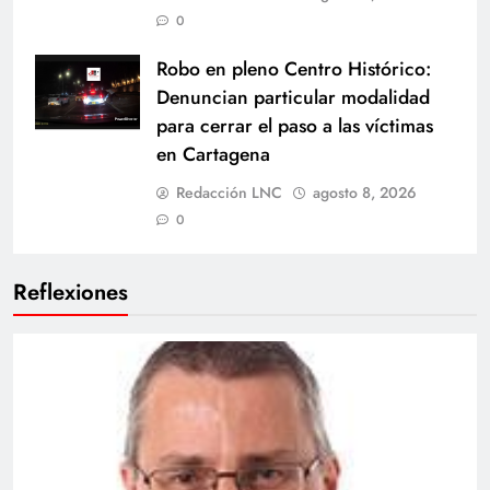
0
Robo en pleno Centro Histórico:
Denuncian particular modalidad
para cerrar el paso a las víctimas
en Cartagena
Redacción LNC
agosto 8, 2026
0
Reflexiones