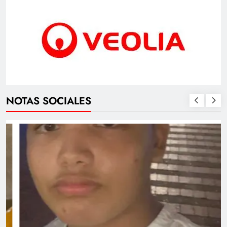
NOTAS SOCIALES