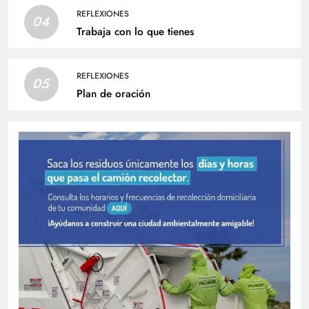
REFLEXIONES
04
Trabaja con lo que tienes
REFLEXIONES
05
Plan de oración