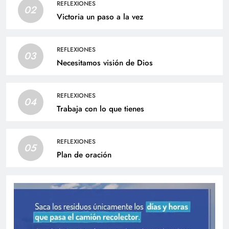
REFLEXIONES
02
Victoria un paso a la vez
REFLEXIONES
03
Necesitamos visión de Dios
REFLEXIONES
04
Trabaja con lo que tienes
REFLEXIONES
05
Plan de oración