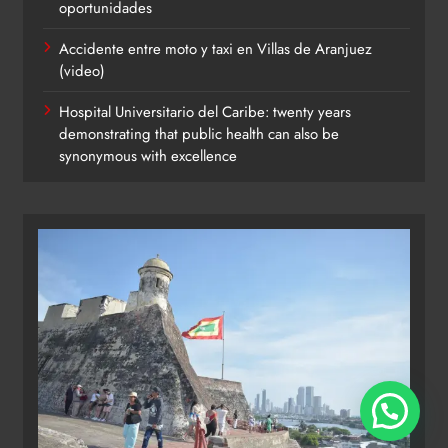
oportunidades
Accidente entre moto y taxi en Villas de Aranjuez
(video)
Hospital Universitario del Caribe: twenty years
demonstrating that public health can also be
synonymous with excellence