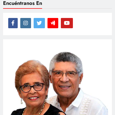
Encuéntranos En