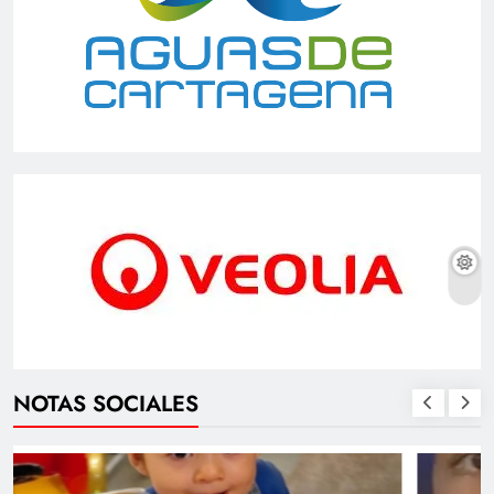
NOTAS SOCIALES