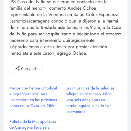
IPS Casa del Niño se pusieron en contacto con la
familia del menor», comentó Andrés Ochoa,
representante de la Veeduría en Salud Color Esperanza.
Lasnoticiascartagena conoció que le dijeron a la mamá
del niño que lo traslade este lunes, a las 9 am, a la Casa
del Niño para ser hospitalizarlo e iniciar todo el proceso
necesario para intervenirlo quirúrgicamente.
«Agradecemos a este clínica por prestar atención
inmediata a este caso», agregó Ochoa.
Compartir
Menor con hernia umbilical
Las injusticias de la salud se
e inguinoescrotal será
reflejan en este caso. Niño
intervenido en las próximas
lleva seis años con una
horas en La Casa del Niño
hernia inguinal y no lo han
intervenido
Policía de la Metropolitana
de Cartagena lleva seis