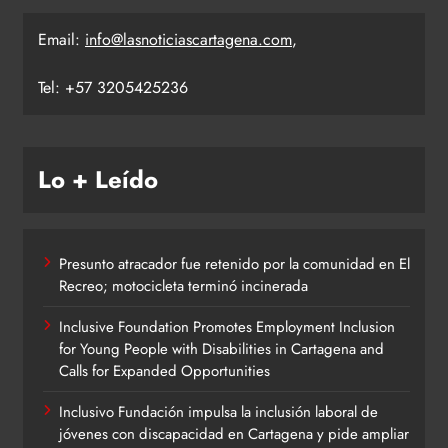
Email:
info@lasnoticiascartagena.com
,
Tel: +57 3205425236
Lo + Leído
Presunto atracador fue retenido por la comunidad en El
Recreo; motocicleta terminó incinerada
Inclusive Foundation Promotes Employment Inclusion
for Young People with Disabilities in Cartagena and
Calls for Expanded Opportunities
Inclusivo Fundación impulsa la inclusión laboral de
jóvenes con discapacidad en Cartagena y pide ampliar