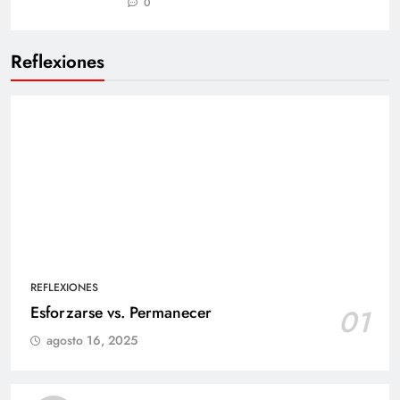
0
Reflexiones
REFLEXIONES
Esforzarse vs. Permanecer
01
agosto 16, 2025