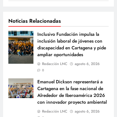
Noticias Relacionadas
Inclusivo Fundación impulsa la
inclusión laboral de jóvenes con
discapacidad en Cartagena y pide
ampliar oportunidades
Redacción LNC
agosto 6, 2026
0
Emanuel Dickson representará a
Cartagena en la fase nacional de
Alrededor de Iberoamérica 2026
con innovador proyecto ambiental
Redacción LNC
agosto 6, 2026