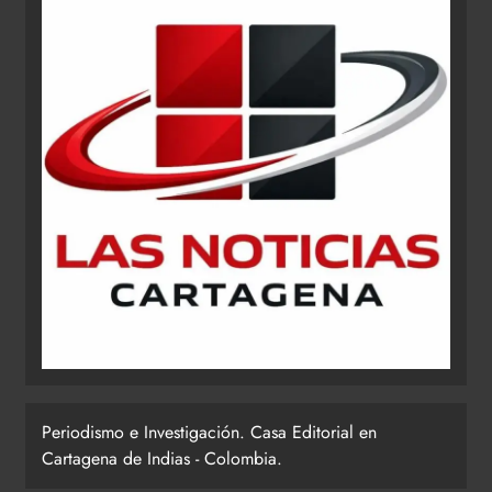
Periodismo e Investigación. Casa Editorial en
Cartagena de Indias - Colombia.