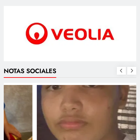
NOTAS SOCIALES