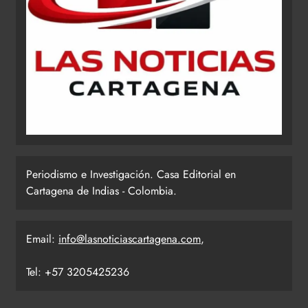
Periodismo e Investigación. Casa Editorial en
Cartagena de Indias - Colombia.
Email:
info@lasnoticiascartagena.com
,
Tel: +57 3205425236