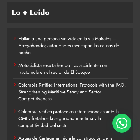
Lo + Leído
Hallan a una persona sin vida en la vía Mahates –
Arroyohondo; autoridades investigan las causas del
hecho
Motociclista resulta herido tras accidente con
tractomula en el sector de El Bosque
Colombia Ratifies International Protocols with the IMO,
Strengthening Maritime Safety and Sector
Competitiveness
Colombia ratifica protocolos internacionales ante la
OMI y fortalece la seguridad marítima y la
competitividad del sector
Aguas de Cartagena inicia la construcción de la