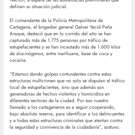
definan su situación judicial.
El comandante de la Policía Metropolitana de
Cartagena, el brigadier general Gelver Yecid Peña
Araque, destacó que en lo corrido del año se han
capturado más de 1.775 personas por tráfico de
estupefacientes y se han incautado más de 1.600 kilos
de alucinógenos, entre marihuana, base de coca y
cocaína.
“Estamos dando golpes contundentes contra estas
estructuras multicrimen que no solo se disputan el tráfico
local de estupefacientes, sino que además son
generadoras de hechos violentos y homicidios en
diferentes sectores de la ciudad. Por eso nuestro
llamado a los cartageneros es a seguir cooperando,
bajo absoluta reserva, para identificar a los delincuentes
y a todas estas estructuras criminales que atentan contra
la seguridad y convivencia de la ciudadanía”, sostuvo.