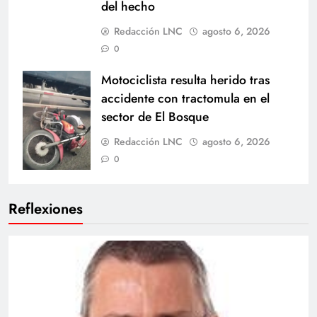
del hecho
Redacción LNC
agosto 6, 2026
0
Motociclista resulta herido tras
accidente con tractomula en el
sector de El Bosque
Redacción LNC
agosto 6, 2026
0
Reflexiones