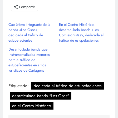
Compartir
Cae último integrante de la
En el Centro Histórico,
banda «Los Osos»,
desarticulada banda «Los
dedicada al tráfico de
Comisionistas», dedicada al
estupefacientes
tráfico de estupefacientes
Desarticulada banda que
instrumentalizaba menores
para el tráfico de
estupefacientes en sitios
turísticos de Cartagena
Etiquetado:
dedicada al tráfico de estupefacientes
desarticulada banda "Los Osos"
en el Centro Histórico