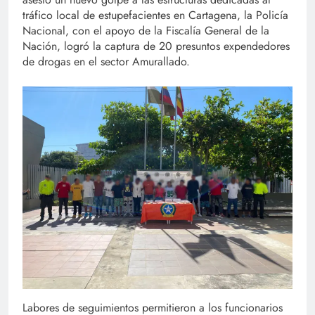
tráfico local de estupefacientes en Cartagena, la Policía
Nacional, con el apoyo de la Fiscalía General de la
Nación, logró la captura de 20 presuntos expendedores
de drogas en el sector Amurallado.
Labores de seguimientos permitieron a los funcionarios