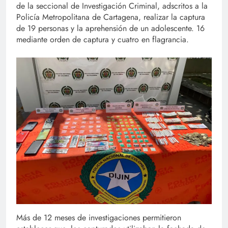
de la seccional de Investigación Criminal, adscritos a la
Policía Metropolitana de Cartagena, realizar la captura
de 19 personas y la aprehensión de un adolescente. 16
mediante orden de captura y cuatro en flagrancia.
Más de 12 meses de investigaciones permitieron