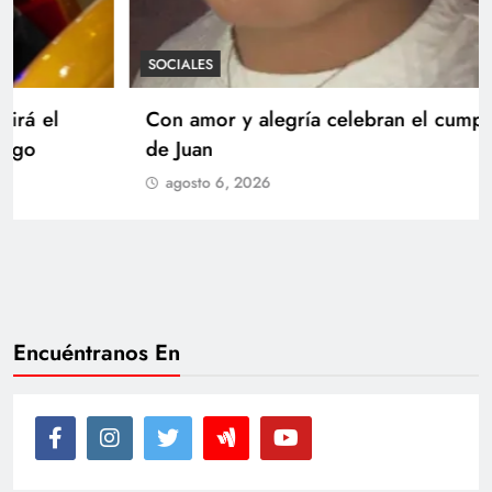
SOCIALES
Con amor y alegría celebran el cumpleaños
de Juan
agosto 6, 2026
Encuéntranos En