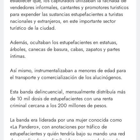
establecer que, los capturados utilizaban la fachada de
vendedores informales, cantantes y promotores turisticos
para expender las sustancias estupefacientes a turistas
nacionales y extranjeros, en este importante sector
turístico de la ciudad.
Además, ocultaban los estupefacientes en estatuas,
árboles, canecas de basura, cabas, zapatos y partes
íntimas.
Así mismo, instrumentalizaban a menores de edad para
el transporte y comercialización de los alucinógenos.
Esta banda delincuencial, mensualmente distribuía más
de 10 mil dosis de estupefacientes con una renta
criminal cercana a los 200 millones de pesos.
La banda era liderada por una mujer conocida como
«La Pandero», con anotaciones por tráfico de
estupefacientes y quién tendría bajo su mando una red