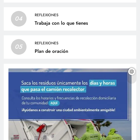
REFLEXIONES
04
Trabaja con lo que tienes
REFLEXIONES
05
Plan de oración