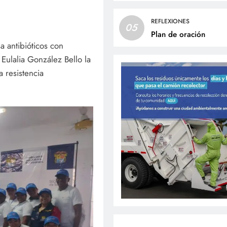
REFLEXIONES
05
Plan de oración
a antibióticos con
 Eulalia González Bello la
 resistencia