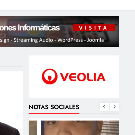
NOTAS SOCIALES