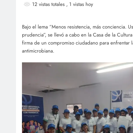
12 vistas totales
, 1 vistas hoy
Bajo el lema “Menos resistencia, más conciencia. Us
prudencia”, se llevó a cabo en la Casa de la Cultura
firma de un compromiso ciudadano para enfrentar la
antimicrobiana.