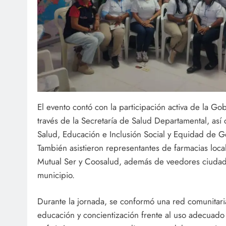
El evento contó con la participación activa de la Go
través de la Secretaría de Salud Departamental, así 
Salud, Educación e Inclusión Social y Equidad de G
También asistieron representantes de farmacias loc
Mutual Ser y Coosalud, además de veedores ciudad
municipio.
Durante la jornada, se conformó una red comunitaria
educación y concientización frente al uso adecuado 