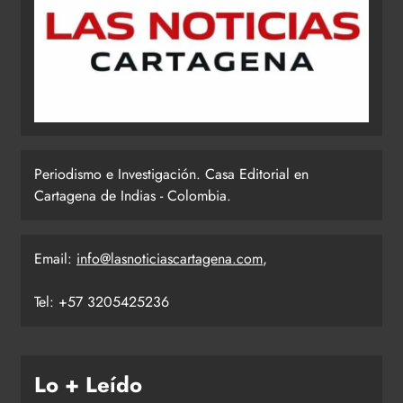
Periodismo e Investigación. Casa Editorial en
Cartagena de Indias - Colombia.
Email:
info@lasnoticiascartagena.com
,
Tel: +57 3205425236
Lo + Leído