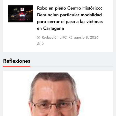
Robo en pleno Centro Histórico:
Denuncian particular modalidad
para cerrar el paso a las víctimas
en Cartagena
Redacción LNC
agosto 8, 2026
0
Reflexiones