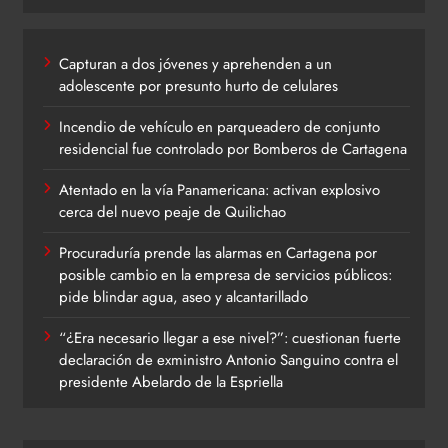
Capturan a dos jóvenes y aprehenden a un
adolescente por presunto hurto de celulares
Incendio de vehículo en parqueadero de conjunto
residencial fue controlado por Bomberos de Cartagena
Atentado en la vía Panamericana: activan explosivo
cerca del nuevo peaje de Quilichao
Procuraduría prende las alarmas en Cartagena por
posible cambio en la empresa de servicios públicos:
pide blindar agua, aseo y alcantarillado
“¿Era necesario llegar a ese nivel?”: cuestionan fuerte
declaración de exministro Antonio Sanguino contra el
presidente Abelardo de la Espriella