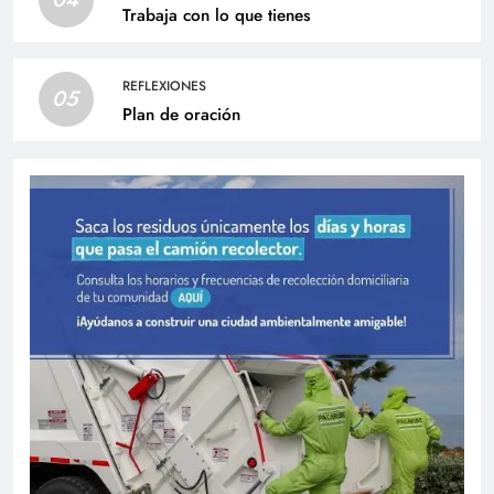
Trabaja con lo que tienes
REFLEXIONES
05
Plan de oración