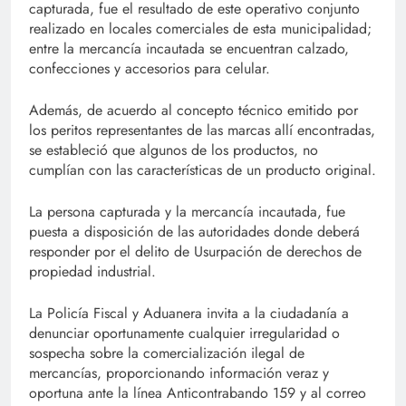
capturada, fue el resultado de este operativo conjunto
realizado en locales comerciales de esta municipalidad;
entre la mercancía incautada se encuentran calzado,
confecciones y accesorios para celular.
Además, de acuerdo al concepto técnico emitido por
los peritos representantes de las marcas allí encontradas,
se estableció que algunos de los productos, no
cumplían con las características de un producto original.
La persona capturada y la mercancía incautada, fue
puesta a disposición de las autoridades donde deberá
responder por el delito de Usurpación de derechos de
propiedad industrial.
La Policía Fiscal y Aduanera invita a la ciudadanía a
denunciar oportunamente cualquier irregularidad o
sospecha sobre la comercialización ilegal de
mercancías, proporcionando información veraz y
oportuna ante la línea Anticontrabando 159 y al correo