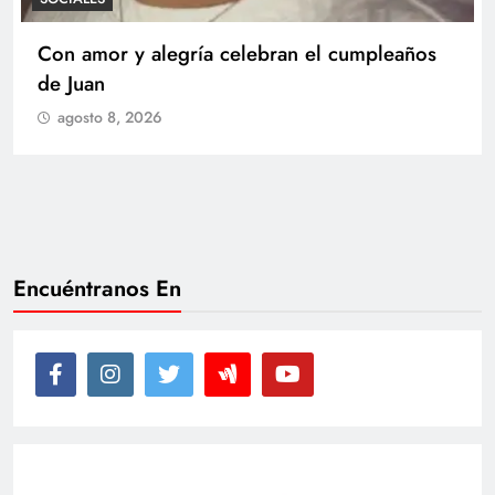
Con amor y alegría celebran el cumpleaños
de Juan
agosto 8, 2026
Encuéntranos En