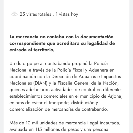
25 vistas totales
, 1 vistas hoy
La mercancía no contaba con la documentación
correspondiente que acreditara su legalidad de
entrada al territorio.
Un duro golpe al contrabando propinó la Policía
Nacional a través de la Policía Fiscal y Aduanera en
coordinación con la Dirección de Aduanas e Impuestos
Nacionales (DIAN) y la Fiscalía General de la Nación,
quienes adelantaron actividades de control en diferentes
establecimientos comerciales en el municipio de Arjona,
en aras de evitar el transporte, distribución y
comercialización de mercancías de contrabando.
Más de 10 mil unidades de mercancía ilegal incautada,
avaluada en 115 millones de pesos y una persona