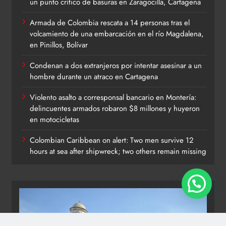
un punto crítico de basuras en Zaragocilla, Cartagena
Armada de Colombia rescata a 14 personas tras el
volcamiento de una embarcación en el río Magdalena,
en Pinillos, Bolívar
Condenan a dos extranjeros por intentar asesinar a un
hombre durante un atraco en Cartagena
Violento asalto a corresponsal bancario en Montería:
delincuentes armados robaron $8 millones y huyeron
en motocicletas
Colombian Caribbean on alert: Two men survive 12
hours at sea after shipwreck; two others remain missing