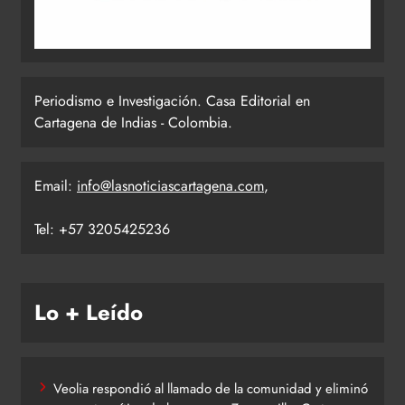
Periodismo e Investigación. Casa Editorial en
Cartagena de Indias - Colombia.
Email:
info@lasnoticiascartagena.com
,
Tel: +57 3205425236
Lo + Leído
Veolia respondió al llamado de la comunidad y eliminó