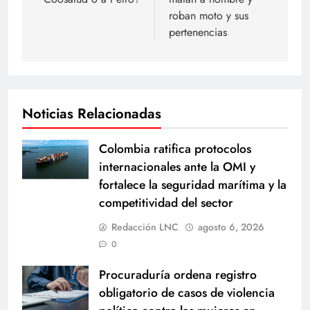
entradas
roban moto y sus
pertenencias
Noticias Relacionadas
Colombia ratifica protocolos
internacionales ante la OMI y
fortalece la seguridad marítima y la
competitividad del sector
Redacción LNC
agosto 6, 2026
0
Procuraduría ordena registro
obligatorio de casos de violencia