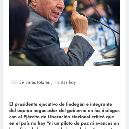
39 vistas totales
, 1 vistas hoy
El presidente ejecutivo de Fedegán e integrante
del equipo negociador del gobierno en los diálogos
con el Ejército de Liberación Nacional criticó que
en el país no hay “ni un piloto de paz ni avances en