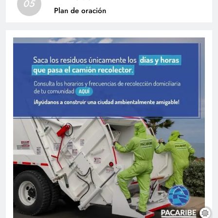
05
Plan de oración