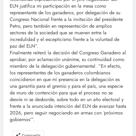
ELN justifica mi participación en la mesa como
representante de los ganaderos, por delegación de su
Congreso Nacional frente a la invitación del presidente
Petro, pero también en representación de amplios
sectores de la sociedad que se mueven entre la
incredulidad y el escepticismo frente a la voluntad de
paz del ELN”.
Finalmente reiteró la decisión del Congreso Ganadero al
aprobar, por aclamación unánime, su continuidad como
miembro de la delegación gubernamental. “En efecto,
los representantes de los ganaderos colombianos
coincidieron en que mi presencia en la delegación es
una garantía para el gremio y para el país, una especie
de muro de contención para que el proceso no se
desvíe ni se desborde, sobre todo en un año electoral y
frente a la anunciada intención del ELN de avanzar hasta
2026, pero seguir negociando en armas con ‘próximos
gobiernos’”.
Compartir