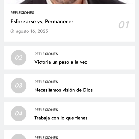
REFLEXIONES
Esforzarse vs. Permanecer
01
agosto 16, 2025
REFLEXIONES
02
Victoria un paso a la vez
REFLEXIONES
03
Necesitamos visión de Dios
REFLEXIONES
04
Trabaja con lo que tienes
REFLEXIONES