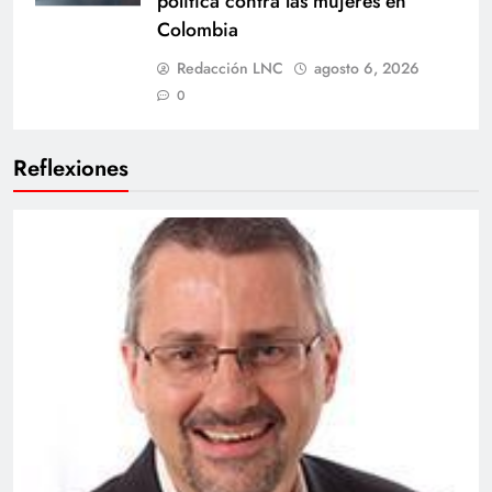
política contra las mujeres en
Colombia
Redacción LNC
agosto 6, 2026
0
Reflexiones