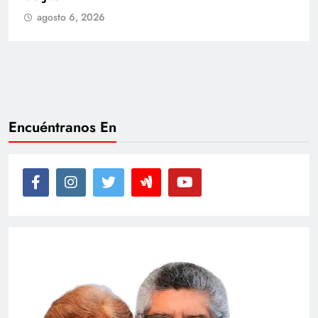
agosto 6, 2026
Encuéntranos En