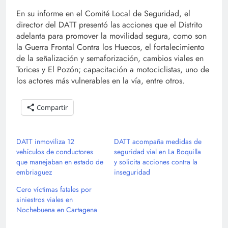
En su informe en el Comité Local de Seguridad, el
director del DATT presentó las acciones que el Distrito
adelanta para promover la movilidad segura, como son
la Guerra Frontal Contra los Huecos, el fortalecimiento
de la señalización y semaforización, cambios viales en
Torices y El Pozón; capacitación a motociclistas, uno de
los actores más vulnerables en la vía, entre otros.
Compartir
DATT inmoviliza 12
DATT acompaña medidas de
vehículos de conductores
seguridad vial en La Boquilla
que manejaban en estado de
y solicita acciones contra la
embriaguez
inseguridad
Cero víctimas fatales por
siniestros viales en
Nochebuena en Cartagena