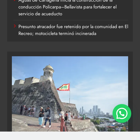
Aguas de Cartagena inicia la construcción de la
conducción Policarpa–Bellavista para fortalecer el
servicio de acueducto
Presunto atracador fue retenido por la comunidad en El
Recreo; motocicleta terminó incinerada