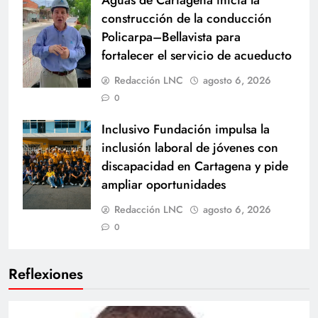
construcción de la conducción
Policarpa–Bellavista para
fortalecer el servicio de acueducto
Redacción LNC
agosto 6, 2026
0
Inclusivo Fundación impulsa la
inclusión laboral de jóvenes con
discapacidad en Cartagena y pide
ampliar oportunidades
Redacción LNC
agosto 6, 2026
0
Reflexiones