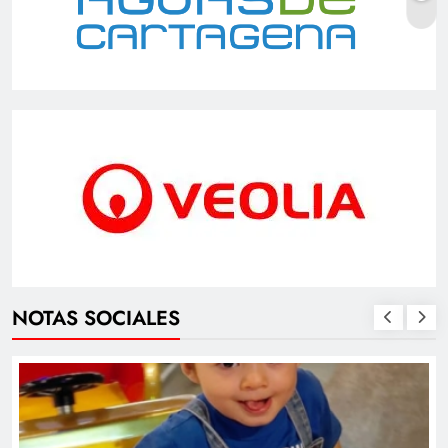
NOTAS SOCIALES