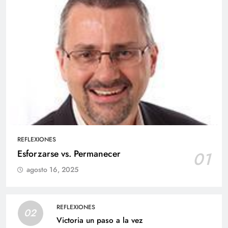
REFLEXIONES
Esforzarse vs. Permanecer
01
agosto 16, 2025
REFLEXIONES
02
Victoria un paso a la vez