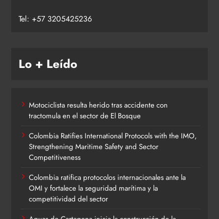
Tel: +57 3205425236
Lo + Leído
Motociclista resulta herido tras accidente con
tractomula en el sector de El Bosque
Colombia Ratifies International Protocols with the IMO,
Strengthening Maritime Safety and Sector
Competitiveness
Colombia ratifica protocolos internacionales ante la
OMI y fortalece la seguridad marítima y la
competitividad del sector