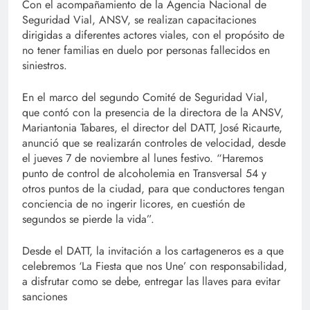
Con el acompañamiento de la Agencia Nacional de
Seguridad Vial, ANSV, se realizan capacitaciones
dirigidas a diferentes actores viales, con el propósito de
no tener familias en duelo por personas fallecidos en
siniestros.
En el marco del segundo Comité de Seguridad Vial,
que contó con la presencia de la directora de la ANSV,
Mariantonia Tabares, el director del DATT, José Ricaurte,
anunció que se realizarán controles de velocidad, desde
el jueves 7 de noviembre al lunes festivo. “Haremos
punto de control de alcoholemia en Transversal 54 y
otros puntos de la ciudad, para que conductores tengan
conciencia de no ingerir licores, en cuestión de
segundos se pierde la vida”.
Desde el DATT, la invitación a los cartageneros es a que
celebremos ‘La Fiesta que nos Une’ con responsabilidad,
a disfrutar como se debe, entregar las llaves para evitar
sanciones