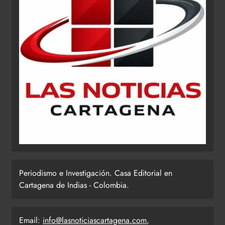
Periodismo e Investigación. Casa Editorial en
Cartagena de Indias - Colombia.
Email:
info@lasnoticiascartagena.com
,