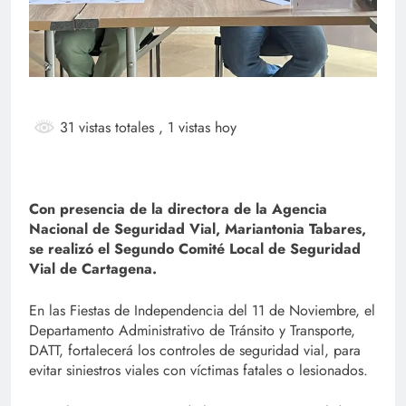
31 vistas totales
, 1 vistas hoy
Con presencia de la directora de la Agencia
Nacional de Seguridad Vial, Mariantonia Tabares,
se realizó el Segundo Comité Local de Seguridad
Vial de Cartagena.
En las Fiestas de Independencia del 11 de Noviembre, el
Departamento Administrativo de Tránsito y Transporte,
DATT, fortalecerá los controles de seguridad vial, para
evitar siniestros viales con víctimas fatales o lesionados.