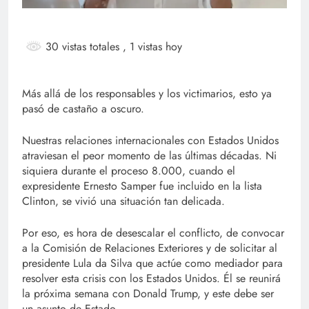
30 vistas totales
, 1 vistas hoy
Más allá de los responsables y los victimarios, esto ya
pasó de castaño a oscuro.
Nuestras relaciones internacionales con Estados Unidos
atraviesan el peor momento de las últimas décadas. Ni
siquiera durante el proceso 8.000, cuando el
expresidente Ernesto Samper fue incluido en la lista
Clinton, se vivió una situación tan delicada.
Por eso, es hora de desescalar el conflicto, de convocar
a la Comisión de Relaciones Exteriores y de solicitar al
presidente Lula da Silva que actúe como mediador para
resolver esta crisis con los Estados Unidos. Él se reunirá
la próxima semana con Donald Trump, y este debe ser
un asunto de Estado.