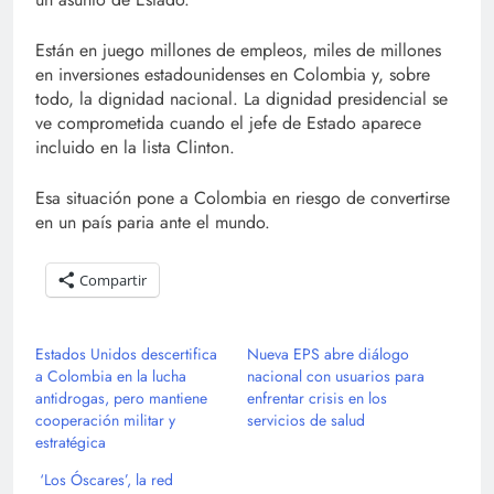
Están en juego millones de empleos, miles de millones
en inversiones estadounidenses en Colombia y, sobre
todo, la dignidad nacional. La dignidad presidencial se
ve comprometida cuando el jefe de Estado aparece
incluido en la lista Clinton.
Esa situación pone a Colombia en riesgo de convertirse
en un país paria ante el mundo.
Compartir
Estados Unidos descertifica
Nueva EPS abre diálogo
a Colombia en la lucha
nacional con usuarios para
antidrogas, pero mantiene
enfrentar crisis en los
cooperación militar y
servicios de salud
estratégica
‘Los Óscares’, la red