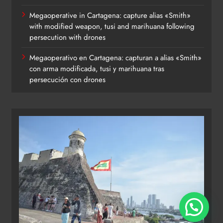
Megaoperative in Cartagena: capture alias «Smith»
with modified weapon, tusi and marihuana following
persecution with drones
Megaoperativo en Cartagena: capturan a alias «Smith»
con arma modificada, tusi y marihuana tras
persecución con drones