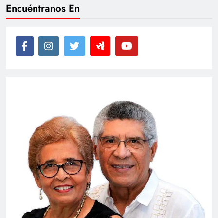
Encuéntranos En