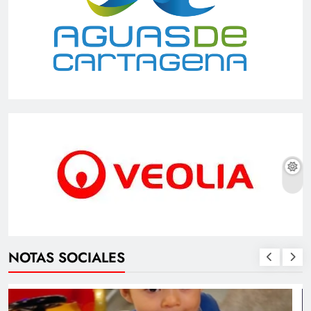
NOTAS SOCIALES