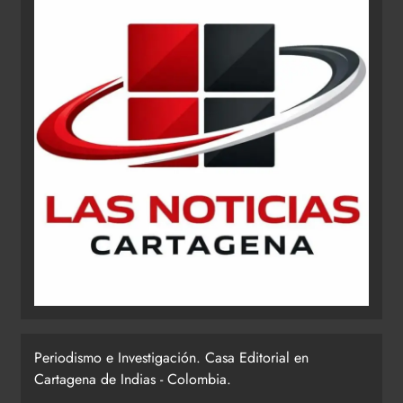
Periodismo e Investigación. Casa Editorial en
Cartagena de Indias - Colombia.