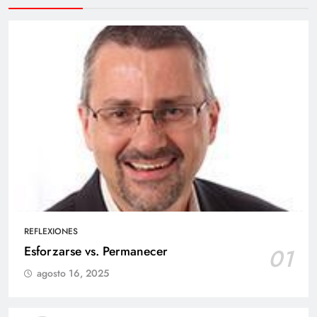
REFLEXIONES
Esforzarse vs. Permanecer
01
agosto 16, 2025