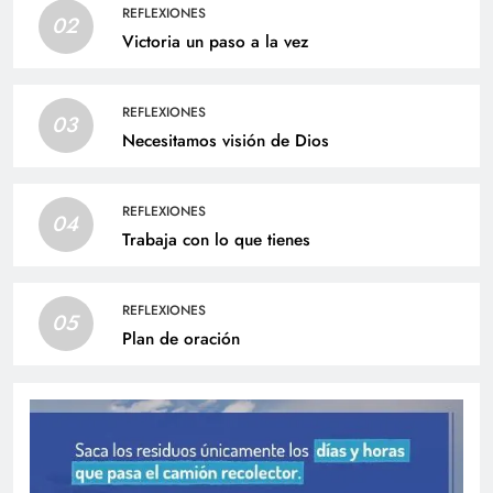
REFLEXIONES
02
Victoria un paso a la vez
REFLEXIONES
03
Necesitamos visión de Dios
REFLEXIONES
04
Trabaja con lo que tienes
REFLEXIONES
05
Plan de oración