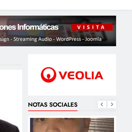
NOTAS SOCIALES