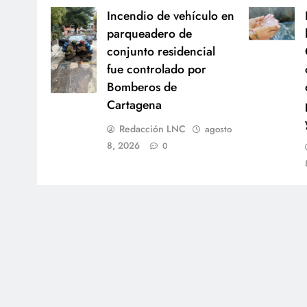
Incendio de vehículo en
parqueadero de
conjunto residencial
fue controlado por
Bomberos de
Cartagena
Redacción LNC
agosto
8, 2026
0