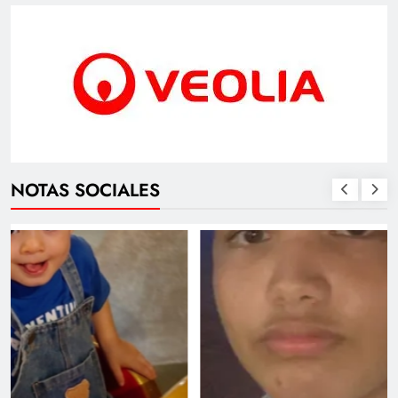
NOTAS SOCIALES