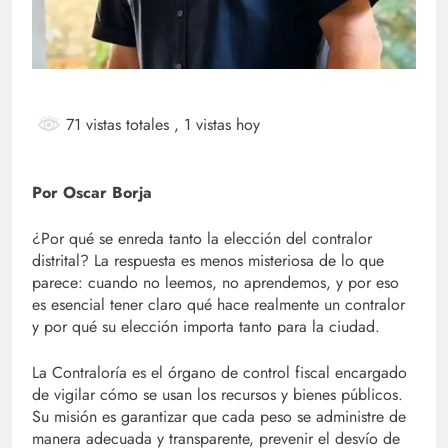
71 vistas totales
, 1 vistas hoy
Por Oscar Borja
¿Por qué se enreda tanto la elección del contralor
distrital? La respuesta es menos misteriosa de lo que
parece: cuando no leemos, no aprendemos, y por eso
es esencial tener claro qué hace realmente un contralor
y por qué su elección importa tanto para la ciudad.
La Contraloría es el órgano de control fiscal encargado
de vigilar cómo se usan los recursos y bienes públicos.
Su misión es garantizar que cada peso se administre de
manera adecuada y transparente, prevenir el desvío de