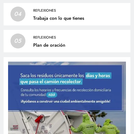
REFLEXIONES
04
Trabaja con lo que tienes
REFLEXIONES
05
Plan de oración