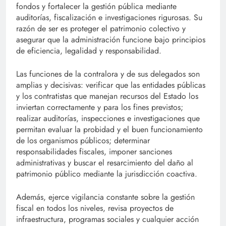
fondos y fortalecer la gestión pública mediante
auditorías, fiscalización e investigaciones rigurosas. Su
razón de ser es proteger el patrimonio colectivo y
asegurar que la administración funcione bajo principios
de eficiencia, legalidad y responsabilidad.
Las funciones de la contralora y de sus delegados son
amplias y decisivas: verificar que las entidades públicas
y los contratistas que manejan recursos del Estado los
inviertan correctamente y para los fines previstos;
realizar auditorías, inspecciones e investigaciones que
permitan evaluar la probidad y el buen funcionamiento
de los organismos públicos; determinar
responsabilidades fiscales, imponer sanciones
administrativas y buscar el resarcimiento del daño al
patrimonio público mediante la jurisdicción coactiva.
Además, ejerce vigilancia constante sobre la gestión
fiscal en todos los niveles, revisa proyectos de
infraestructura, programas sociales y cualquier acción