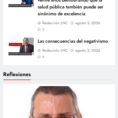
salud pública también puede ser
sinónimo de excelencia
Redacción LNC
agosto 5, 2026
0
Las consecuencias del negativismo
Redacción LNC
agosto 2, 2026
0
Reflexiones