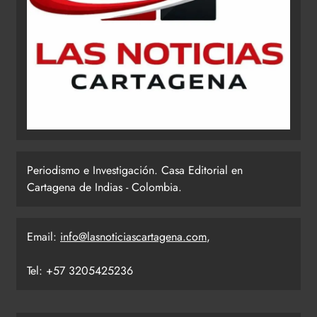
Periodismo e Investigación. Casa Editorial en
Cartagena de Indias - Colombia.
Email:
info@lasnoticiascartagena.com
,
Tel: +57 3205425236