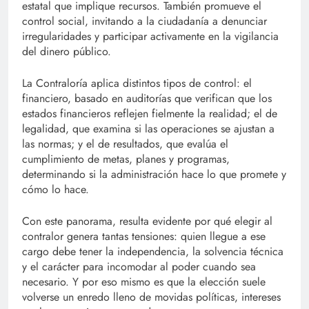
estatal que implique recursos. También promueve el
control social, invitando a la ciudadanía a denunciar
irregularidades y participar activamente en la vigilancia
del dinero público.
La Contraloría aplica distintos tipos de control: el
financiero, basado en auditorías que verifican que los
estados financieros reflejen fielmente la realidad; el de
legalidad, que examina si las operaciones se ajustan a
las normas; y el de resultados, que evalúa el
cumplimiento de metas, planes y programas,
determinando si la administración hace lo que promete y
cómo lo hace.
Con este panorama, resulta evidente por qué elegir al
contralor genera tantas tensiones: quien llegue a ese
cargo debe tener la independencia, la solvencia técnica
y el carácter para incomodar al poder cuando sea
necesario. Y por eso mismo es que la elección suele
volverse un enredo lleno de movidas políticas, intereses