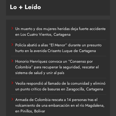
Lo + Leído
Un muerto y dos mujeres heridas deja fuerte accidente
en Los Cuatro Vientos, Cartagena
Policía abatió a alias “El Menor” durante un presunto
hurto en la avenida Crisanto Luque de Cartagena
Honorio Henríquez convoca un “Consenso por
Colombia” para recuperar la seguridad, rescatar el
sistema de salud y unir al país
Veolia respondió al llamado de la comunidad y eliminó
un punto crítico de basuras en Zaragocilla, Cartagena
Armada de Colombia rescata a 14 personas tras el
volcamiento de una embarcación en el río Magdalena,
en Pinillos, Bolívar