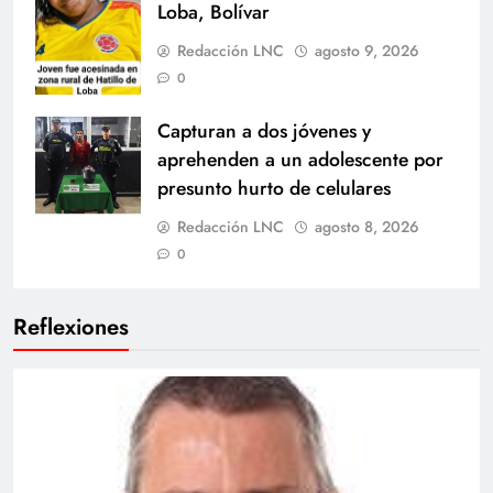
Loba, Bolívar
Redacción LNC
agosto 9, 2026
0
Capturan a dos jóvenes y
aprehenden a un adolescente por
presunto hurto de celulares
Redacción LNC
agosto 8, 2026
0
Reflexiones