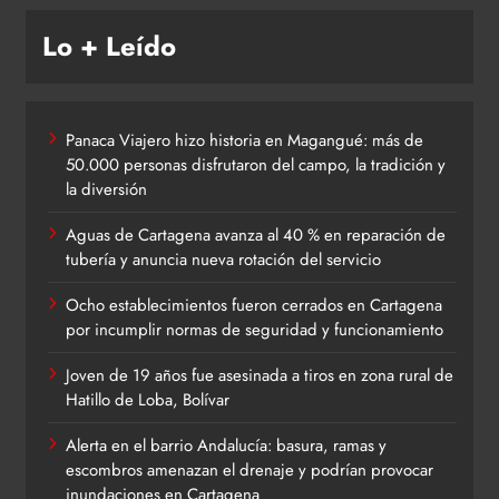
Lo + Leído
Panaca Viajero hizo historia en Magangué: más de
50.000 personas disfrutaron del campo, la tradición y
la diversión
Aguas de Cartagena avanza al 40 % en reparación de
tubería y anuncia nueva rotación del servicio
Ocho establecimientos fueron cerrados en Cartagena
por incumplir normas de seguridad y funcionamiento
Joven de 19 años fue asesinada a tiros en zona rural de
Hatillo de Loba, Bolívar
Alerta en el barrio Andalucía: basura, ramas y
escombros amenazan el drenaje y podrían provocar
inundaciones en Cartagena