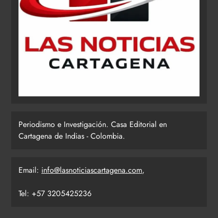
Periodismo e Investigación. Casa Editorial en
Cartagena de Indias - Colombia.
Email:
info@lasnoticiascartagena.com
,
Tel: +57 3205425236