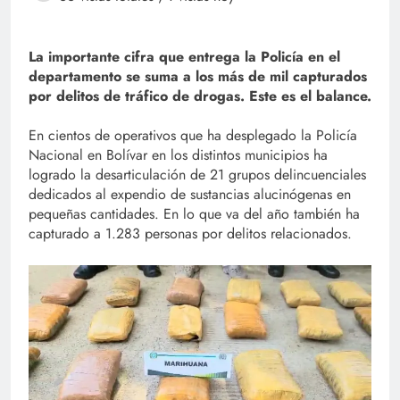
La importante cifra que entrega la Policía en el
departamento se suma a los más de mil capturados
por delitos de tráfico de drogas. Este es el balance.
En cientos de operativos que ha desplegado la Policía
Nacional en Bolívar en los distintos municipios ha
logrado la desarticulación de 21 grupos delincuenciales
dedicados al expendio de sustancias alucinógenas en
pequeñas cantidades. En lo que va del año también ha
capturado a 1.283 personas por delitos relacionados.