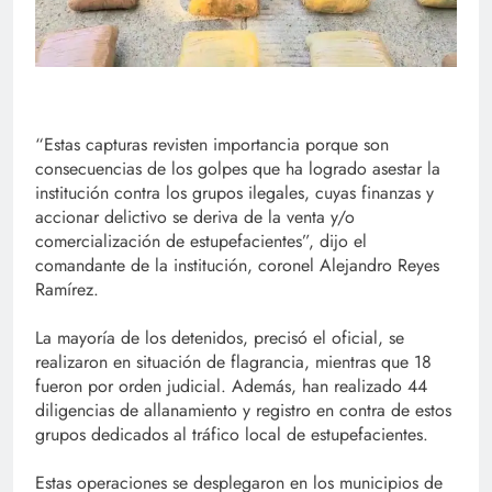
“Estas capturas revisten importancia porque son
consecuencias de los golpes que ha logrado asestar la
institución contra los grupos ilegales, cuyas finanzas y
accionar delictivo se deriva de la venta y/o
comercialización de estupefacientes”, dijo el
comandante de la institución, coronel Alejandro Reyes
Ramírez.
La mayoría de los detenidos, precisó el oficial, se
realizaron en situación de flagrancia, mientras que 18
fueron por orden judicial. Además, han realizado 44
diligencias de allanamiento y registro en contra de estos
grupos dedicados al tráfico local de estupefacientes.
Estas operaciones se desplegaron en los municipios de