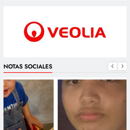
NOTAS SOCIALES