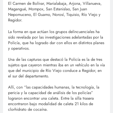
El Carmen de Bolívar, Marialabaja, Arjona, Villanueva,
Magangué, Mompox, San Estanislao, San Juan
Nepomuceno, El Guamo, Norosí, Tiquisio, Río Viejo y
Regidor.
La forma en que actúan los grupos delincuenciales ha
sido revelada por las investigaciones adelantadas por la
Policía, que ha logrado dar con ellos en distintos planes
y operativos.
Una de las capturas que destacó la Policía es la de tres
sujetos que cayeron mientras iba en un vehículo en la vía
que del municipio de Río Viejo conduce a Regidor, en
el sur del departamento.
Allí, con “las capacidades humanas, la tecnología, la
pericia y la capacidad de análisis de los policías”
lograron encontrar una caleta. Entre la silla trasera
encontraron bajo modalidad de caleta 21 kilos de
clorhidrato de cocaína.