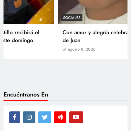
SOCIALES
Con amor y alegría celebran el cumpleaños
de Juan
agosto 8, 2026
Encuéntranos En