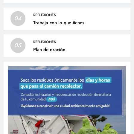
REFLEXIONES
04
Trabaja con lo que tienes
REFLEXIONES
05
Plan de oración