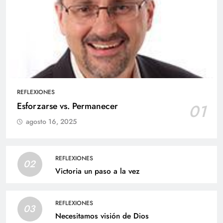
REFLEXIONES
Esforzarse vs. Permanecer
01
agosto 16, 2025
REFLEXIONES
02
Victoria un paso a la vez
REFLEXIONES
03
Necesitamos visión de Dios