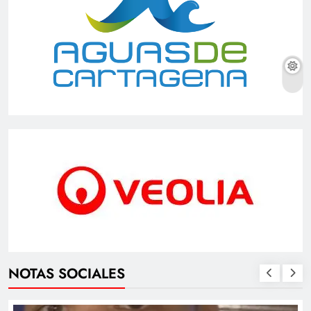
NOTAS SOCIALES