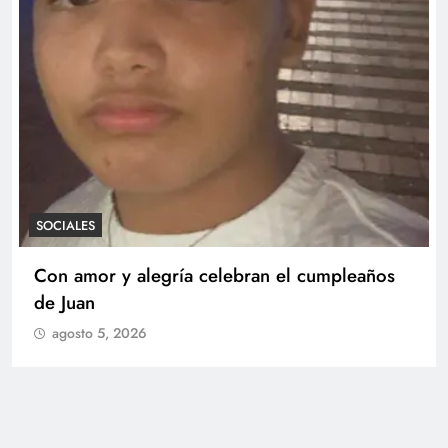
SOCIALES
Con amor y alegría celebran el cumpleaños
de Juan
agosto 5, 2026