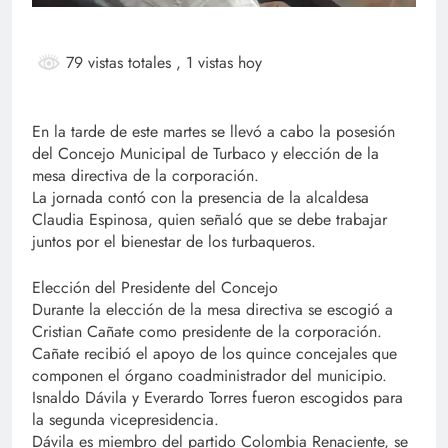
79 vistas totales
, 1 vistas hoy
En la tarde de este martes se llevó a cabo la posesión
del Concejo Municipal de Turbaco y elección de la
mesa directiva de la corporación.
La jornada contó con la presencia de la alcaldesa
Claudia Espinosa, quien señaló que se debe trabajar
juntos por el bienestar de los turbaqueros.
Elección del Presidente del Concejo
Durante la elección de la mesa directiva se escogió a
Cristian Cañate como presidente de la corporación.
Cañate recibió el apoyo de los quince concejales que
componen el órgano coadministrador del municipio.
Isnaldo Dávila y Everardo Torres fueron escogidos para
la segunda vicepresidencia.
Dávila es miembro del partido Colombia Renaciente, se