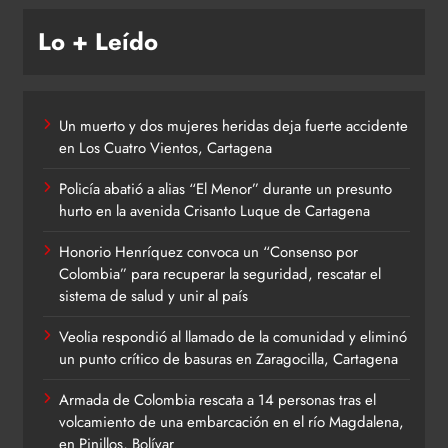
Lo + Leído
Un muerto y dos mujeres heridas deja fuerte accidente
en Los Cuatro Vientos, Cartagena
Policía abatió a alias “El Menor” durante un presunto
hurto en la avenida Crisanto Luque de Cartagena
Honorio Henríquez convoca un “Consenso por
Colombia” para recuperar la seguridad, rescatar el
sistema de salud y unir al país
Veolia respondió al llamado de la comunidad y eliminó
un punto crítico de basuras en Zaragocilla, Cartagena
Armada de Colombia rescata a 14 personas tras el
volcamiento de una embarcación en el río Magdalena,
en Pinillos, Bolívar