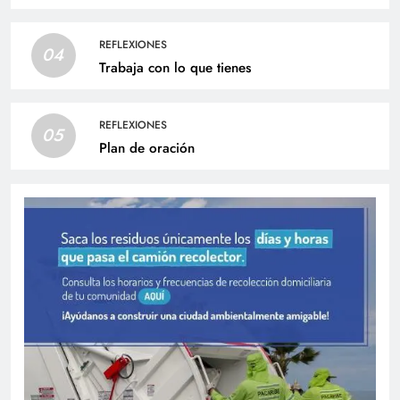
REFLEXIONES
04
Trabaja con lo que tienes
REFLEXIONES
05
Plan de oración