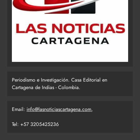
Periodismo e Investigación. Casa Editorial en
Cartagena de Indias - Colombia.
Email:
info@lasnoticiascartagena.com
,
Tel: +57 3205425236