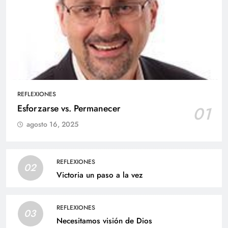
REFLEXIONES
Esforzarse vs. Permanecer
01
agosto 16, 2025
REFLEXIONES
02
Victoria un paso a la vez
REFLEXIONES
03
Necesitamos visión de Dios