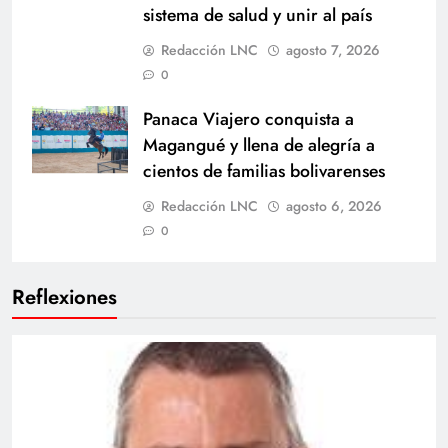
sistema de salud y unir al país
Redacción LNC
agosto 7, 2026
0
Panaca Viajero conquista a
Magangué y llena de alegría a
cientos de familias bolivarenses
Redacción LNC
agosto 6, 2026
0
Reflexiones