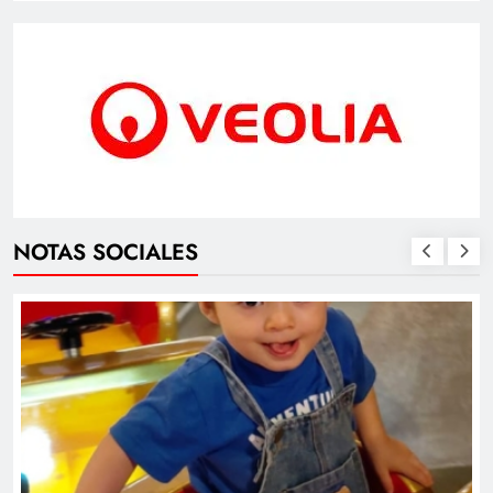
NOTAS SOCIALES