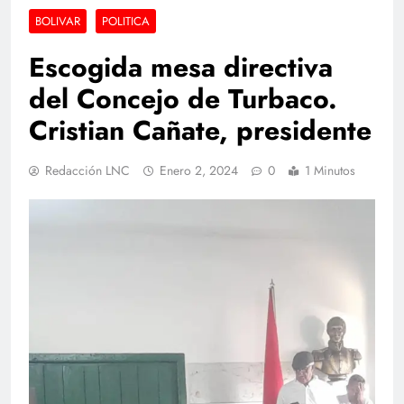
BOLIVAR
POLITICA
Escogida mesa directiva
del Concejo de Turbaco.
Cristian Cañate, presidente
Redacción LNC
Enero 2, 2024
0
1 Minutos