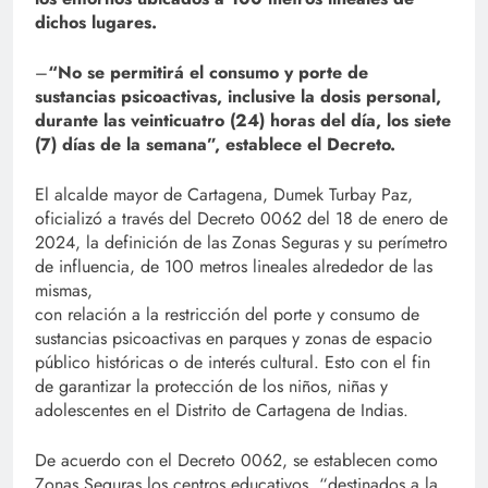
dichos lugares.
–
“No se permitirá el consumo y porte de
sustancias psicoactivas, inclusive la dosis personal,
durante las veinticuatro (24) horas del día, los siete
(7) días de la semana”, establece el Decreto.
El alcalde mayor de Cartagena, Dumek Turbay Paz,
oficializó a través del Decreto 0062 del 18 de enero de
2024, la definición de las Zonas Seguras y su perímetro
de influencia, de 100 metros lineales alrededor de las
mismas,
con relación a la restricción del porte y consumo de
sustancias psicoactivas en parques y zonas de espacio
público históricas o de interés cultural. Esto con el fin
de garantizar la protección de los niños, niñas y
adolescentes en el Distrito de Cartagena de Indias.
De acuerdo con el Decreto 0062, se establecen como
Zonas Seguras los centros educativos, “destinados a la