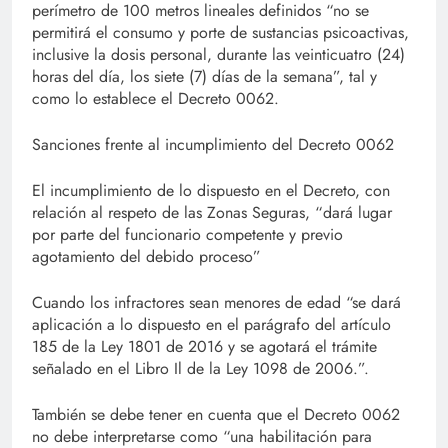
perímetro de 100 metros lineales definidos “no se
permitirá el consumo y porte de sustancias psicoactivas,
inclusive la dosis personal, durante las veinticuatro (24)
horas del día, los siete (7) días de la semana”, tal y
como lo establece el Decreto 0062.
Sanciones frente al incumplimiento del Decreto 0062
El incumplimiento de lo dispuesto en el Decreto, con
relación al respeto de las Zonas Seguras, “dará lugar
por parte del funcionario competente y previo
agotamiento del debido proceso”
Cuando los infractores sean menores de edad “se dará
aplicación a lo dispuesto en el parágrafo del artículo
185 de la Ley 1801 de 2016 y se agotará el trámite
señalado en el Libro Il de la Ley 1098 de 2006.”.
También se debe tener en cuenta que el Decreto 0062
no debe interpretarse como “una habilitación para