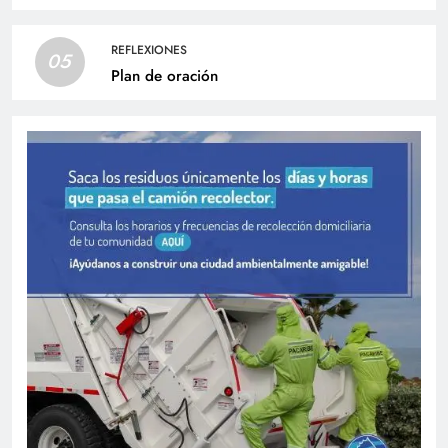
REFLEXIONES
05
Plan de oración