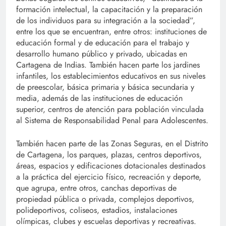
formación intelectual, la capacitación y la preparación
de los individuos para su integración a la sociedad”,
entre los que se encuentran, entre otros: instituciones de
educación formal y de educación para el trabajo y
desarrollo humano público y privado, ubicadas en
Cartagena de Indias. También hacen parte los jardines
infantiles, los establecimientos educativos en sus niveles
de preescolar, básica primaria y básica secundaria y
media, además de las instituciones de educación
superior, centros de atención para población vinculada
al Sistema de Responsabilidad Penal para Adolescentes.
También hacen parte de las Zonas Seguras, en el Distrito
de Cartagena, los parques, plazas, centros deportivos,
áreas, espacios y edificaciones dotacionales destinados
a la práctica del ejercicio físico, recreación y deporte,
que agrupa, entre otros, canchas deportivas de
propiedad pública o privada, complejos deportivos,
polideportivos, coliseos, estadios, instalaciones
olímpicas, clubes y escuelas deportivas y recreativas.