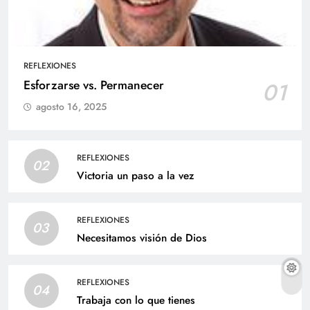
REFLEXIONES
Esforzarse vs. Permanecer
01
agosto 16, 2025
REFLEXIONES
02
Victoria un paso a la vez
REFLEXIONES
03
Necesitamos visión de Dios
REFLEXIONES
04
Trabaja con lo que tienes