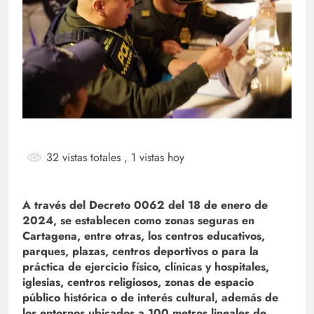
32 vistas totales
, 1 vistas hoy
A través del Decreto 0062 del 18 de enero de
2024, se establecen como zonas seguras en
Cartagena, entre otras, los centros educativos,
parques, plazas, centros deportivos o para la
práctica de ejercicio físico, clínicas y hospitales,
iglesias, centros religiosos, zonas de espacio
público histórica o de interés cultural, además de
los entornos ubicados a 100 metros lineales de