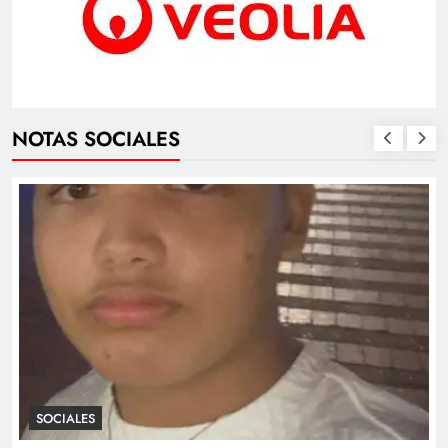
NOTAS SOCIALES
SOCIALES