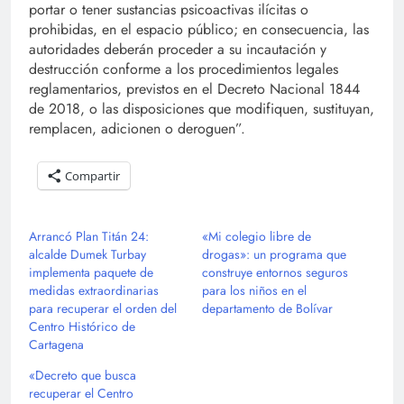
portar o tener sustancias psicoactivas ilícitas o
prohibidas, en el espacio público; en consecuencia, las
autoridades deberán proceder a su incautación y
destrucción conforme a los procedimientos legales
reglamentarios, previstos en el Decreto Nacional 1844
de 2018, o las disposiciones que modifiquen, sustituyan,
remplacen, adicionen o deroguen”.
Compartir
Arrancó Plan Titán 24:
«Mi colegio libre de
alcalde Dumek Turbay
drogas»: un programa que
implementa paquete de
construye entornos seguros
medidas extraordinarias
para los niños en el
para recuperar el orden del
departamento de Bolívar
Centro Histórico de
Cartagena
«Decreto que busca
recuperar el Centro