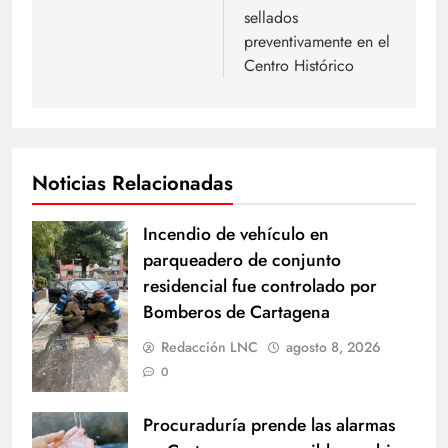
sellados
preventivamente en el
Centro Histórico
Noticias Relacionadas
Incendio de vehículo en
parqueadero de conjunto
residencial fue controlado por
Bomberos de Cartagena
Redacción LNC
agosto 8, 2026
0
Procuraduría prende las alarmas