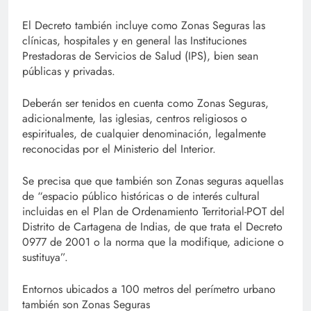
El Decreto también incluye como Zonas Seguras las
clínicas, hospitales y en general las Instituciones
Prestadoras de Servicios de Salud (IPS), bien sean
públicas y privadas.
Deberán ser tenidos en cuenta como Zonas Seguras,
adicionalmente, las iglesias, centros religiosos o
espirituales, de cualquier denominación, legalmente
reconocidas por el Ministerio del Interior.
Se precisa que que también son Zonas seguras aquellas
de “espacio público históricas o de interés cultural
incluidas en el Plan de Ordenamiento Territorial-POT del
Distrito de Cartagena de Indias, de que trata el Decreto
0977 de 2001 o la norma que la modifique, adicione o
sustituya”.
Entornos ubicados a 100 metros del perímetro urbano
también son Zonas Seguras