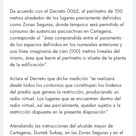
De acuerdo con el Decreto 0062, el perímetro de 100
metros alrededor de los lugares previamente definidos
como Zonas Seguras, donde tampoco será permitido el
consumo de sustancias psicoactivas en Cartagena,
corresponde al “área comprendida entre el paramento
de los espacios definidos en los numerales anteriores y
una línea imaginaria de cien (100) metros lineales del
mismo, área que barre el perímetro o silueta de la planta
de la edificación”.
Aclara el Decreto que dicha medición “se realizará
desde todos los contornos que constituyen los linderos
del predio que genera la restricción, produciendo un
radio virtual. Los lugares que se encuentren dentro del
radio virtual, así sea parcialmente, quedan sujetos a la
restricción dispuesta en la presente disposición”.
Atendiendo las instrucciones del alcalde mayor de
Cartagena, Dumek Turbay, en las Zonas Seguras y en el