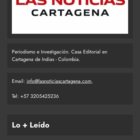
Periodismo e Investigación. Casa Editorial en
Cartagena de Indias - Colombia.
Email:
info@lasnoticiascartagena.com
,
Tel: +57 3205425236
Lo + Leído