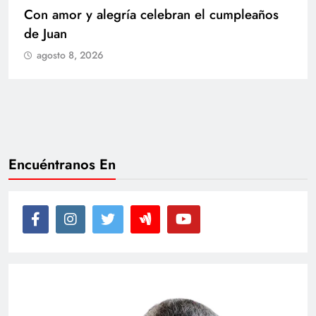
Con amor y alegría celebran el cumpleaños
de Juan
agosto 8, 2026
Encuéntranos En