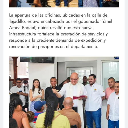
La apertura de las oficinas, ubicadas en la calle del
Tejadillo, estuvo encabezada por el gobernador Yamil
Arana Padauí, quien resaltó que esta nueva
infraestructura fortalece la prestación de servicios y
responde a la creciente demanda de expedición y
renovación de pasaportes en el departamento.