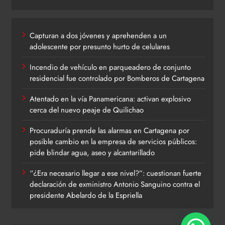
Capturan a dos jóvenes y aprehenden a un
adolescente por presunto hurto de celulares
Incendio de vehículo en parqueadero de conjunto
residencial fue controlado por Bomberos de Cartagena
Atentado en la vía Panamericana: activan explosivo
cerca del nuevo peaje de Quilichao
Procuraduría prende las alarmas en Cartagena por
posible cambio en la empresa de servicios públicos:
pide blindar agua, aseo y alcantarillado
“¿Era necesario llegar a ese nivel?”: cuestionan fuerte
declaración de exministro Antonio Sanguino contra el
presidente Abelardo de la Espriella