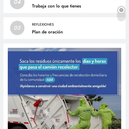
04
Trabaja con lo que tienes
REFLEXIONES
05
Plan de oración