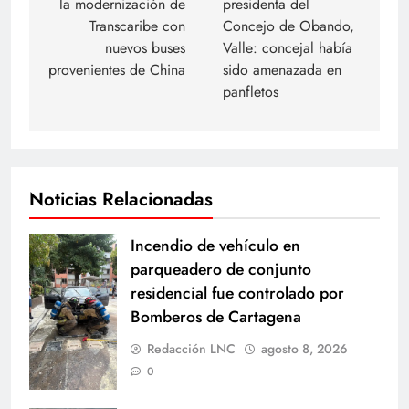
la modernización de
presidenta del
entradas
Transcaribe con
Concejo de Obando,
nuevos buses
Valle: concejal había
provenientes de China
sido amenazada en
panfletos
Noticias Relacionadas
Incendio de vehículo en
parqueadero de conjunto
residencial fue controlado por
Bomberos de Cartagena
Redacción LNC
agosto 8, 2026
0