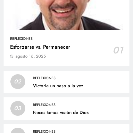
REFLEXIONES
Esforzarse vs. Permanecer
01
agosto 16, 2025
REFLEXIONES
02
Victoria un paso a la vez
REFLEXIONES
03
Necesitamos visión de Dios
REFLEXIONES