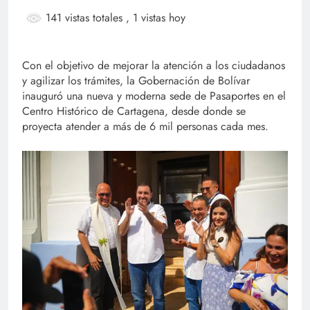
141 vistas totales
, 1 vistas hoy
Con el objetivo de mejorar la atención a los ciudadanos
y agilizar los trámites, la Gobernación de Bolívar
inauguró una nueva y moderna sede de Pasaportes en el
Centro Histórico de Cartagena, desde donde se
proyecta atender a más de 6 mil personas cada mes.