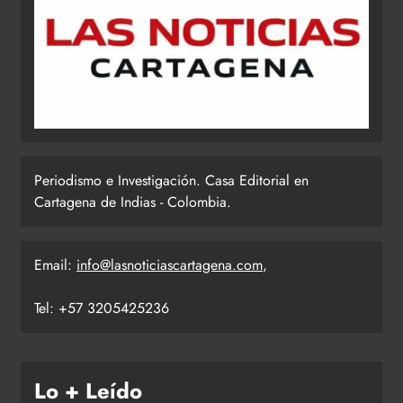
Periodismo e Investigación. Casa Editorial en
Cartagena de Indias - Colombia.
Email:
info@lasnoticiascartagena.com
,
Tel: +57 3205425236
Lo + Leído