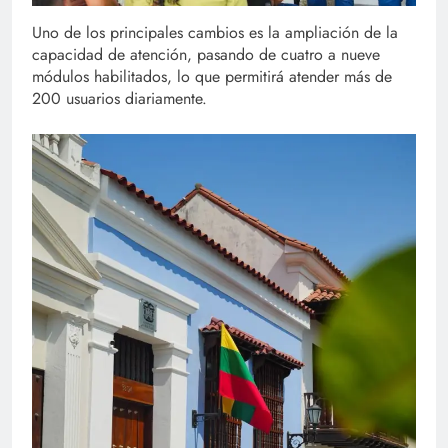
Uno de los principales cambios es la ampliación de la
capacidad de atención, pasando de cuatro a nueve
módulos habilitados, lo que permitirá atender más de
200 usuarios diariamente.