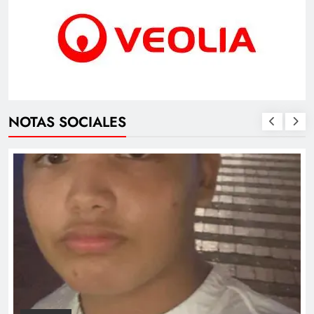
NOTAS SOCIALES