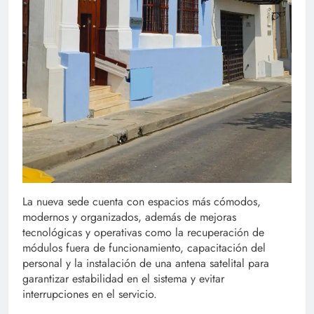
La nueva sede cuenta con espacios más cómodos,
modernos y organizados, además de mejoras
tecnológicas y operativas como la recuperación de
módulos fuera de funcionamiento, capacitación del
personal y la instalación de una antena satelital para
garantizar estabilidad en el sistema y evitar
interrupciones en el servicio.