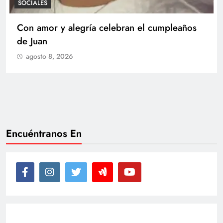
SOCIALES
Con amor y alegría celebran el cumpleaños
de Juan
agosto 8, 2026
Encuéntranos En