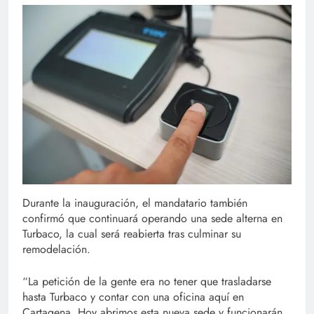
Durante la inauguración, el mandatario también
confirmó que continuará operando una sede alterna en
Turbaco, la cual será reabierta tras culminar su
remodelación.
“La petición de la gente era no tener que trasladarse
hasta Turbaco y contar con una oficina aquí en
Cartagena. Hoy abrimos esta nueva sede y funcionarán