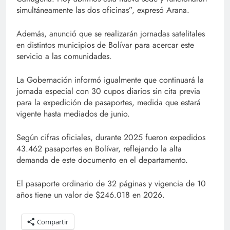
simultáneamente las dos oficinas”, expresó Arana.
Además, anunció que se realizarán jornadas satelitales
en distintos municipios de Bolívar para acercar este
servicio a las comunidades.
La Gobernación informó igualmente que continuará la
jornada especial con 30 cupos diarios sin cita previa
para la expedición de pasaportes, medida que estará
vigente hasta mediados de junio.
Según cifras oficiales, durante 2025 fueron expedidos
43.462 pasaportes en Bolívar, reflejando la alta
demanda de este documento en el departamento.
El pasaporte ordinario de 32 páginas y vigencia de 10
años tiene un valor de $246.018 en 2026.
Compartir