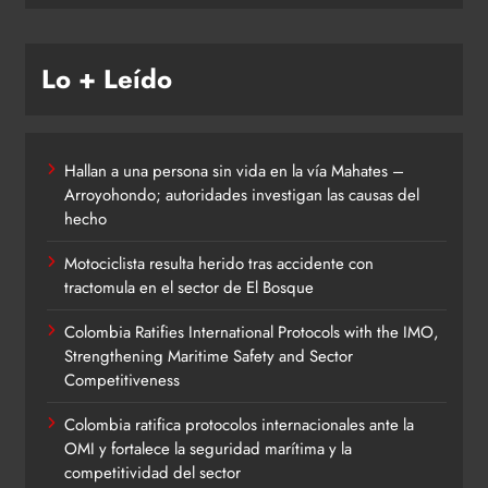
Lo + Leído
Hallan a una persona sin vida en la vía Mahates –
Arroyohondo; autoridades investigan las causas del
hecho
Motociclista resulta herido tras accidente con
tractomula en el sector de El Bosque
Colombia Ratifies International Protocols with the IMO,
Strengthening Maritime Safety and Sector
Competitiveness
Colombia ratifica protocolos internacionales ante la
OMI y fortalece la seguridad marítima y la
competitividad del sector