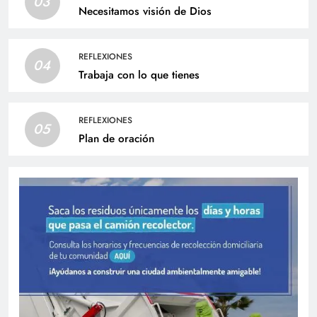
03
Necesitamos visión de Dios
REFLEXIONES
04
Trabaja con lo que tienes
REFLEXIONES
05
Plan de oración