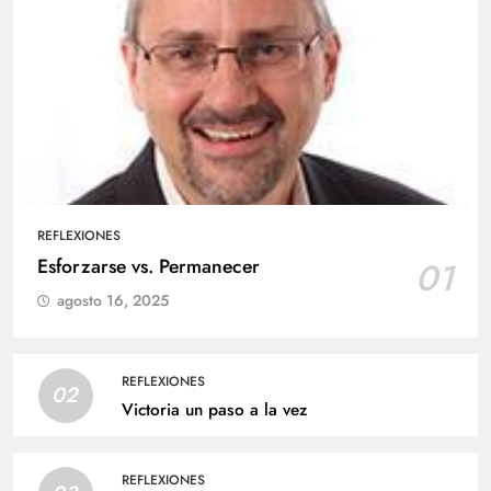
REFLEXIONES
Esforzarse vs. Permanecer
01
agosto 16, 2025
REFLEXIONES
02
Victoria un paso a la vez
REFLEXIONES