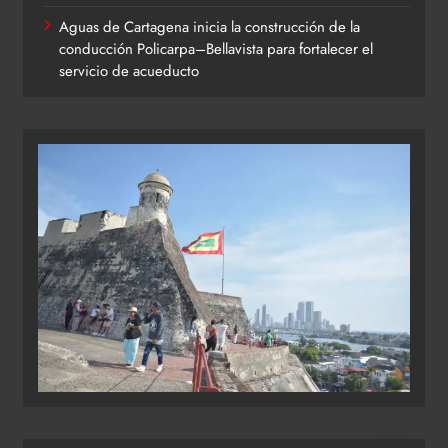
Aguas de Cartagena inicia la construcción de la
conducción Policarpa–Bellavista para fortalecer el
servicio de acueducto