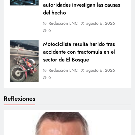
autoridades investigan las causas
del hecho
Redacción LNC
agosto 6, 2026
0
Motociclista resulta herido tras
accidente con tractomula en el
sector de El Bosque
Redacción LNC
agosto 6, 2026
0
Reflexiones