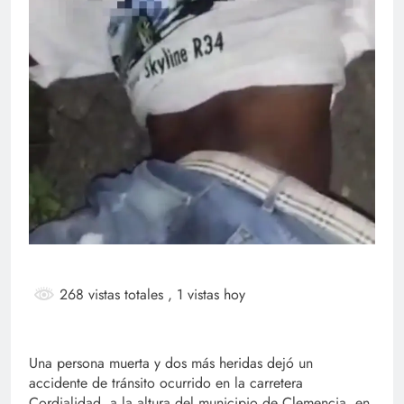
268 vistas totales
, 1 vistas hoy
Una persona muerta y dos más heridas dejó un
accidente de tránsito ocurrido en la carretera
Cordialidad, a la altura del municipio de Clemencia, en