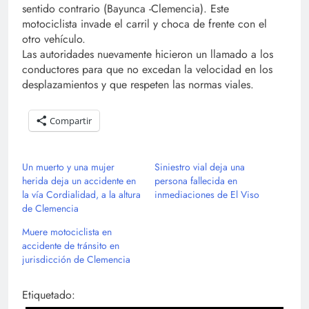
sentido contrario (Bayunca -Clemencia). Este
motociclista invade el carril y choca de frente con el
otro vehículo.
Las autoridades nuevamente hicieron un llamado a los
conductores para que no excedan la velocidad en los
desplazamientos y que respeten las normas viales.
Compartir
Un muerto y una mujer
Siniestro vial deja una
herida deja un accidente en
persona fallecida en
la vía Cordialidad, a la altura
inmediaciones de El Viso
de Clemencia
Muere motociclista en
accidente de tránsito en
jurisdicción de Clemencia
Etiquetado: