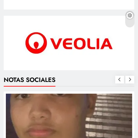
NOTAS SOCIALES