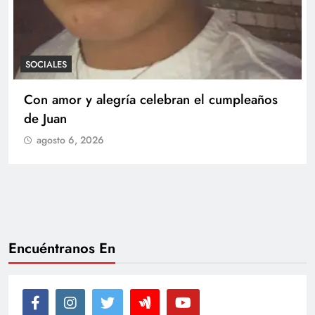
SOCIALES
Con amor y alegría celebran el cumpleaños
de Juan
agosto 6, 2026
Encuéntranos En