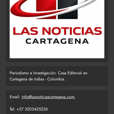
Periodismo e Investigación. Casa Editorial en
Cartagena de Indias - Colombia.
Email:
info@lasnoticiascartagena.com
,
Tel: +57 3205425236