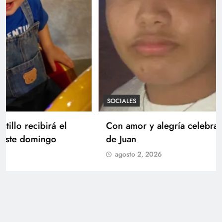
SOCIALES
Con amor y alegría celebran el cumpleaños
de Juan
agosto 2, 2026