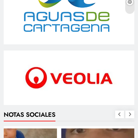
NOTAS SOCIALES