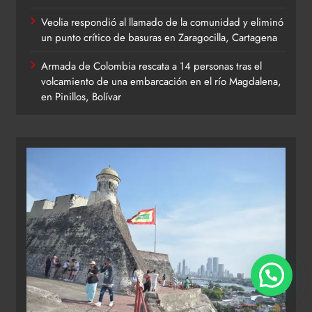
Veolia respondió al llamado de la comunidad y eliminó
un punto crítico de basuras en Zaragocilla, Cartagena
Armada de Colombia rescata a 14 personas tras el
volcamiento de una embarcación en el río Magdalena,
en Pinillos, Bolívar