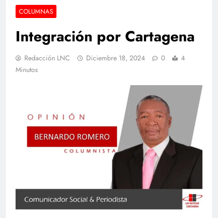
COLUMNAS
Integración por Cartagena
Redacción LNC
Diciembre 18, 2024
0
4
Minutos