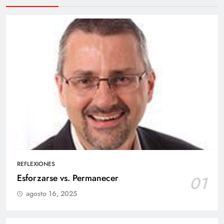
REFLEXIONES
Esforzarse vs. Permanecer
01
agosto 16, 2025