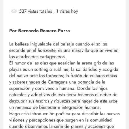
537 vistas totales
, 1 vistas hoy
Por Bernardo Romero Parra
La belleza inigualable del paisaje cuando el sol se
esconde en el horizonte, es una maravilla que se vive en
los atardeceres cartageneros.
El rumor de las olas que acarician la arena gris de las
playas es un sortilegio sublime; la solidaridad y acogida
del nativo ante los foráneos; la fusión de culturas etnias
y saberes hacen de Cartagena una potencia de la
superación y convivencia humana. Donde los hijos
naturales y adoptivos de esta tierra tenemos el deber de
descubrir sus tesoros y riquezas para hacer de esta urbe
un remanso de bienestar e integración humana.
Hago esta introducción poética para describir las nuevas
visiones y percepciones que surgen en la comunidad
cuando observamos la serie de planes y acciones que