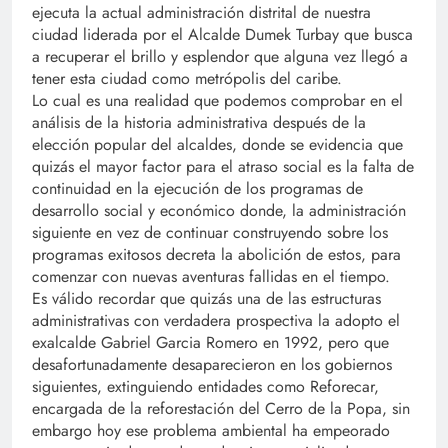
ejecuta la actual administración distrital de nuestra
ciudad liderada por el Alcalde Dumek Turbay que busca
a recuperar el brillo y esplendor que alguna vez llegó a
tener esta ciudad como metrópolis del caribe.
Lo cual es una realidad que podemos comprobar en el
análisis de la historia administrativa después de la
elección popular del alcaldes, donde se evidencia que
quizás el mayor factor para el atraso social es la falta de
continuidad en la ejecución de los programas de
desarrollo social y económico donde, la administración
siguiente en vez de continuar construyendo sobre los
programas exitosos decreta la abolición de estos, para
comenzar con nuevas aventuras fallidas en el tiempo.
Es válido recordar que quizás una de las estructuras
administrativas con verdadera prospectiva la adopto el
exalcalde Gabriel Garcia Romero en 1992, pero que
desafortunadamente desaparecieron en los gobiernos
siguientes, extinguiendo entidades como Reforecar,
encargada de la reforestación del Cerro de la Popa, sin
embargo hoy ese problema ambiental ha empeorado