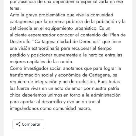
por ausencia de una dependencia especializada en ese
tema.
Ante la grave problemática que vive la comunidad
cartagenera por la extrema pobreza de la población y la
deficiencia en el equipamiento urbanístico. Es un
aliciente esperanzador conocer el contenido del Plan de
Desarrollo “Cartagena ciudad de Derechos” que tiene
una visión extraordinaria para recuperar el tiempo
perdido y posicionar nuevamente a la heroica entre las
mejores capitales de la nación.
Como investigador social anotamos que para lograr la
transformación social y económica de Cartagena, se
requiere de integración y no de exclusión. Pues todas
las fuerza vivas en un acto de amor por nuestra patria
chica deberíamos unirnos en torno a la administración
para aportar al desarrollo y evolución social
integrándonos como comunidad macro.
Compartir