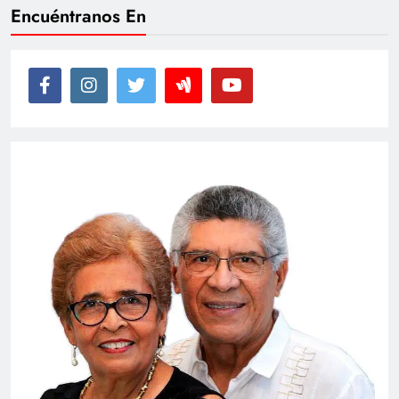
Encuéntranos En