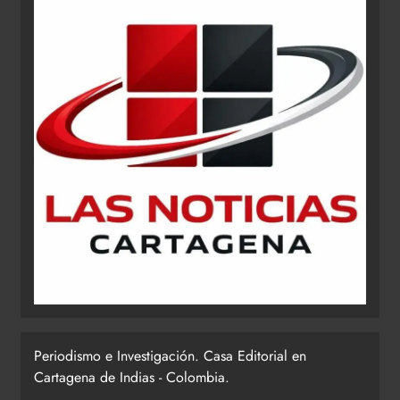
Periodismo e Investigación. Casa Editorial en
Cartagena de Indias - Colombia.