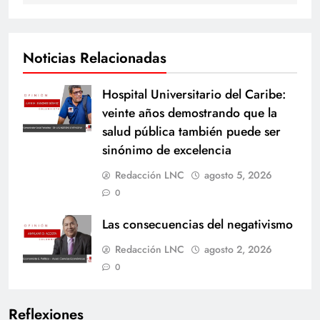
Noticias Relacionadas
Hospital Universitario del Caribe:
veinte años demostrando que la
salud pública también puede ser
sinónimo de excelencia
Redacción LNC
agosto 5, 2026
0
Las consecuencias del negativismo
Redacción LNC
agosto 2, 2026
0
Reflexiones