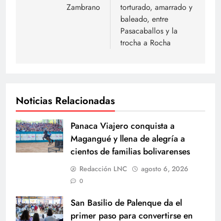
Zambrano
torturado, amarrado y
entradas
baleado, entre
Pasacaballos y la
trocha a Rocha
Noticias Relacionadas
Panaca Viajero conquista a
Magangué y llena de alegría a
cientos de familias bolivarenses
Redacción LNC
agosto 6, 2026
0
San Basilio de Palenque da el
primer paso para convertirse en