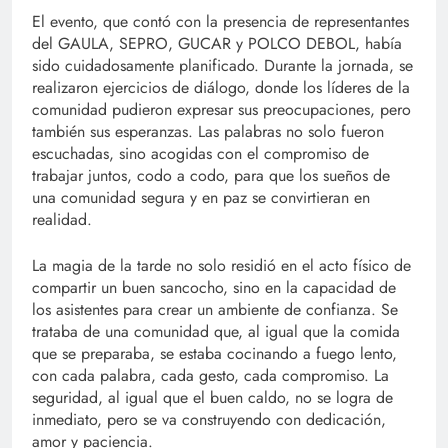
El evento, que contó con la presencia de representantes
del GAULA, SEPRO, GUCAR y POLCO DEBOL, había
sido cuidadosamente planificado. Durante la jornada, se
realizaron ejercicios de diálogo, donde los líderes de la
comunidad pudieron expresar sus preocupaciones, pero
también sus esperanzas. Las palabras no solo fueron
escuchadas, sino acogidas con el compromiso de
trabajar juntos, codo a codo, para que los sueños de
una comunidad segura y en paz se convirtieran en
realidad.
La magia de la tarde no solo residió en el acto físico de
compartir un buen sancocho, sino en la capacidad de
los asistentes para crear un ambiente de confianza. Se
trataba de una comunidad que, al igual que la comida
que se preparaba, se estaba cocinando a fuego lento,
con cada palabra, cada gesto, cada compromiso. La
seguridad, al igual que el buen caldo, no se logra de
inmediato, pero se va construyendo con dedicación,
amor y paciencia.