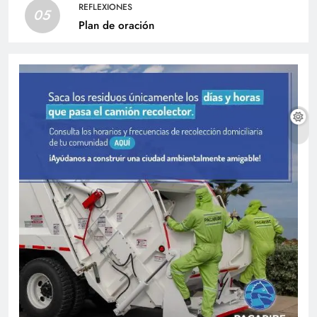
REFLEXIONES
05
Plan de oración