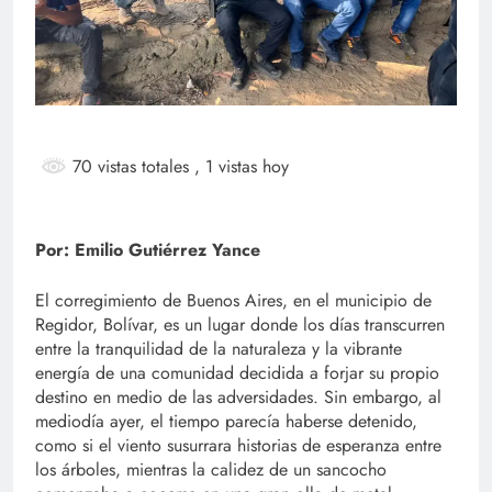
70 vistas totales
, 1 vistas hoy
Por: Emilio Gutiérrez Yance
El corregimiento de Buenos Aires, en el municipio de
Regidor, Bolívar, es un lugar donde los días transcurren
entre la tranquilidad de la naturaleza y la vibrante
energía de una comunidad decidida a forjar su propio
destino en medio de las adversidades. Sin embargo, al
mediodía ayer, el tiempo parecía haberse detenido,
como si el viento susurrara historias de esperanza entre
los árboles, mientras la calidez de un sancocho