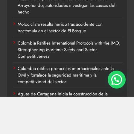
Arroyohondo; autoridades investigan las causas del
hecho
Motociclista resulta herido tras accidente con
tractomula en el sector de El Bosque
Colombia Ratifies International Protocols with the IMO,
Strengthening Maritime Safety and Sector
Competitiveness
Colombia ratifica protocolos internacionales ante la
OMI y fortalece la seguridad marítima y la
competitividad del sector
Aguas de Cartagena inicia la construcción de la
conducción Policarpa–Bellavista para fortalecer el
servicio de acueducto