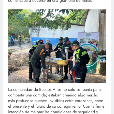
comenzaba a cocerse en una gran olla de metal.
La comunidad de Buenos Aires no solo se reunía para
compartir una comida; estaban creando algo mucho
más profundo: puentes invisibles entre corazones, entre
el presente y el futuro de su corregimiento. Con la firme
intención de mejorar las condiciones de seguridad y