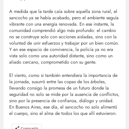
A medida que la tarde caía sobre aquella zona rural, el
sancocho ya se había acabado, pero el ambiente seguía
vibrante con una energía renovada. En ese instante, la
comunidad comprendió algo más profundo: el cambio
no se construye solo con acciones aisladas, sino con la
voluntad de unir esfuerzos y trabajar por un bien común.
Y en ese espacio de convivencia, la policía ya no era
vista solo como una autoridad distante, sino como un
aliado cercano, comprometido con su gente.
El viento, como si también entendiera la importancia de
la jornada, susurró entre las copas de los árboles,
llevando consigo la promesa de un futuro donde la
seguridad no solo se mide por la ausencia de conflictos,
sino por la presencia de confianza, diálogo y unidad.
En Buenos Aires, ese día, el sancocho no solo alimentó
el cuerpo, sino el alma de todos los que allí estuvieron.
Compartir