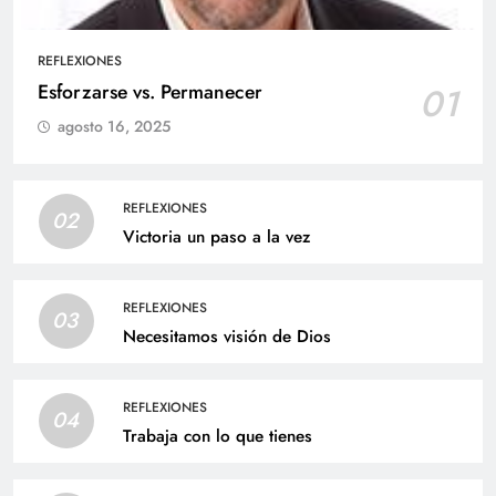
REFLEXIONES
Esforzarse vs. Permanecer
01
agosto 16, 2025
REFLEXIONES
02
Victoria un paso a la vez
REFLEXIONES
03
Necesitamos visión de Dios
REFLEXIONES
04
Trabaja con lo que tienes