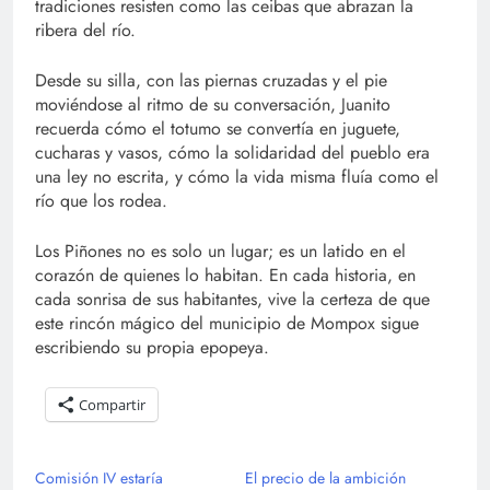
tradiciones resisten como las ceibas que abrazan la
ribera del río.
Desde su silla, con las piernas cruzadas y el pie
moviéndose al ritmo de su conversación, Juanito
recuerda cómo el totumo se convertía en juguete,
cucharas y vasos, cómo la solidaridad del pueblo era
una ley no escrita, y cómo la vida misma fluía como el
río que los rodea.
Los Piñones no es solo un lugar; es un latido en el
corazón de quienes lo habitan. En cada historia, en
cada sonrisa de sus habitantes, vive la certeza de que
este rincón mágico del municipio de Mompox sigue
escribiendo su propia epopeya.
Compartir
Comisión IV estaría
El precio de la ambición