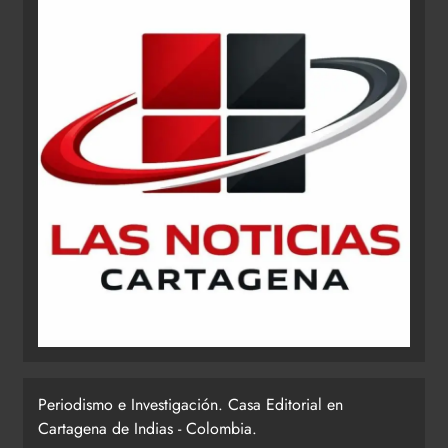
Periodismo e Investigación. Casa Editorial en
Cartagena de Indias - Colombia.