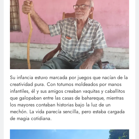
Su infancia estuvo marcada por juegos que nacían de la
creatividad pura. Con totumos moldeados por manos
infantiles, él y sus amigos creaban vaquitas y caballitos
que galopaban entre las casas de bahareque, mientras
los mayores contaban historias bajo la luz de un
mechón. La vida parecía sencilla, pero estaba cargada
de magia cotidiana.