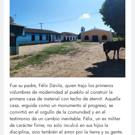
Fue su padre, Félix Dávila, quien trajo los primeros
vislumbres de modernidad al pueblo al construir la
primera casa de material con techo de eternit. Aquella
casa, erguida como un monumento al progreso, se
convirtió en el orgullo de la comunidad y en el
testimonio de un cambio inevitable. Félix, un ex militar
de carácter firme, no solo inculcó en sus hijos la
disciplina, sino también el amor por la tierra y su gente.