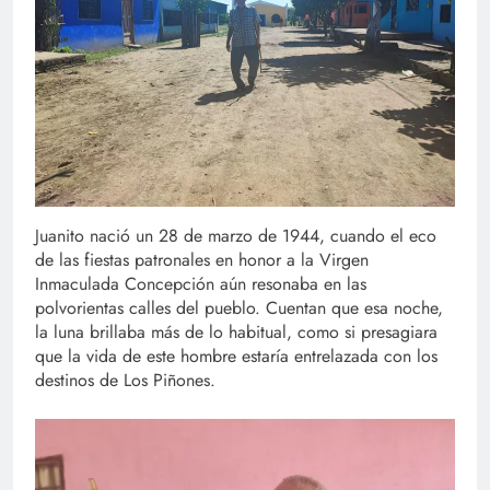
Juanito nació un 28 de marzo de 1944, cuando el eco
de las fiestas patronales en honor a la Virgen
Inmaculada Concepción aún resonaba en las
polvorientas calles del pueblo. Cuentan que esa noche,
la luna brillaba más de lo habitual, como si presagiara
que la vida de este hombre estaría entrelazada con los
destinos de Los Piñones.