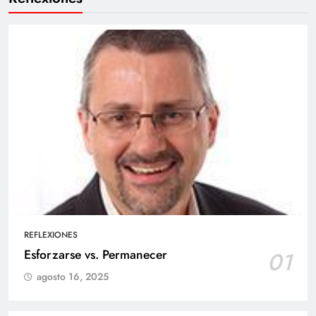
REFLEXIONES
Esforzarse vs. Permanecer
01
agosto 16, 2025