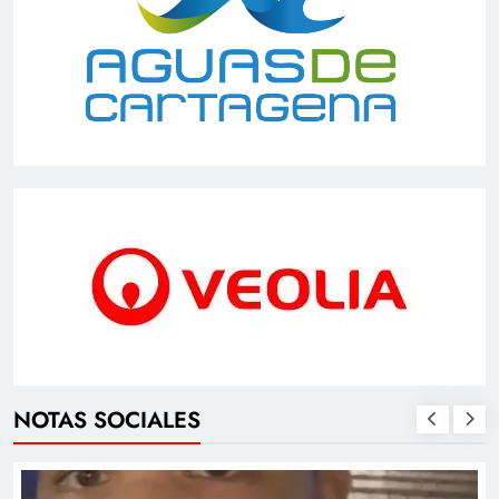
NOTAS SOCIALES