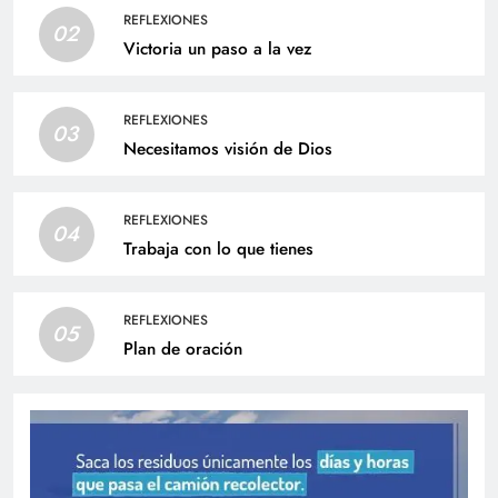
REFLEXIONES
02
Victoria un paso a la vez
REFLEXIONES
03
Necesitamos visión de Dios
REFLEXIONES
04
Trabaja con lo que tienes
REFLEXIONES
05
Plan de oración