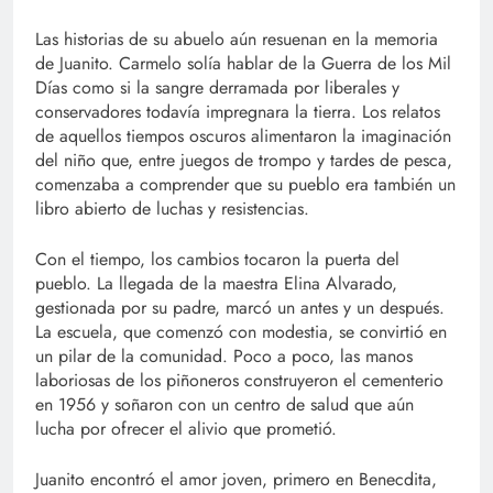
Las historias de su abuelo aún resuenan en la memoria
de Juanito. Carmelo solía hablar de la Guerra de los Mil
Días como si la sangre derramada por liberales y
conservadores todavía impregnara la tierra. Los relatos
de aquellos tiempos oscuros alimentaron la imaginación
del niño que, entre juegos de trompo y tardes de pesca,
comenzaba a comprender que su pueblo era también un
libro abierto de luchas y resistencias.
Con el tiempo, los cambios tocaron la puerta del
pueblo. La llegada de la maestra Elina Alvarado,
gestionada por su padre, marcó un antes y un después.
La escuela, que comenzó con modestia, se convirtió en
un pilar de la comunidad. Poco a poco, las manos
laboriosas de los piñoneros construyeron el cementerio
en 1956 y soñaron con un centro de salud que aún
lucha por ofrecer el alivio que prometió.
Juanito encontró el amor joven, primero en Benecdita,