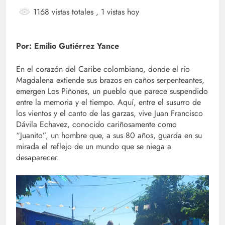
1168 vistas totales
, 1 vistas hoy
Por: Emilio Gutiérrez Yance
En el corazón del Caribe colombiano, donde el río
Magdalena extiende sus brazos en caños serpenteantes,
emergen Los Piñones, un pueblo que parece suspendido
entre la memoria y el tiempo. Aquí, entre el susurro de
los vientos y el canto de las garzas, vive Juan Francisco
Dávila Echavez, conocido cariñosamente como
“Juanito”, un hombre que, a sus 80 años, guarda en su
mirada el reflejo de un mundo que se niega a
desaparecer.