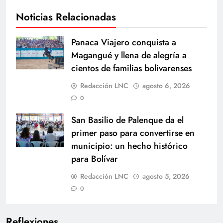
Noticias Relacionadas
Panaca Viajero conquista a
Magangué y llena de alegría a
cientos de familias bolivarenses
Redacción LNC
agosto 6, 2026
0
San Basilio de Palenque da el
primer paso para convertirse en
municipio: un hecho histórico
para Bolívar
Redacción LNC
agosto 5, 2026
0
Reflexiones