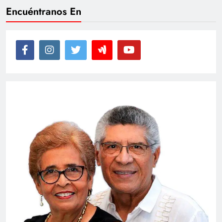
Encuéntranos En