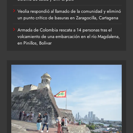
Veolia respondió al llamado de la comunidad y eliminó
un punto crítico de basuras en Zaragocilla, Cartagena
Armada de Colombia rescata a 14 personas tras el
volcamiento de una embarcación en el río Magdalena,
en Pinillos, Bolívar