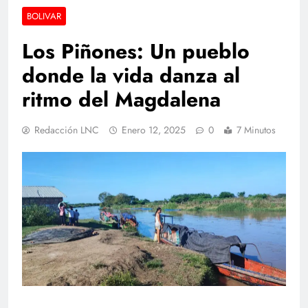
BOLIVAR
Los Piñones: Un pueblo
donde la vida danza al
ritmo del Magdalena
Redacción LNC
Enero 12, 2025
0
7 Minutos