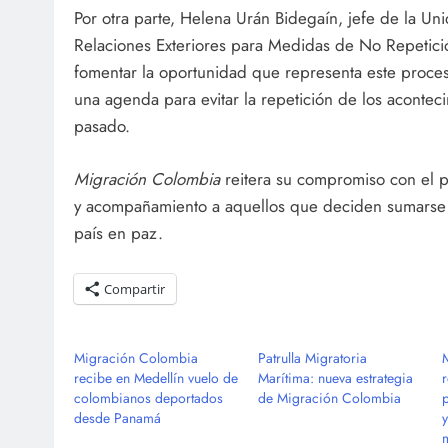
Por otra parte, Helena Urán Bidegaín, jefe de la Un
Relaciones Exteriores para Medidas de No Repetici
fomentar la oportunidad que representa este proces
una agenda para evitar la repetición de los acontec
pasado.
Migración Colombia
reitera su compromiso con el p
y acompañamiento a aquellos que deciden sumarse 
país en paz.
Compartir
Migración Colombia
Patrulla Migratoria
recibe en Medellín vuelo de
Marítima: nueva estrategia
colombianos deportados
de Migración Colombia
desde Panamá