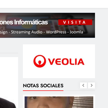
NOTAS SOCIALES