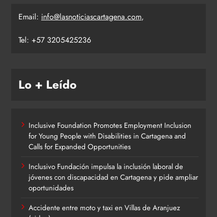
Email:
info@lasnoticiascartagena.com
,
Tel: +57 3205425236
Lo + Leído
Inclusive Foundation Promotes Employment Inclusion
for Young People with Disabilities in Cartagena and
Calls for Expanded Opportunities
Inclusivo Fundación impulsa la inclusión laboral de
jóvenes con discapacidad en Cartagena y pide ampliar
oportunidades
Accidente entre moto y taxi en Villas de Aranjuez