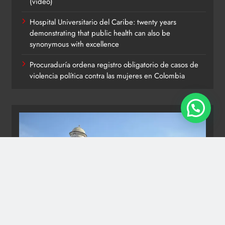
(video)
Hospital Universitario del Caribe: twenty years
demonstrating that public health can also be
synonymous with excellence
Procuraduría ordena registro obligatorio de casos de
violencia política contra las mujeres en Colombia