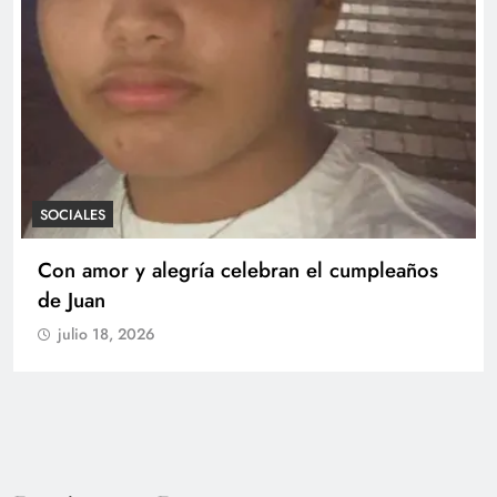
SOCIALES
Con amor y alegría celebran el cumpleaños
de Juan
julio 18, 2026