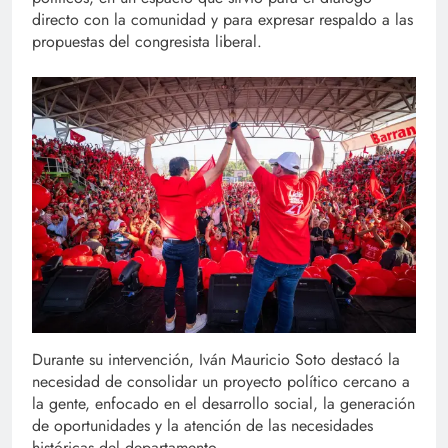
directo con la comunidad y para expresar respaldo a las
propuestas del congresista liberal.
Durante su intervención, Iván Mauricio Soto destacó la
necesidad de consolidar un proyecto político cercano a
la gente, enfocado en el desarrollo social, la generación
de oportunidades y la atención de las necesidades
históricas del departamento.