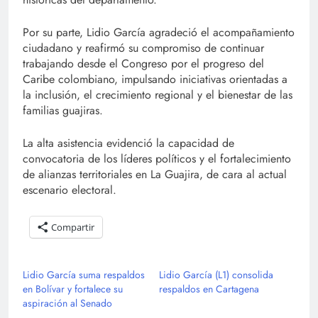
Por su parte, Lidio García agradeció el acompañamiento
ciudadano y reafirmó su compromiso de continuar
trabajando desde el Congreso por el progreso del
Caribe colombiano, impulsando iniciativas orientadas a
la inclusión, el crecimiento regional y el bienestar de las
familias guajiras.
La alta asistencia evidenció la capacidad de
convocatoria de los líderes políticos y el fortalecimiento
de alianzas territoriales en La Guajira, de cara al actual
escenario electoral.
Compartir
Lidio García suma respaldos
Lidio García (L1) consolida
en Bolívar y fortalece su
respaldos en Cartagena
aspiración al Senado