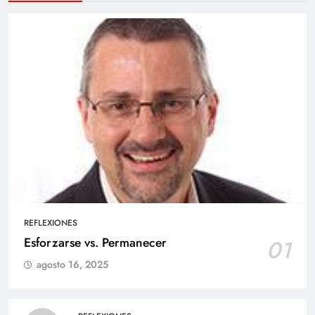
REFLEXIONES
Esforzarse vs. Permanecer
01
agosto 16, 2025