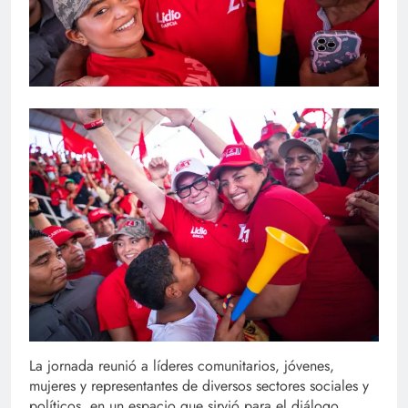
La jornada reunió a líderes comunitarios, jóvenes,
mujeres y representantes de diversos sectores sociales y
políticos, en un espacio que sirvió para el diálogo