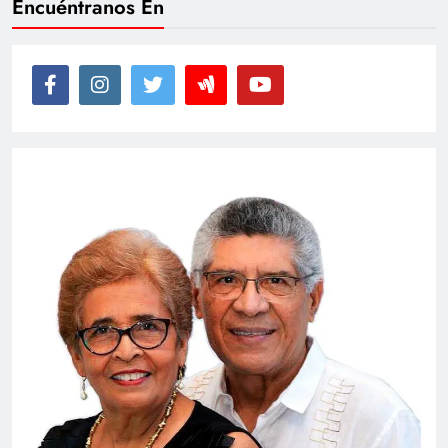
Encuéntranos En