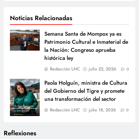
Noticias Relacionadas
Semana Santa de Mompox ya es
Patrimonio Cultural e Inmaterial de
la Nación: Congreso aprueba
histórica ley
Redacción LNC
julio 22, 2026
0
Paola Holguín, ministra de Cultura
del Gobierno del Tigre y promete
una transformación del sector
Redacción LNC
julio 18, 2026
0
Reflexiones