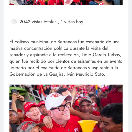
2042 vistas totales
, 1 vistas hoy
El coliseo municipal de Barrancas fue escenario de una
masiva concentración política durante la visita del
senador y aspirante a la reelección, Lidio García Turbay,
quien fue recibido por cientos de asistentes en un evento
liderado por el exalcalde de Barrancas y aspirante a la
Gobernación de La Guajira, Iván Mauricio Soto.