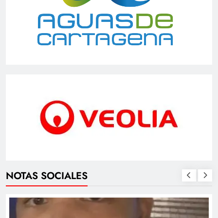
NOTAS SOCIALES