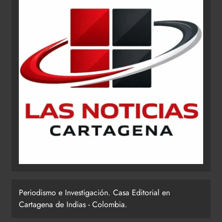
Periodismo e Investigación. Casa Editorial en
Cartagena de Indias - Colombia.