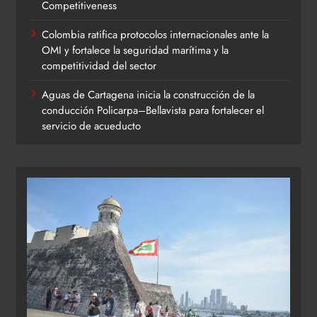
Competitiveness
Colombia ratifica protocolos internacionales ante la
OMI y fortalece la seguridad marítima y la
competitividad del sector
Aguas de Cartagena inicia la construcción de la
conducción Policarpa–Bellavista para fortalecer el
servicio de acueducto