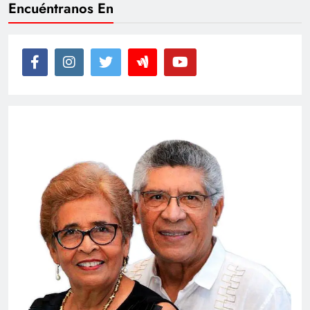
Encuéntranos En