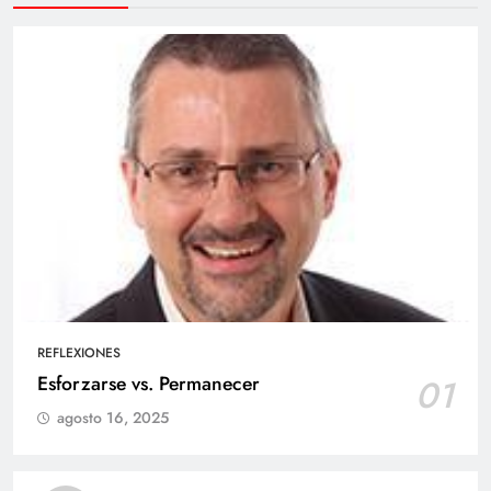
REFLEXIONES
Esforzarse vs. Permanecer
01
agosto 16, 2025