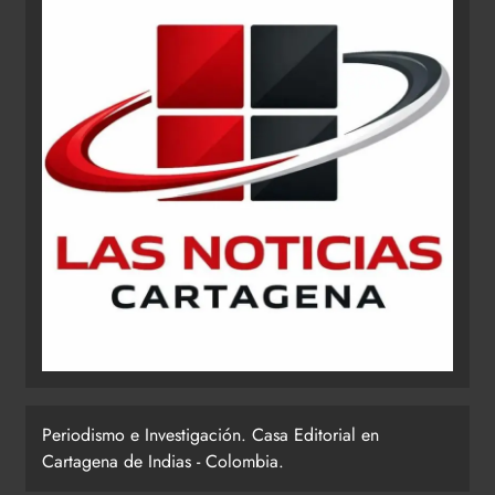
Periodismo e Investigación. Casa Editorial en
Cartagena de Indias - Colombia.