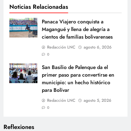
Noticias Relacionadas
Panaca Viajero conquista a
Magangué y llena de alegría a
cientos de familias bolivarenses
Redacción LNC
agosto 6, 2026
0
San Basilio de Palenque da el
primer paso para convertirse en
municipio: un hecho histórico
para Bolívar
Redacción LNC
agosto 5, 2026
0
Reflexiones