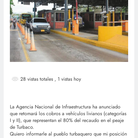
28 vistas totales
, 1 vistas hoy
La Agencia Nacional de Infraestructura ha anunciado
que retomará los cobros a vehículos livianos (categorías
I y II), que representan el 80% del recaudo en el peaje
de Turbaco.
Quiero informarle al pueblo turbaquero que mi posición