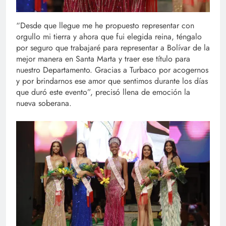
“Desde que llegue me he propuesto representar con
orgullo mi tierra y ahora que fui elegida reina, téngalo
por seguro que trabajaré para representar a Bolívar de la
mejor manera en Santa Marta y traer ese título para
nuestro Departamento. Gracias a Turbaco por acogernos
y por brindarnos ese amor que sentimos durante los días
que duró este evento”, precisó llena de emoción la
nueva soberana.