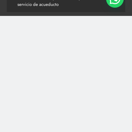
servicio de acueducto