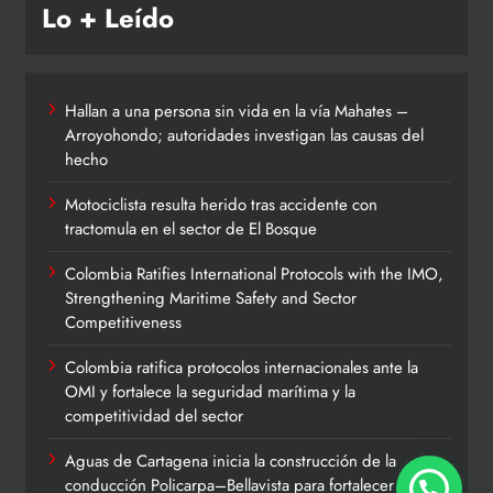
Lo + Leído
Hallan a una persona sin vida en la vía Mahates –
Arroyohondo; autoridades investigan las causas del
hecho
Motociclista resulta herido tras accidente con
tractomula en el sector de El Bosque
Colombia Ratifies International Protocols with the IMO,
Strengthening Maritime Safety and Sector
Competitiveness
Colombia ratifica protocolos internacionales ante la
OMI y fortalece la seguridad marítima y la
competitividad del sector
Aguas de Cartagena inicia la construcción de la
conducción Policarpa–Bellavista para fortalecer el