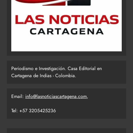
Periodismo e Investigación. Casa Editorial en
Cartagena de Indias - Colombia.
Email:
info@lasnoticiascartagena.com
,
Tel: +57 3205425236