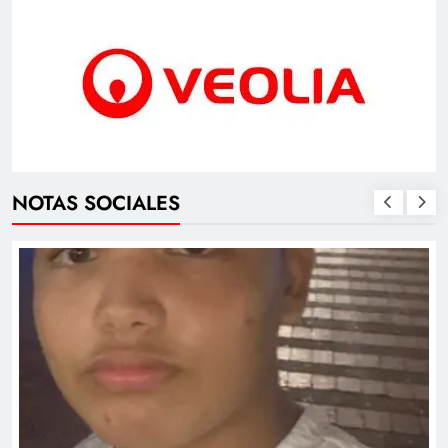
NOTAS SOCIALES