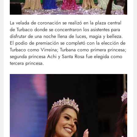
La velada de coronación se realizó en la plaza central
de Turbaco donde se concentraron los asistentes para
disfrutar de una noche llena de luces, magia y belleza.
El podio de premiación se completó con la elección de
Turbaco como Virreina; Turbana como primera princesa;
segunda princesa Achi y Santa Rosa fue elegida como
tercera princesa.