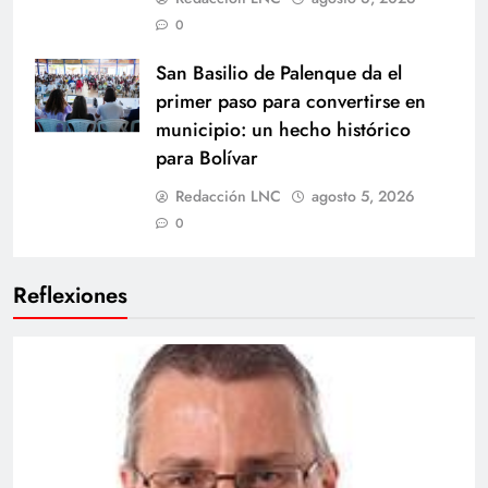
0
San Basilio de Palenque da el
primer paso para convertirse en
municipio: un hecho histórico
para Bolívar
Redacción LNC
agosto 5, 2026
0
Reflexiones