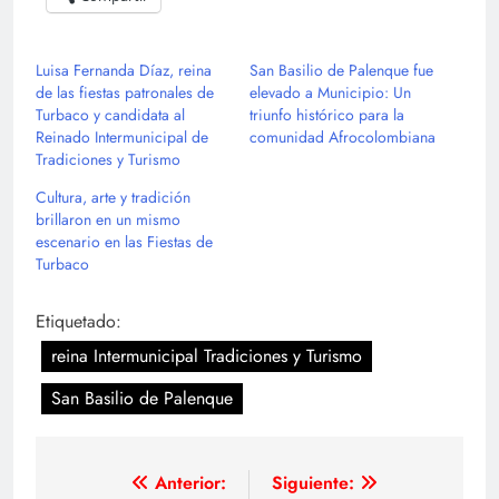
Luisa Fernanda Díaz, reina
San Basilio de Palenque fue
de las fiestas patronales de
elevado a Municipio: Un
Turbaco y candidata al
triunfo histórico para la
Reinado Intermunicipal de
comunidad Afrocolombiana
Tradiciones y Turismo
Cultura, arte y tradición
brillaron en un mismo
escenario en las Fiestas de
Turbaco
Etiquetado:
reina Intermunicipal Tradiciones y Turismo
San Basilio de Palenque
Navegación
Anterior:
Siguiente: