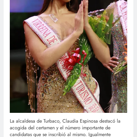
La alcaldesa de Turbaco, Claudia Espinosa destacó la
acogida del certamen y el número importante de
candidatas que se inscribió al mismo. Igualmente