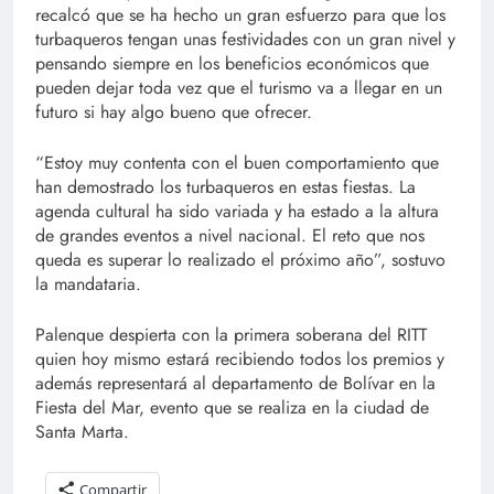
recalcó que se ha hecho un gran esfuerzo para que los
turbaqueros tengan unas festividades con un gran nivel y
pensando siempre en los beneficios económicos que
pueden dejar toda vez que el turismo va a llegar en un
futuro si hay algo bueno que ofrecer.
“Estoy muy contenta con el buen comportamiento que
han demostrado los turbaqueros en estas fiestas. La
agenda cultural ha sido variada y ha estado a la altura
de grandes eventos a nivel nacional. El reto que nos
queda es superar lo realizado el próximo año”, sostuvo
la mandataria.
Palenque despierta con la primera soberana del RITT
quien hoy mismo estará recibiendo todos los premios y
además representará al departamento de Bolívar en la
Fiesta del Mar, evento que se realiza en la ciudad de
Santa Marta.
Compartir