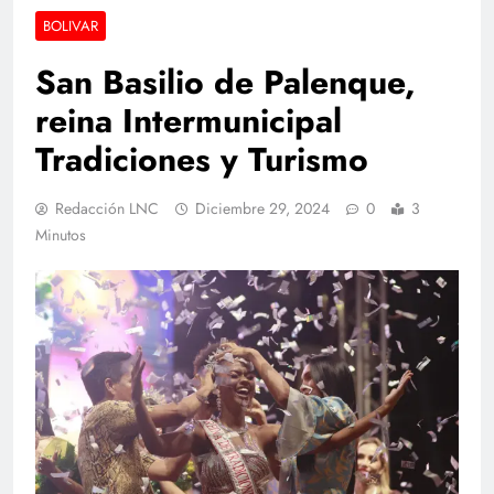
BOLIVAR
San Basilio de Palenque,
reina Intermunicipal
Tradiciones y Turismo
Redacción LNC
Diciembre 29, 2024
0
3
Minutos