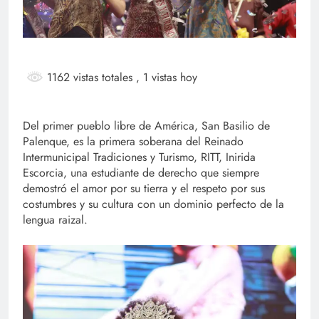
1162 vistas totales
, 1 vistas hoy
Del primer pueblo libre de América, San Basilio de
Palenque, es la primera soberana del Reinado
Intermunicipal Tradiciones y Turismo, RITT, Inirida
Escorcia, una estudiante de derecho que siempre
demostró el amor por su tierra y el respeto por sus
costumbres y su cultura con un dominio perfecto de la
lengua raizal.