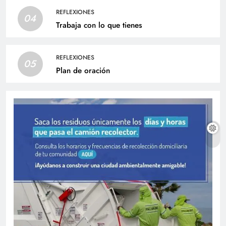
REFLEXIONES
04
Trabaja con lo que tienes
REFLEXIONES
05
Plan de oración