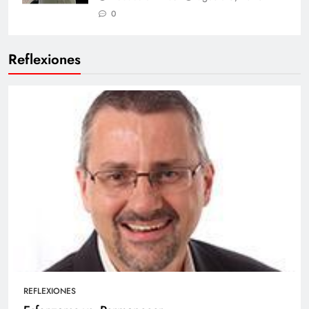
0
Reflexiones
REFLEXIONES