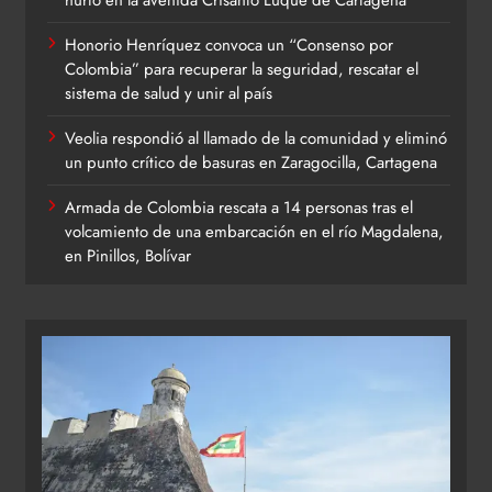
Honorio Henríquez convoca un “Consenso por
Colombia” para recuperar la seguridad, rescatar el
sistema de salud y unir al país
Veolia respondió al llamado de la comunidad y eliminó
un punto crítico de basuras en Zaragocilla, Cartagena
Armada de Colombia rescata a 14 personas tras el
volcamiento de una embarcación en el río Magdalena,
en Pinillos, Bolívar