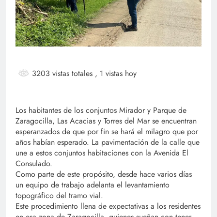
3203 vistas totales
, 1 vistas hoy
Los habitantes de los conjuntos Mirador y Parque de
Zaragocilla, Las Acacias y Torres del Mar se encuentran
esperanzados de que por fin se hará el milagro que por
años habían esperado. La pavimentación de la calle que
une a estos conjuntos habitaciones con la Avenida El
Consulado.
Como parte de este propósito, desde hace varios días
un equipo de trabajo adelanta el levantamiento
topográfico del tramo vial.
Este procedimiento llena de expectativas a los residentes
en esa zona de Zaragocilla, quienes sueñan con tener