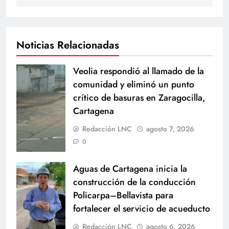
Noticias Relacionadas
Veolia respondió al llamado de la
comunidad y eliminó un punto
crítico de basuras en Zaragocilla,
Cartagena
Redacción LNC
agosto 7, 2026
0
Aguas de Cartagena inicia la
construcción de la conducción
Policarpa–Bellavista para
fortalecer el servicio de acueducto
Redacción LNC
agosto 6, 2026