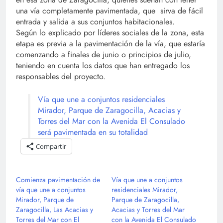
una vía completamente pavimentada, que sirva de fácil
entrada y salida a sus conjuntos habitacionales.
Según lo explicado por líderes sociales de la zona, esta
etapa es previa a la pavimentación de la vía, que estaría
comenzando a finales de junio o principios de julio,
teniendo en cuenta los datos que han entregado los
responsables del proyecto.
Vía que une a conjuntos residenciales
Mirador, Parque de Zaragocilla, Acacias y
Torres del Mar con la Avenida El Consulado
será pavimentada en su totalidad
Compartir
Comienza pavimentación de
Vía que une a conjuntos
vía que une a conjuntos
residenciales Mirador,
Mirador, Parque de
Parque de Zaragocilla,
Zaragocilla, Las Acacias y
Acacias y Torres del Mar
Torres del Mar con El
con la Avenida El Consulado