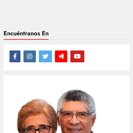
Encuéntranos En