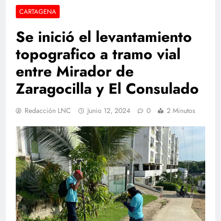
CARTAGENA
Se inició el levantamiento
topografico a tramo vial
entre Mirador de
Zaragocilla y El Consulado
Redacción LNC
Junio 12, 2024
0
2 Minutos