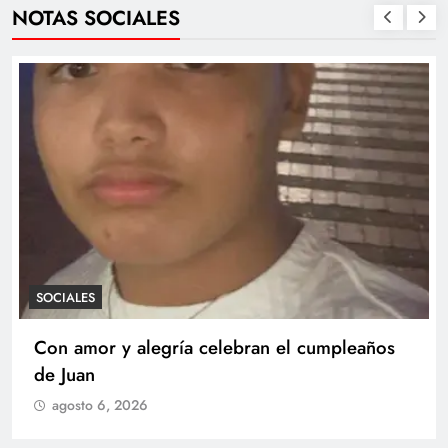
NOTAS SOCIALES
SOCIALES
Con amor y alegría celebran el cumpleaños
de Juan
agosto 6, 2026