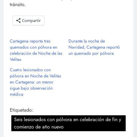
tránsito.
Compartir
Cartagena reporta tres
Durante la noche de
quemados con pólvora en
Navidad, Cartagena reportó
celebración de Noche de las
un quemado por pólvora
Velitas
Cuatro lesionados con
pólvora en Noche de Velitas
en Cartagena: un menor
sigue bajo observación
médica
Etiquetado:
Seis lesionados con pólvora en celebración de fin y
comienzo de año nuevo