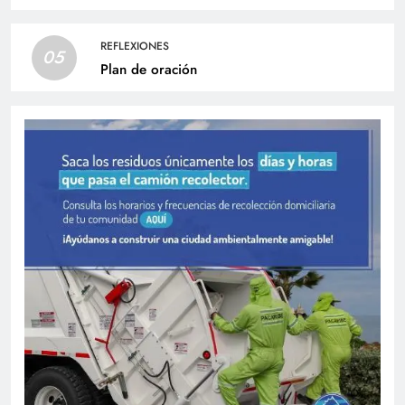
REFLEXIONES
05
Plan de oración