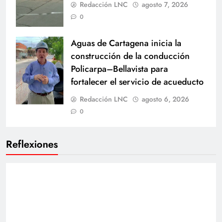
Redacción LNC
agosto 7, 2026
0
Aguas de Cartagena inicia la
construcción de la conducción
Policarpa–Bellavista para
fortalecer el servicio de acueducto
Redacción LNC
agosto 6, 2026
0
Reflexiones