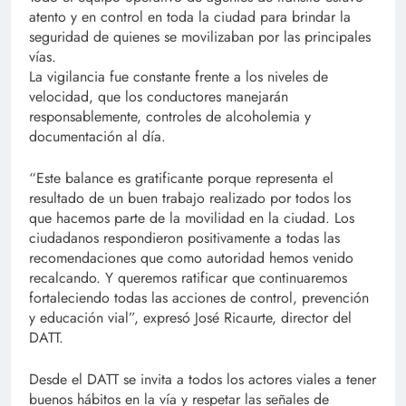
atento y en control en toda la ciudad para brindar la
seguridad de quienes se movilizaban por las principales
vías.
La vigilancia fue constante frente a los niveles de
velocidad, que los conductores manejarán
responsablemente, controles de alcoholemia y
documentación al día.
“Este balance es gratificante porque representa el
resultado de un buen trabajo realizado por todos los
que hacemos parte de la movilidad en la ciudad. Los
ciudadanos respondieron positivamente a todas las
recomendaciones que como autoridad hemos venido
recalcando. Y queremos ratificar que continuaremos
fortaleciendo todas las acciones de control, prevención
y educación vial”, expresó José Ricaurte, director del
DATT.
Desde el DATT se invita a todos los actores viales a tener
buenos hábitos en la vía y respetar las señales de