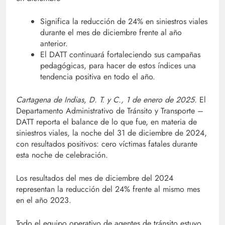
Significa la reducción de 24% en siniestros viales
durante el mes de diciembre frente al año
anterior.
⁠El DATT continuará fortaleciendo sus campañas
pedagógicas, para hacer de estos índices una
tendencia positiva en todo el año.
Cartagena de Indias, D. T. y C., 1 de enero de 2025.
El
Departamento Administrativo de Tránsito y Transporte –
DATT reporta el balance de lo que fue, en materia de
siniestros viales, la noche del 31 de diciembre de 2024,
con resultados positivos: cero víctimas fatales durante
esta noche de celebración.
Los resultados del mes de diciembre del 2024
representan la reducción del 24% frente al mismo mes
en el año 2023.
Todo el equipo operativo de agentes de tránsito estuvo