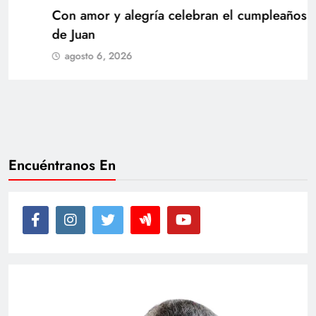
Con amor y alegría celebran el cumpleaños
de Juan
agosto 6, 2026
Encuéntranos En