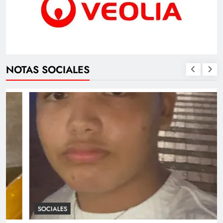
NOTAS SOCIALES
SOCIALES