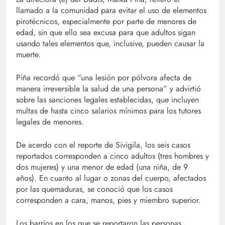
llamado a la comunidad para evitar el uso de elementos
pirotécnicos, especialmente por parte de menores de
edad, sin que ello sea excusa para que adultos sigan
usando tales elementos que, inclusive, pueden causar la
muerte.
Piña recordó que “una lesión por pólvora afecta de
manera irreversible la salud de una persona” y advirtió
sobre las sanciones legales establecidas, que incluyen
multas de hasta cinco salarios mínimos para los tutores
legales de menores.
De acerdo con el reporte de Sivigila, los seis casos
reportados corresponden a cinco adultos (tres hombres y
dos mujeres) y una menor de edad (una niña, de 9
años). En cuanto al lugar o zonas del cuerpo, afectados
por las quemaduras, se conoció que los casos
corresponden a cara, manos, pies y miembro superior.
Los barrios en los que se reportaron las personas