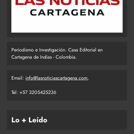
Periodismo e Investigación. Casa Editorial en
Cartagena de Indias - Colombia.
Email:
info@lasnoticiascartagena.com
,
Tel: +57 3205425236
Lo + Leído