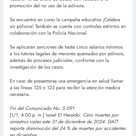
promoción del no uso de la pólvora.
Se encuentra en curso la campaña educativa ¡Celebra
sin pólvora! También se cuenta con controles estrictos en
colaboración con la Policía Nacional.
Se aplicarán sanciones de hasta cinco salarios mínimos
a los tutores legales de menores quemados por pólvora,
además de procesos judiciales, conforme con la
investigación de los casos.
En caso de presentarse una emergencia en salud llamar
a las líneas 125 o 123 para recibir la atención medica
necesaria.
Fin del Comunicado No. 5.091
[1/1, 4:00 p. m.] Israel El Heraldo:
Cero muertes por
siniestros viales este 31 de diciembre de 2024: DATT
reporta disminución del 24 % de muertes por accidentes
en diciembre