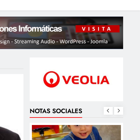
NOTAS SOCIALES