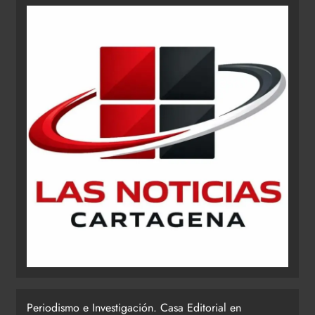
Periodismo e Investigación. Casa Editorial en