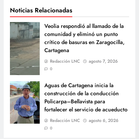
Noticias Relacionadas
Veolia respondió al llamado de la
comunidad y eliminó un punto
crítico de basuras en Zaragocilla,
Cartagena
Redacción LNC
agosto 7, 2026
0
Aguas de Cartagena inicia la
construcción de la conducción
Policarpa–Bellavista para
fortalecer el servicio de acueducto
Redacción LNC
agosto 6, 2026
0