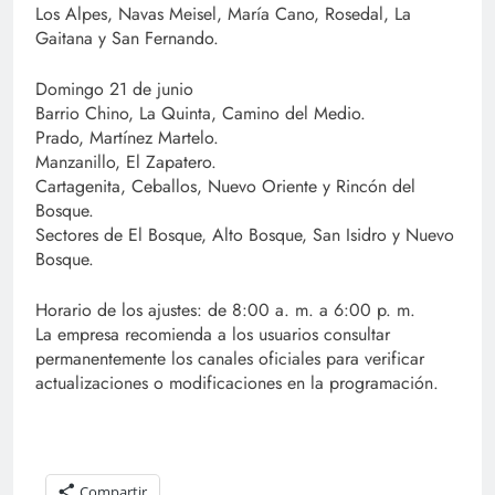
Los Alpes, Navas Meisel, María Cano, Rosedal, La
Gaitana y San Fernando.
Domingo 21 de junio
Barrio Chino, La Quinta, Camino del Medio.
Prado, Martínez Martelo.
Manzanillo, El Zapatero.
Cartagenita, Ceballos, Nuevo Oriente y Rincón del
Bosque.
Sectores de El Bosque, Alto Bosque, San Isidro y Nuevo
Bosque.
Horario de los ajustes: de 8:00 a. m. a 6:00 p. m.
La empresa recomienda a los usuarios consultar
permanentemente los canales oficiales para verificar
actualizaciones o modificaciones en la programación.
Compartir