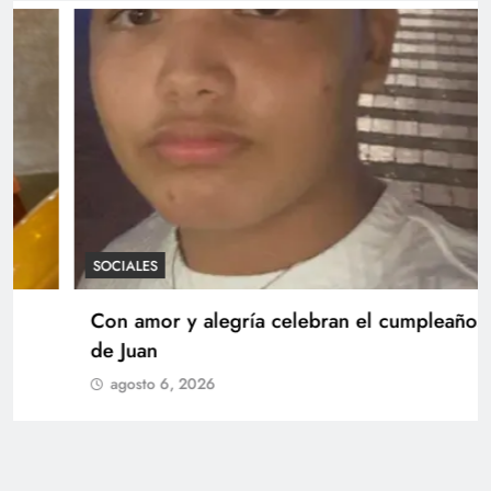
SOCIALES
Con amor y alegría celebran el cumpleaños
de Juan
agosto 6, 2026