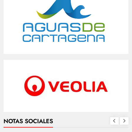
NOTAS SOCIALES