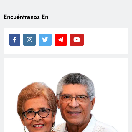
Encuéntranos En