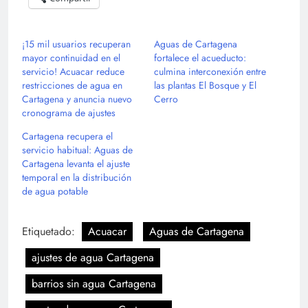
¡15 mil usuarios recuperan
Aguas de Cartagena
mayor continuidad en el
fortalece el acueducto:
servicio! Acuacar reduce
culmina interconexión entre
restricciones de agua en
las plantas El Bosque y El
Cartagena y anuncia nuevo
Cerro
cronograma de ajustes
Cartagena recupera el
servicio habitual: Aguas de
Cartagena levanta el ajuste
temporal en la distribución
de agua potable
Etiquetado:
Acuacar
Aguas de Cartagena
ajustes de agua Cartagena
barrios sin agua Cartagena