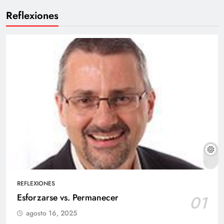
Reflexiones
REFLEXIONES
Esforzarse vs. Permanecer
01
agosto 16, 2025