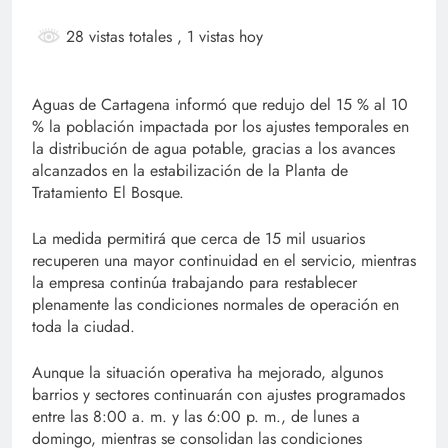
28 vistas totales
, 1 vistas hoy
Aguas de Cartagena informó que redujo del 15 % al 10
% la población impactada por los ajustes temporales en
la distribución de agua potable, gracias a los avances
alcanzados en la estabilización de la Planta de
Tratamiento El Bosque.
La medida permitirá que cerca de 15 mil usuarios
recuperen una mayor continuidad en el servicio, mientras
la empresa continúa trabajando para restablecer
plenamente las condiciones normales de operación en
toda la ciudad.
Aunque la situación operativa ha mejorado, algunos
barrios y sectores continuarán con ajustes programados
entre las 8:00 a. m. y las 6:00 p. m., de lunes a
domingo, mientras se consolidan las condiciones