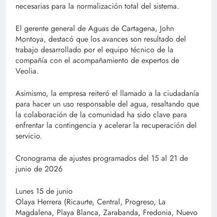
necesarias para la normalización total del sistema.
El gerente general de Aguas de Cartagena, John
Montoya, destacó que los avances son resultado del
trabajo desarrollado por el equipo técnico de la
compañía con el acompañamiento de expertos de
Veolia.
Asimismo, la empresa reiteró el llamado a la ciudadanía
para hacer un uso responsable del agua, resaltando que
la colaboración de la comunidad ha sido clave para
enfrentar la contingencia y acelerar la recuperación del
servicio.
Cronograma de ajustes programados del 15 al 21 de
junio de 2026
Lunes 15 de junio
Olaya Herrera (Ricaurte, Central, Progreso, La
Magdalena, Playa Blanca, Zarabanda, Fredonia, Nuevo