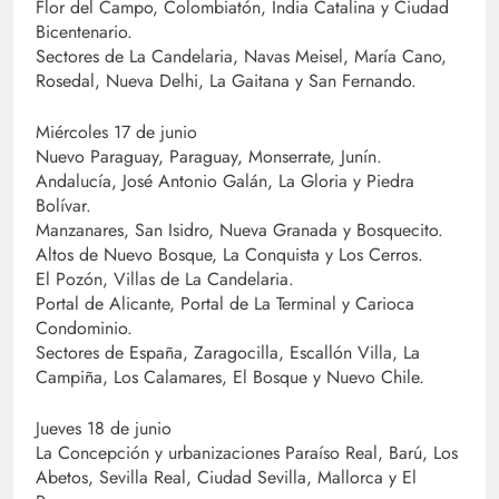
Flor del Campo, Colombiatón, India Catalina y Ciudad
Bicentenario.
Sectores de La Candelaria, Navas Meisel, María Cano,
Rosedal, Nueva Delhi, La Gaitana y San Fernando.
Miércoles 17 de junio
Nuevo Paraguay, Paraguay, Monserrate, Junín.
Andalucía, José Antonio Galán, La Gloria y Piedra
Bolívar.
Manzanares, San Isidro, Nueva Granada y Bosquecito.
Altos de Nuevo Bosque, La Conquista y Los Cerros.
El Pozón, Villas de La Candelaria.
Portal de Alicante, Portal de La Terminal y Carioca
Condominio.
Sectores de España, Zaragocilla, Escallón Villa, La
Campiña, Los Calamares, El Bosque y Nuevo Chile.
Jueves 18 de junio
La Concepción y urbanizaciones Paraíso Real, Barú, Los
Abetos, Sevilla Real, Ciudad Sevilla, Mallorca y El