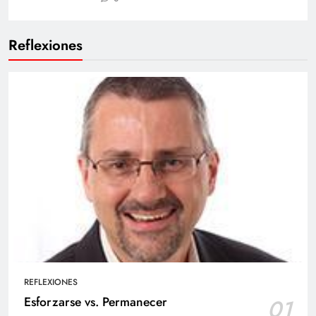
Reflexiones
REFLEXIONES
Esforzarse vs. Permanecer
01