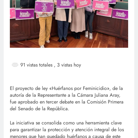
91 vistas totales
, 3 vistas hoy
El proyecto de ley «Huérfanos por Feminicidio», de la
autoría de la Representante a la Cámara Juliana Aray,
fue aprobado en tercer debate en la Comisión Primera
del Senado de la República.
La
iniciativa se consolida como una herramienta clave
para garantizar la protección y atención integral de los
menores que han quedado huérfanos a causa de este