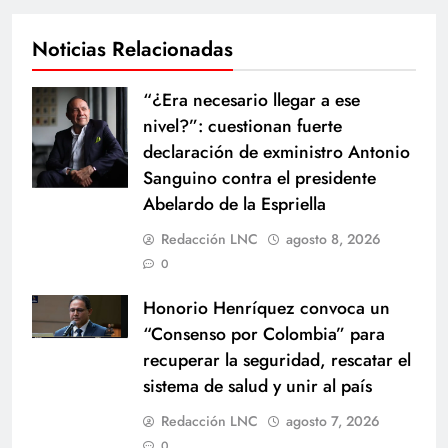
Noticias Relacionadas
“¿Era necesario llegar a ese
nivel?”: cuestionan fuerte
declaración de exministro Antonio
Sanguino contra el presidente
Abelardo de la Espriella
Redacción LNC
agosto 8, 2026
0
Honorio Henríquez convoca un
“Consenso por Colombia” para
recuperar la seguridad, rescatar el
sistema de salud y unir al país
Redacción LNC
agosto 7, 2026
0