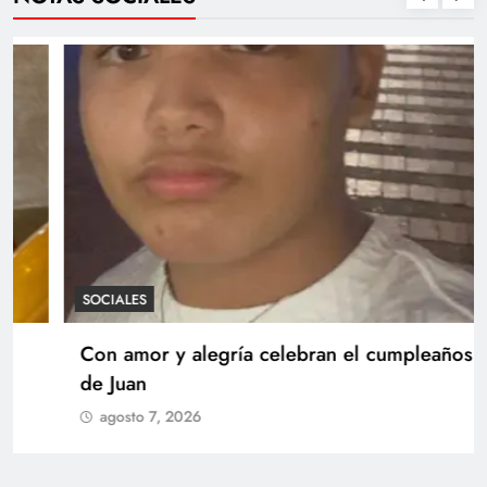
SOCIALES
Con amor y alegría celebran el cumpleaños
de Juan
agosto 7, 2026