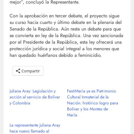
mejor”, concluyó la Representante.
Con la aprobación en tercer debate, el proyecto sigue
su curso hacia cuarto y último debate en la plenaria del
Senado de la República. Aún resta un debate para que
se convierta en ley de la República. Una vez sancionada
por el Presidente de la República, esta ley ofrecerá una
protección jurídica y social integral a los menores que
han quedado huérfanos debido a feminicidio.
Compartir
Juliana Aray: Legislación y
FestiMaría ya es Patrimonio
acción al servicio de Bolívar
Cultural Inmaterial de la
y Colombia
Nación: histórico logro para
Bolívar y los Montes de
María
La representante Juliana Aray
hace nuevo llamado al