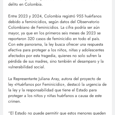
delito en Colombia.
Entre 2023 y 2024, Colombia registró 955 huérfanos
debido a feminicidios, según datos del Observatorio
Colombiano de Feminicidios. La cifra podría ser aún
mayor, ya que en los primeros seis meses de 2023 se
reportaron 320 casos de feminicidio en todo el país.
Con este panorama, la ley busca ofrecer una respuesta
efectiva para proteger a los niños, niñas y adolescentes
afectados por esta tragedia, quienes no solo sufren la
pérdida de sus madres, sino también el desamparo y la
vulnerabilidad social.
La Representante Juliana Aray, autora del proyecto de
ley «Huérfanos por Feminicidio», destacó la urgencia de
la ley y la responsabilidad que tiene el Estado para
proteger a los niños y niñas huérfanos a causa de este
crimen.
“El Estado no puede permitir que estos menores queden