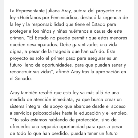
La Representante Juliana Aray, autora del proyecto de
ley «Huérfanos por Feminicidio», destacó la urgencia de
la ley y la responsabilidad que tiene el Estado para
proteger a los niños y niñas huérfanos a causa de este
crimen. “El Estado no puede permitir que estos menores
queden desamparados. Debe garantizarles una vida
digna, a pesar de la tragedia que han sufrido. Este
proyecto es solo el primer paso para asegurarles un
futuro lleno de oportunidades, para que puedan sanar y
reconstruir sus vidas”, afirmó Aray tras la aprobación en
el Senado.
Aray también resaltó que esta ley va más allá de una
medida de atención inmediata, ya que busca crear un
sistema integral de apoyo que abarque desde el acceso
a servicios psicosociales hasta la educación y el empleo.
“No solo estamos hablando de protección, sino de
ofrecerles una segunda oportunidad para que, a pesar
de todo lo que han perdido, puedan tener un futuro