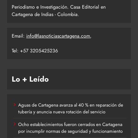
Periodismo e Investigación. Casa Editorial en
Cartagena de Indias - Colombia.
Email:
info@lasnoticiascartagena.com
,
Tel: +57 3205425236
Lo + Leído
Aguas de Cartagena avanza al 40 % en reparación de
tubería y anuncia nueva rotación del servicio
Ocho establecimientos fueron cerrados en Cartagena
por incumplir normas de seguridad y funcionamiento