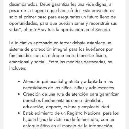
desamparados. Debe garantizarles una vida digna, a
pesar de la tragedia que han sufrido. Este proyecto es
solo el primer paso para asegurarles un futuro lleno de
oportunidades, para que puedan sanar y reconstruir sus
vidas”, afirmó Aray tras la aprobación en el Senado.
La iniciativa aprobado en tercer debate establece un
sistema de protección integral para los huérfanos por
feminicidio, con un enfoque en su bienestar físico,
emocional y social. Entre las medidas destacadas, se
incluyen:
Atención psicosocial gratuita y adaptada a las
necesidades de los niños, niñas y adolescentes.
Creación de una ruta de atención para garantizar
derechos fundamentales como identidad,
educación, deporte, cultura y empleabilidad.
Establecimiento de un Registro Nacional para los
hijos e hijas de víctimas de feminicidio, con un
enfoque ético en el manejo de la información.