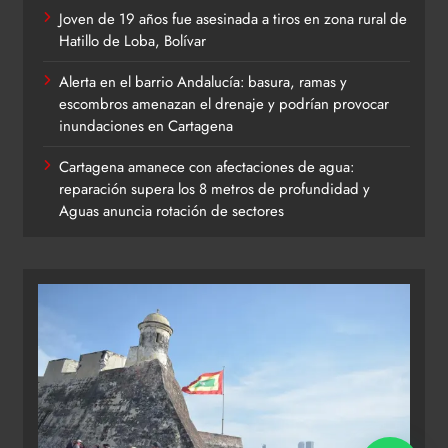
Joven de 19 años fue asesinada a tiros en zona rural de
Hatillo de Loba, Bolívar
Alerta en el barrio Andalucía: basura, ramas y
escombros amenazan el drenaje y podrían provocar
inundaciones en Cartagena
Cartagena amanece con afectaciones de agua:
reparación supera los 8 metros de profundidad y
Aguas anuncia rotación de sectores