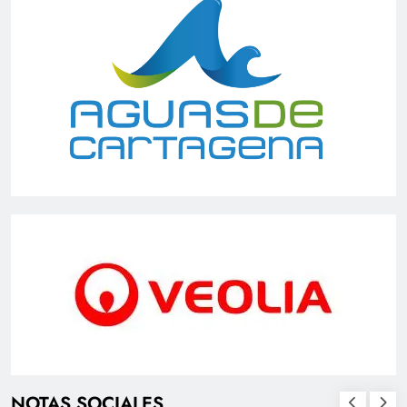
NOTAS SOCIALES