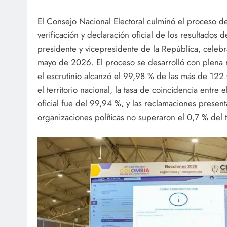
El Consejo Nacional Electoral culminó el proceso d
verificación y declaración oficial de los resultados 
presidente y vicepresidente de la República, celeb
mayo de 2026. El proceso se desarrolló con plena re
el escrutinio alcanzó el 99,98 % de las más de 122
el territorio nacional, la tasa de coincidencia entre 
oficial fue del 99,94 %, y las reclamaciones present
organizaciones políticas no superaron el 0,7 % del t