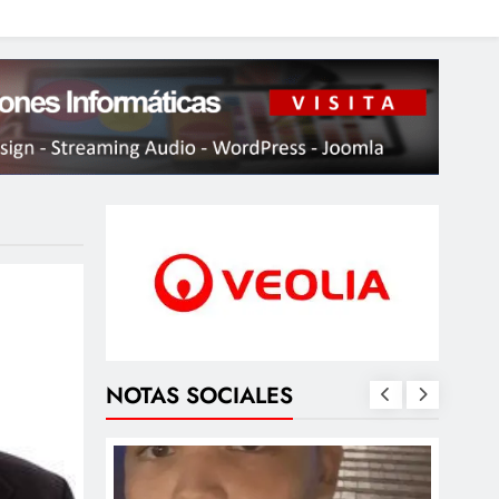
NOTAS SOCIALES