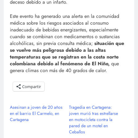
deceso debido a un infarto.
Este evento ha generado una alerta en la comunidad
médica sobre los riesgos asociados al consumo
inadecuado de bebidas energizantes, especialmente
cuando se combinan con medicamentos o sustancias
alcohólicas, sin previa consulta médica;
situación que
se vuelve más peligrosa debido a las altas
temperaturas que se registran en la costa norte
colombiana debido al fenómeno de El Niño,
que
genera climas con más de 40 grados de calor.
Compartir
Asesinan a joven de 20 años
Tragedia en Cartagena:
en el barrio El Carmelo, en
joven murió tras estrellarse
Cartagena
en motocicleta contra la
pared de un motel en
Ceballos