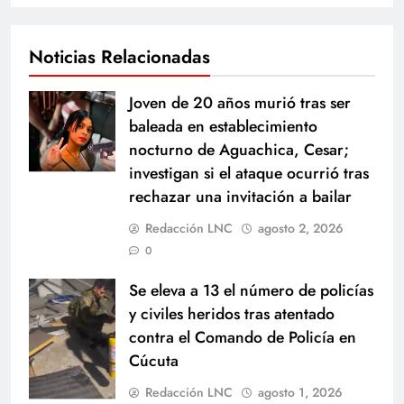
Noticias Relacionadas
Joven de 20 años murió tras ser
baleada en establecimiento
nocturno de Aguachica, Cesar;
investigan si el ataque ocurrió tras
rechazar una invitación a bailar
Redacción LNC
agosto 2, 2026
0
Se eleva a 13 el número de policías
y civiles heridos tras atentado
contra el Comando de Policía en
Cúcuta
Redacción LNC
agosto 1, 2026