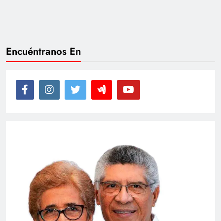
Encuéntranos En