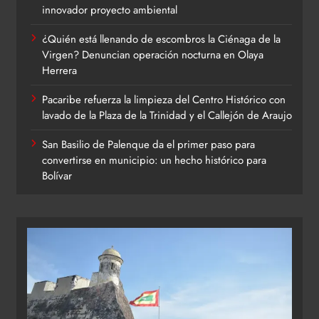
innovador proyecto ambiental
¿Quién está llenando de escombros la Ciénaga de la
Virgen? Denuncian operación nocturna en Olaya
Herrera
Pacaribe refuerza la limpieza del Centro Histórico con
lavado de la Plaza de la Trinidad y el Callejón de Araujo
San Basilio de Palenque da el primer paso para
convertirse en municipio: un hecho histórico para
Bolívar