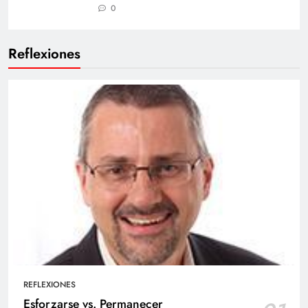
0
Reflexiones
REFLEXIONES
Esforzarse vs. Permanecer