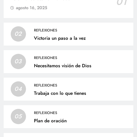
01
agosto 16, 2025
REFLEXIONES
02
Victoria un paso a la vez
REFLEXIONES
03
Necesitamos visión de Dios
REFLEXIONES
04
Trabaja con lo que tienes
REFLEXIONES
05
Plan de oración