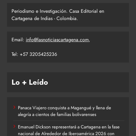
Periodismo e Investigación. Casa Editorial en
Cartagena de Indias - Colombia.
Email:
info@lasnoticiascartagena.com
,
Tel: +57 3205425236
Lo + Leído
Panaca Viajero conquista a Magangué y llena de
alegría a cientos de familias bolivarenses
Emanuel Dickson representará a Cartagena en la fase
nacional de Alrededor de Iberoamérica 2026 con