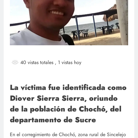
40 vistas totales
, 1 vistas hoy
La víctima fue identificada como
Diover Sierra Sierra, oriundo
de la población de Chochó, del
departamento de Sucre
En el corregimiento de Chochó, zona rural de Sincelejo