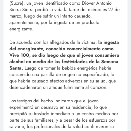
(Sucre), un joven identificado como Diover Antonio
Sierra Sierra perdió la vida la tarde del miércoles 27 de
marzo, luego de sufrir un infarto causado,
aparentemente, por la ingesta de un producto
energizante.
De acuerdo con los allegados de la víctima,
la ingesta
del energizante, conocido comercialmente como
Vive 100, se dio luego de que el joven consumiera
alcohol en medio de las festividades de la Semana
Santa.
Luego de tomar la bebida energética habría
consumido una pastilla de origen no especificado, lo
que habría causado efectos adversos en su salud, que
desencadenaron un ataque fulminante al corazón.
Los testigos del hecho indicaron que el joven
experimentó un desmayo en su residencia, lo que
precipitó su traslado inmediato a un centro médico por
parte de sus familiares, y a pesar de los esfuerzos por
salvarlo, los profesionales de la salud confirmaron su